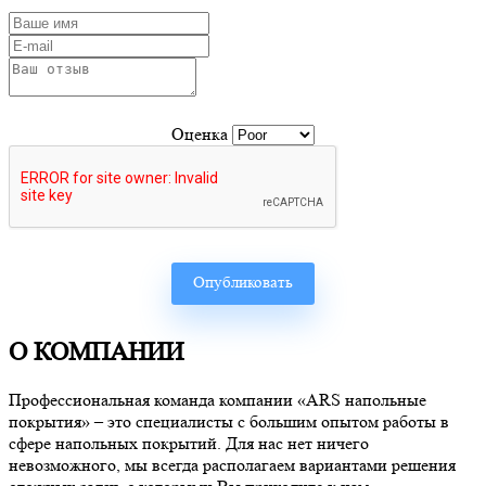
Оценка
О КОМПАНИИ
Профессиональная команда компании «ARS напольные
покрытия» – это специалисты с большим опытом работы в
сфере напольных покрытий. Для нас нет ничего
невозможного, мы всегда располагаем вариантами решения