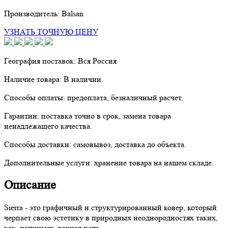
Производитель:
Balsan
УЗНАТЬ ТОЧНУЮ ЦЕНУ
География поставок:
Вся Россия
Наличие товара:
В наличии.
Способы оплаты:
предоплата, безналичный расчет.
Гарантии:
поставка точно в срок, замена товара
ненадлежащего качества.
Способы доставки:
самовывоз, доставка до объекта.
Дополнительные услуги:
хранение товара на нашем складе.
Описание
Sierra - это графичный и структурированный ковер, который
черпает свою эстетику в природных неоднородностях таких,
как, например, горная цепь.