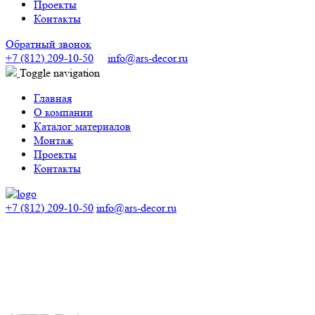
Проекты
Контакты
Обратный звонок
+7 (812) 209-10-50
info@ars-decor.ru
Toggle navigation
Главная
О компании
Каталог материалов
Монтаж
Проекты
Контакты
+7 (812) 209-10-50
info@ars-decor.ru