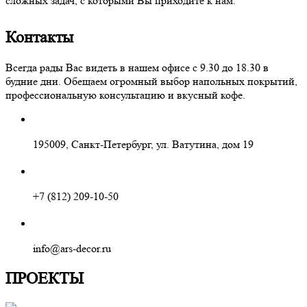
сложных задач, с которыми Вы приходите к нам.
Контакты
Всегда рады Вас видеть в нашем офисе с 9.30 до 18.30 в
будние дни. Обещаем огромный выбор напольных покрытий,
профессиональную консультацию и вкусный кофе.
195009, Санкт-Петербург, ул. Ватутина, дом 19
+7 (812) 209-10-50
info@ars-decor.ru
ПРОЕКТЫ