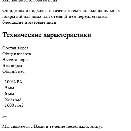
Он идеально подходит в качестве текстильных напольных
покрытий для дома или отеля. В нем переплетаются
блестящие и матовые нити.
Технические характеристики
Состав ворса
Общая высота
Высота ворса
Вес ворса
Общий вес
: 100% PA
: 9 мм
: 6 мм
: 550 г/м2
: 1600 г/м2
Мы свяжемся с Вами в течение нескольких минут