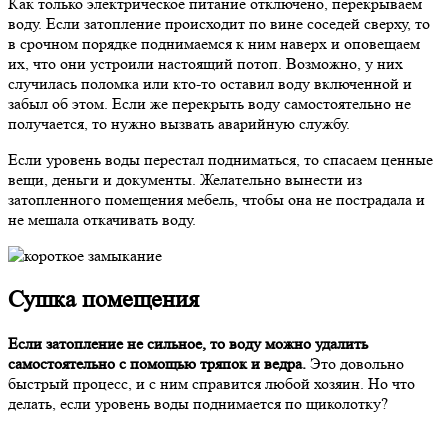
Как только электрическое питание отключено, перекрываем
воду. Если затопление происходит по вине соседей сверху, то
в срочном порядке поднимаемся к ним наверх и оповещаем
их, что они устроили настоящий потоп. Возможно, у них
случилась поломка или кто-то оставил воду включенной и
забыл об этом. Если же перекрыть воду самостоятельно не
получается, то нужно вызвать аварийную службу.
Если уровень воды перестал подниматься, то спасаем ценные
вещи, деньги и документы. Желательно вынести из
затопленного помещения мебель, чтобы она не пострадала и
не мешала откачивать воду.
Сушка помещения
Если затопление не сильное, то воду можно удалить
самостоятельно с помощью тряпок и ведра.
Это довольно
быстрый процесс, и с ним справится любой хозяин. Но что
делать, если уровень воды поднимается по щиколотку?