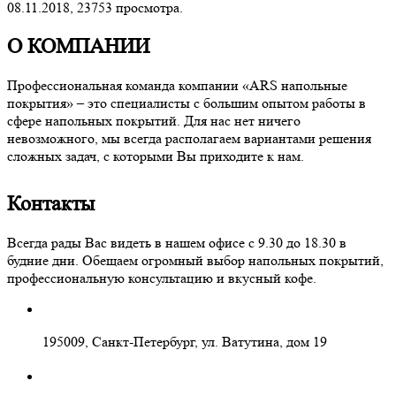
08.11.2018,
23753
просмотра.
О КОМПАНИИ
Профессиональная команда компании «ARS напольные
покрытия» – это специалисты с большим опытом работы в
сфере напольных покрытий. Для нас нет ничего
невозможного, мы всегда располагаем вариантами решения
сложных задач, с которыми Вы приходите к нам.
Контакты
Всегда рады Вас видеть в нашем офисе с 9.30 до 18.30 в
будние дни. Обещаем огромный выбор напольных покрытий,
профессиональную консультацию и вкусный кофе.
195009, Санкт-Петербург, ул. Ватутина, дом 19