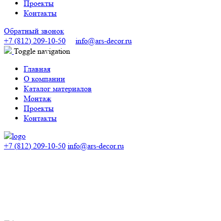
Проекты
Контакты
Обратный звонок
+7 (812) 209-10-50
info@ars-decor.ru
Toggle navigation
Главная
О компании
Каталог материалов
Монтаж
Проекты
Контакты
+7 (812) 209-10-50
info@ars-decor.ru