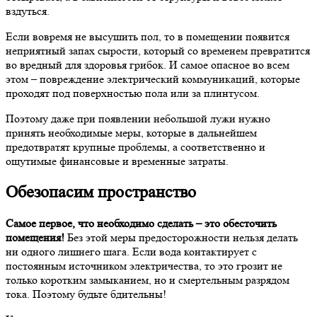
вздуться.
Если вовремя не высушить пол, то в помещении появится
неприятный запах сырости, который со временем превратится
во вредный для здоровья грибок. И самое опасное во всем
этом – повреждение электрический коммуникаций, которые
проходят под поверхностью пола или за плинтусом.
Поэтому даже при появлении небольшой лужи нужно
принять необходимые меры, которые в дальнейшем
предотвратят крупные проблемы, а соответственно и
ощутимые финансовые и временные затраты.
Обезопасим пространство
Самое первое, что необходимо сделать – это обесточить
помещения!
Без этой меры предосторожности нельзя делать
ни одного лишнего шага. Если вода контактирует с
постоянным источником электричества, то это грозит не
только коротким замыканием, но и смертельным разрядом
тока. Поэтому будьте бдительны!