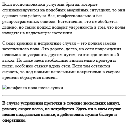
Если воспользоваться услугами бригад, которые
специализируются на подобных аварийных ситуациях, то они
сделают всю работу за Вас, профессионально и без
распространенных ошибок. Естественно, это не обойдется
дешево, но такой подход подарит уверенность в том, что полы
находятся в надлежащем состоянии.
Самые крайние и неприятные случаи – это полная замена
затопленного пола. Это дорого, долго, но если повреждения
невозможно устранить другим путем, то это единственный
выход. Но даже здесь необходимо внимательно проверить
полы, особенно стяжку вдоль стен. Если там останется
сырость, то под новыми напольными покрытиями в скором
времени образуется плесень.
В случае устранения протечки в течение нескольких минут,
ремонт, скорее всего, не потребуется. Здесь ни в коем случае
нельзя поддаваться панике, а действовать нужно быстро и
оперативно.