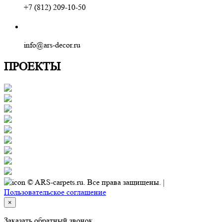
+7 (812) 209-10-50
info@ars-decor.ru
ПРОЕКТЫ
© ARS-carpets.ru. Все права защищены. |
Пользовательское соглашение
×
Заказать обратный звонок