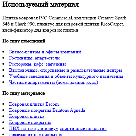
Используемый материал
Плитка ковровая IVC Commercial, коллекции Creative Spark
646 и Shark 990, плинтус для ковровой плитки RicoCarpet,
клей-фиксатор для ковровой плитки
По типу помещений
Бизнес-центры и офисы компаний
Гостиницы, апарт-отели
Рестораны, кафе, магазины
Выставочные, спортивные и развлекательные центры
Учебные заведения и объекты культурного назначения
Частные апартаменты (дома, здания, яхты)
По типу материалов
Ковровая плитка Escom
Ковровые покрытия Brintons Agnella
Ковровая плитка
Ковровые покрытия
ПВХ-плитка, линолеум,спортивные покрытия
Грязезащитные покрытия