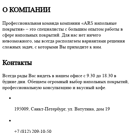
О КОМПАНИИ
Профессиональная команда компании «ARS напольные
покрытия» – это специалисты с большим опытом работы в
сфере напольных покрытий. Для нас нет ничего
невозможного, мы всегда располагаем вариантами решения
сложных задач, с которыми Вы приходите к нам.
Контакты
Всегда рады Вас видеть в нашем офисе с 9.30 до 18.30 в
будние дни. Обещаем огромный выбор напольных покрытий,
профессиональную консультацию и вкусный кофе.
195009, Санкт-Петербург, ул. Ватутина, дом 19
+7 (812) 209-10-50