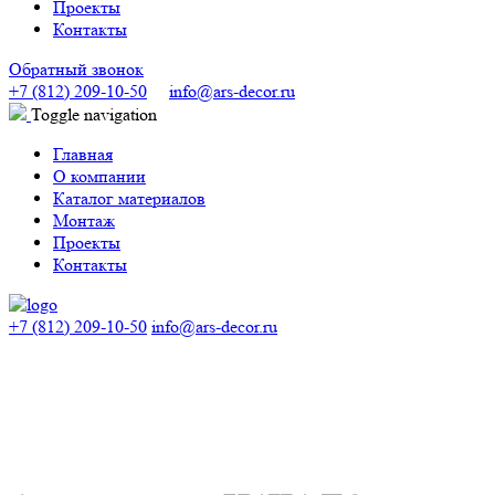
Проекты
Контакты
Обратный звонок
+7 (812) 209-10-50
info@ars-decor.ru
Toggle navigation
Главная
О компании
Каталог материалов
Монтаж
Проекты
Контакты
+7 (812) 209-10-50
info@ars-decor.ru