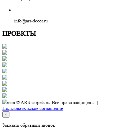
info@ars-decor.ru
ПРОЕКТЫ
© ARS-carpets.ru. Все права защищены. |
Пользовательское соглашение
×
Заказать обратный звонок