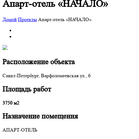
Апарт-отель «НАЧАЛО»
Домой
Проекты
Апарт-отель «НАЧАЛО»
Расположение объекта
Санкт-Петербург, Варфоломеевская ул., 6
Площадь работ
3750 м2
Назначение помещения
АПАРТ-ОТЕЛЬ