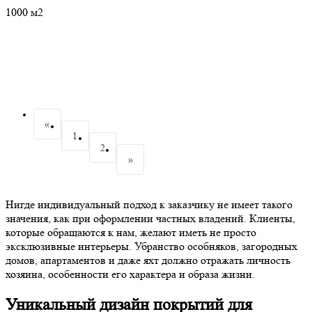
1000 м2
«
1
2
»
Нигде индивидуальный подход к заказчику не имеет такого
значения, как при оформлении частных владений. Клиенты,
которые обращаются к нам, желают иметь не просто
эксклюзивные интерьеры. Убранство особняков, загородных
домов, апартаментов и даже яхт должно отражать личность
хозяина, особенности его характера и образа жизни.
Уникальный дизайн покрытий для