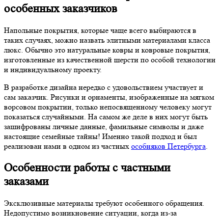
особенных заказчиков
Напольные покрытия, которые чаще всего выбираются в
таких случаях, можно назвать элитными материалами класса
люкс. Обычно это натуральные ковры и ковровые покрытия,
изготовленные из качественной шерсти по особой технологии
и индивидуальному проекту.
В разработке дизайна нередко с удовольствием участвует и
сам заказчик. Рисунки и орнаменты, изображенные на мягком
ворсовом покрытии, только непосвященному человеку могут
показаться случайными. На самом же деле в них могут быть
зашифрованы личные данные, фамильные символы и даже
настоящие семейные тайны! Именно такой подход и был
реализован нами в одном из частных
особняков Петербурга
.
Особенности работы с частными
заказами
Эксклюзивные материалы требуют особенного обращения.
Недопустимо возникновение ситуации, когда из-за