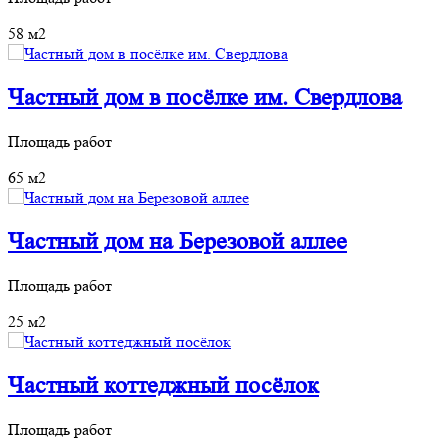
58 м2
Частный дом в посёлке им. Свердлова
Площадь работ
65 м2
Частный дом на Березовой аллее
Площадь работ
25 м2
Частный коттеджный посёлок
Площадь работ