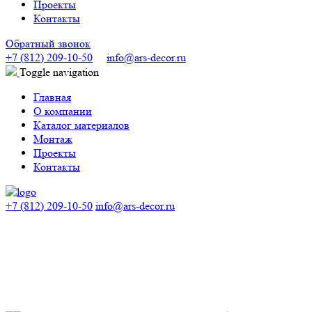
Проекты
Контакты
Обратный звонок
+7 (812) 209-10-50
info@ars-decor.ru
Toggle navigation
Главная
О компании
Каталог материалов
Монтаж
Проекты
Контакты
+7 (812) 209-10-50
info@ars-decor.ru