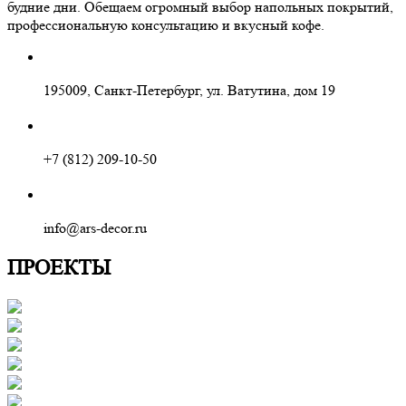
будние дни. Обещаем огромный выбор напольных покрытий,
профессиональную консультацию и вкусный кофе.
195009, Санкт-Петербург, ул. Ватутина, дом 19
+7 (812) 209-10-50
info@ars-decor.ru
ПРОЕКТЫ