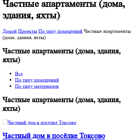
Частные апартаменты (дома,
здания, яхты)
Домой
Проекты
По типу помещений
Частные апартаменты
(дома, здания, яхты)
Частные апартаменты (дома, здания,
яхты)
Все
По типу помещений
По типу материалов
Частные апартаменты (дома, здания,
яхты)
Частный дом в посёлке Токсово