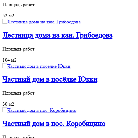
Площадь работ
52 м2
Лестница дома на кан. Грибоедова
Площадь работ
104 м2
Частный дом в посёлке Юкки
Площадь работ
30 м2
Частный дом в пос. Коробицино
Площадь работ