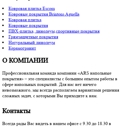
Ковровая плитка Escom
Ковровые покрытия Brintons Agnella
Ковровая плитка
Ковровые покрытия
ПВХ-плитка, линолеум,спортивные покрытия
Грязезащитные покрытия
Натуральный линолеум
Керамогранит
О КОМПАНИИ
Профессиональная команда компании «ARS напольные
покрытия» – это специалисты с большим опытом работы в
сфере напольных покрытий. Для нас нет ничего
невозможного, мы всегда располагаем вариантами решения
сложных задач, с которыми Вы приходите к нам.
Контакты
Всегда рады Вас видеть в нашем офисе с 9.30 до 18.30 в