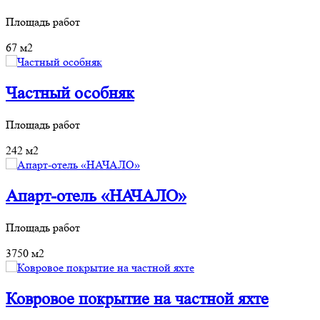
Площадь работ
67 м2
Частный особняк
Площадь работ
242 м2
Апарт-отель «НАЧАЛО»
Площадь работ
3750 м2
Ковровое покрытие на частной яхте