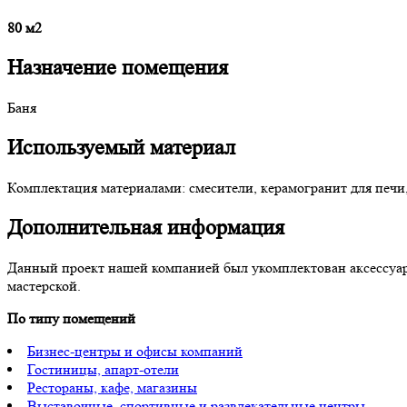
80 м2
Назначение помещения
Баня
Используемый материал
Комплектация материалами: смесители, керамогранит для печи,
Дополнительная информация
Данный проект нашей компанией был укомплектован аксессуара
мастерской.
По типу помещений
Бизнес-центры и офисы компаний
Гостиницы, апарт-отели
Рестораны, кафе, магазины
Выставочные, спортивные и развлекательные центры