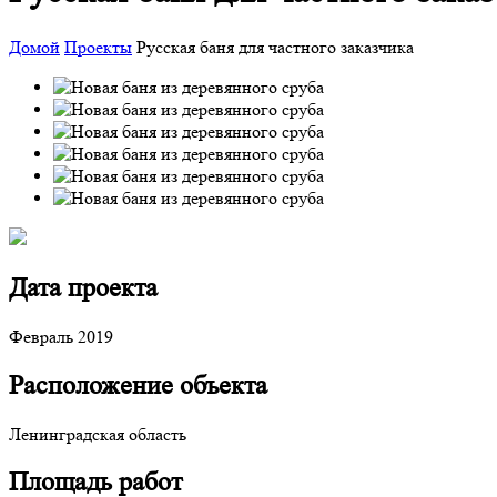
Домой
Проекты
Русская баня для частного заказчика
Дата проекта
Февраль 2019
Расположение объекта
Ленинградская область
Площадь работ