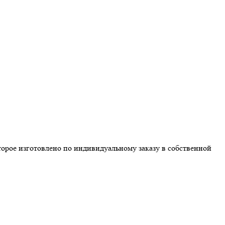
орое изготовлено по индивидуальному заказу в собственной