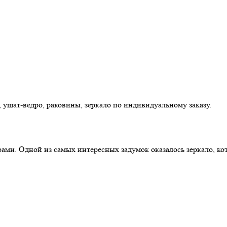
 ушат-ведро, раковины, зеркало по индивидуальному заказу.
ми. Одной из самых интересных задумок оказалось зеркало, кот