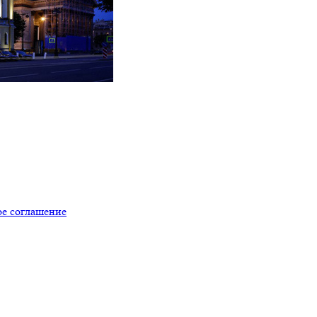
ое соглашение