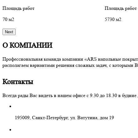
Площадь работ
Площадь работ
70 м2
5730 м2
Next
О КОМПАНИИ
Профессиональная команда компании «ARS напольные покрытия
располагаем вариантами решения сложных задач, с которыми В
Контакты
Всегда рады Вас видеть в нашем офисе с 9.30 до 18.30 в буд
195009, Санкт-Петербург, ул. Ватутина, дом 19