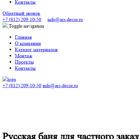
Контакты
Обратный звонок
+7 (812) 209-10-50
info@ars-decor.ru
Toggle navigation
Главная
О компании
Каталог материалов
Монтаж
Проекты
Контакты
+7 (812) 209-10-50
info@ars-decor.ru
Русская баня для частного зака