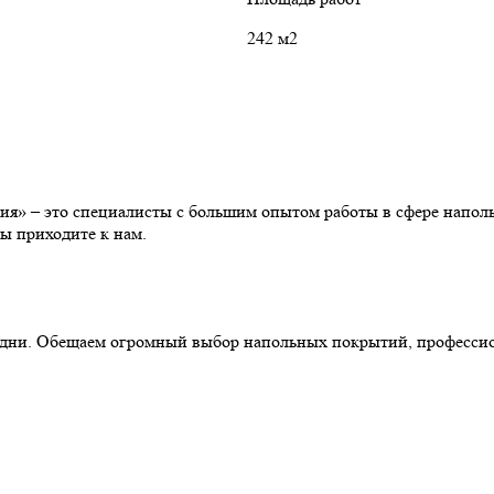
242 м2
» – это специалисты с большим опытом работы в сфере наполь
ы приходите к нам.
ние дни. Обещаем огромный выбор напольных покрытий, професс