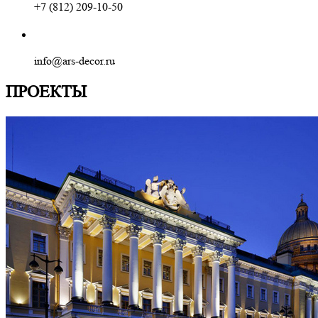
+7 (812) 209-10-50
info@ars-decor.ru
ПРОЕКТЫ