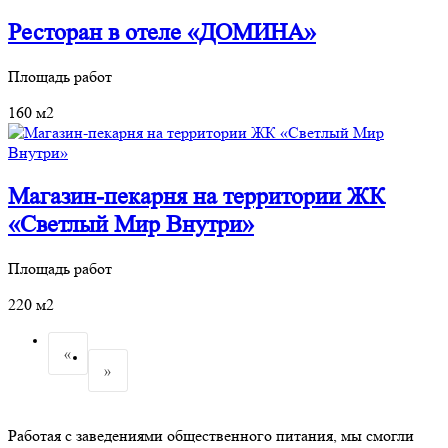
Ресторан в отеле «ДОМИНА»
Площадь работ
160 м2
Магазин-пекарня на территории ЖК
«Светлый Мир Внутри»
Площадь работ
220 м2
«
»
Работая с заведениями общественного питания, мы смогли