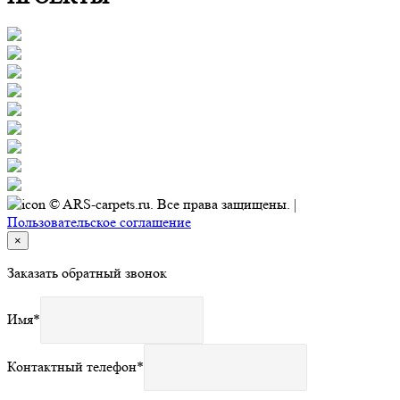
© ARS-carpets.ru. Все права защищены. |
Пользовательское соглашение
×
Заказать обратный звонок
Имя
*
Контактный телефон
*