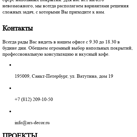
невозможного, мы всегда располагаем вариантами решения
сложных задач, с которыми Вы приходите к нам.
Контакты
Всегда рады Вас видеть в нашем офисе с 9.30 до 18.30 в
будние дни. Обещаем огромный выбор напольных покрытий,
профессиональную консультацию и вкусный кофе.
195009, Санкт-Петербург, ул. Ватутина, дом 19
+7 (812) 209-10-50
info@ars-decor.ru
ПРОЕКТЫ