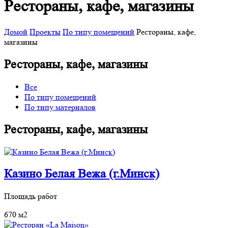
Рестораны, кафе, магазины
Домой
Проекты
По типу помещений
Рестораны, кафе,
магазины
Рестораны, кафе, магазины
Все
По типу помещений
По типу материалов
Рестораны, кафе, магазины
Казино Белая Вежа (г.Минск)
Площадь работ
670 м2