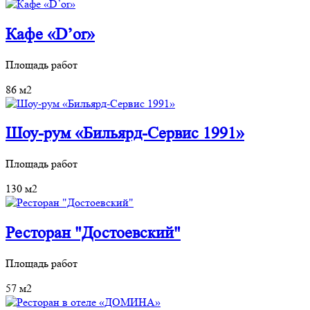
Кафе «D’or»
Площадь работ
86 м2
Шоу-рум «Бильярд-Сервис 1991»
Площадь работ
130 м2
Ресторан "Достоевский"
Площадь работ
57 м2