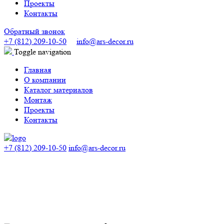
Проекты
Контакты
Обратный звонок
+7 (812) 209-10-50
info@ars-decor.ru
Toggle navigation
Главная
О компании
Каталог материалов
Монтаж
Проекты
Контакты
+7 (812) 209-10-50
info@ars-decor.ru