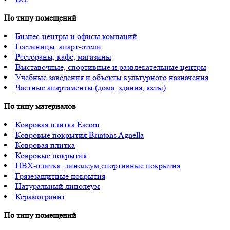
По типу помещений
Бизнес-центры и офисы компаний
Гостиницы, апарт-отели
Рестораны, кафе, магазины
Выставочные, спортивные и развлекательные центры
Учебные заведения и объекты культурного назначения
Частные апартаменты (дома, здания, яхты)
По типу материалов
Ковровая плитка Escom
Ковровые покрытия Brintons Agnella
Ковровая плитка
Ковровые покрытия
ПВХ-плитка, линолеум,спортивные покрытия
Грязезащитные покрытия
Натуральный линолеум
Керамогранит
По типу помещений