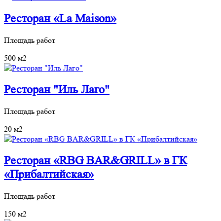
Ресторан «La Maison»
Площадь работ
500 м2
Ресторан "Иль Лаго"
Площадь работ
20 м2
Ресторан «RBG BAR&GRILL» в ГК
«Прибалтийская»
Площадь работ
150 м2