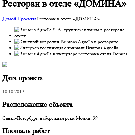
Ресторан в отеле «ДОМИНА»
Домой
Проекты
Ресторан в отеле «ДОМИНА»
Дата проекта
10.10.2017
Расположение объекта
Санкт-Петербург, набережная реки Мойки, 99
Площадь работ