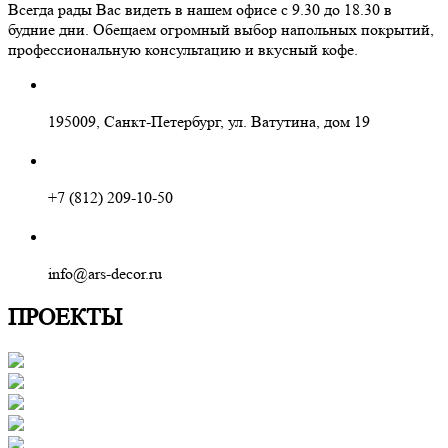
Всегда рады Вас видеть в нашем офисе с 9.30 до 18.30 в
будние дни. Обещаем огромный выбор напольных покрытий,
профессиональную консультацию и вкусный кофе.
195009, Санкт-Петербург, ул. Ватутина, дом 19
+7 (812) 209-10-50
info@ars-decor.ru
ПРОЕКТЫ