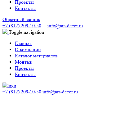
Проекты
Контакты
Обратный звонок
+7 (812) 209-10-50
info@ars-decor.ru
Toggle navigation
Главная
О компании
Каталог материалов
Монтаж
Проекты
Контакты
+7 (812) 209-10-50
info@ars-decor.ru