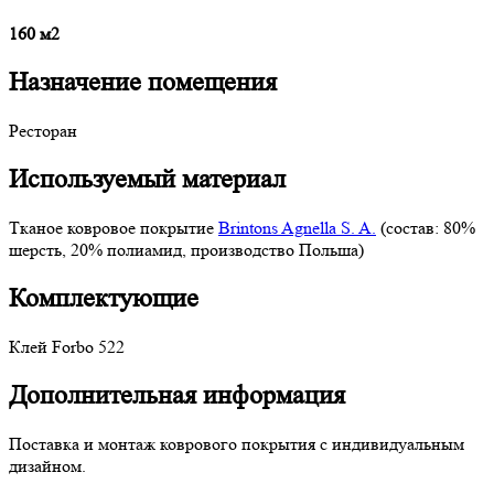
160 м2
Назначение помещения
Ресторан
Используемый материал
Тканое ковровое покрытие
Brintons Agnella S. A.
(состав: 80%
шерсть, 20% полиамид, производство Польша)
Комплектующие
Клей Forbo 522
Дополнительная информация
Поставка и монтаж коврового покрытия с индивидуальным
дизайном.