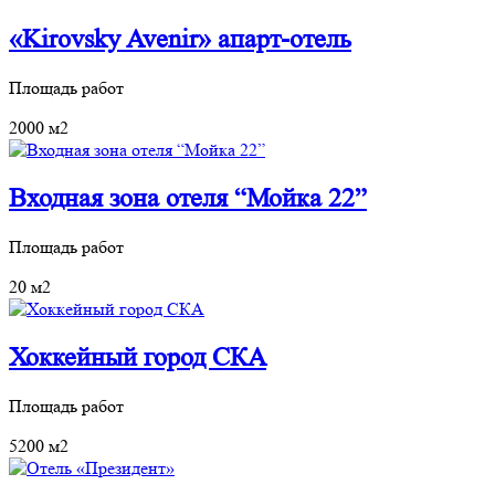
«Kirovsky Avenir» апарт‐отель
Площадь работ
2000 м2
Входная зона отеля “Мойка 22”
Площадь работ
20 м2
Хоккейный город СКА
Площадь работ
5200 м2