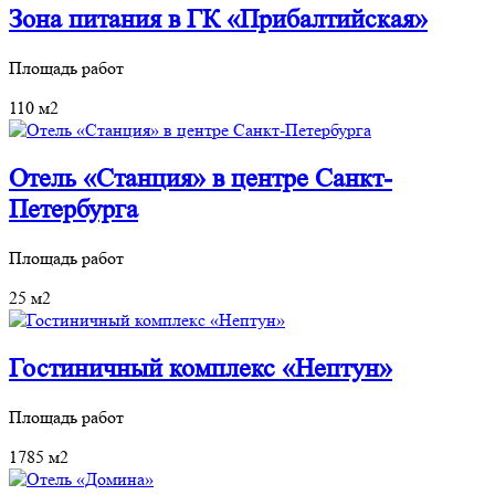
Зона питания в ГК «Прибалтийская»
Площадь работ
110 м2
Отель «Станция» в центре Санкт-
Петербурга
Площадь работ
25 м2
Гостиничный комплекс «Нептун»
Площадь работ
1785 м2