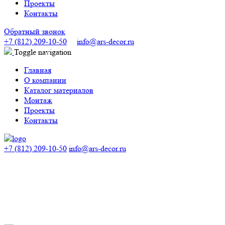
Проекты
Контакты
Обратный звонок
+7 (812) 209-10-50
info@ars-decor.ru
Toggle navigation
Главная
О компании
Каталог материалов
Монтаж
Проекты
Контакты
+7 (812) 209-10-50
info@ars-decor.ru