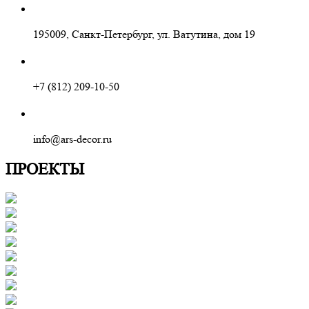
195009, Санкт-Петербург, ул. Ватутина, дом 19
+7 (812) 209-10-50
info@ars-decor.ru
ПРОЕКТЫ