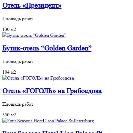
Отель «Президент»
Площадь работ
130 м2
Бутик-отель “Golden Garden”
Площадь работ
104 м2
Отель «ГОГОЛЬ» на Грибоедова
Площадь работ
350 м2