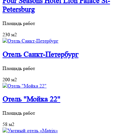
Four Seasons Hotel Lion Palace St-
Petersburg
Площадь работ
230 м2
Отель Санкт-Петербург
Площадь работ
200 м2
Отель "Мойка 22"
Площадь работ
58 м2