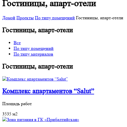
Гостиницы, апарт-отели
Домой
Проекты
По типу помещений
Гостиницы, апарт-отели
Гостиницы, апарт-отели
Все
По типу помещений
По типу материалов
Гостиницы, апарт-отели
Комплекс апартаментов “Salut”
Площадь работ
3535 м2