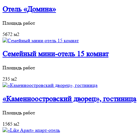
Отель «Домина»
Площадь работ
5672 м2
Семейный мини-отель 15 комнат
Площадь работ
235 м2
«Каменноостровский дворец», гостиница
Площадь работ
1565 м2