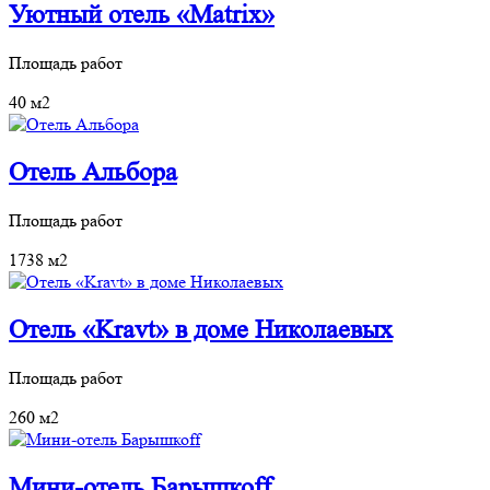
Уютный отель «Matrix»
Площадь работ
40 м2
Отель Альбора
Площадь работ
1738 м2
Отель «Kravt» в доме Николаевых
Площадь работ
260 м2
Мини-отель Барышкоff