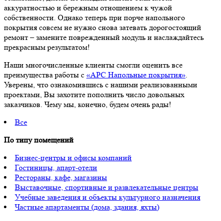
аккуратностью и бережным отношением к чужой
собственности. Однако теперь при порче напольного
покрытия совсем не нужно снова затевать дорогостоящий
ремонт – замените поврежденный модуль и наслаждайтесь
прекрасным результатом!
Наши многочисленные клиенты смогли оценить все
преимущества работы с
«АРС Напольные покрытия»
.
Уверены, что ознакомившись с нашими реализованными
проектами, Вы захотите пополнить число довольных
заказчиков. Чему мы, конечно, будем очень рады!
Все
По типу помещений
Бизнес-центры и офисы компаний
Гостиницы, апарт-отели
Рестораны, кафе, магазины
Выставочные, спортивные и развлекательные центры
Учебные заведения и объекты культурного назначения
Частные апартаменты (дома, здания, яхты)