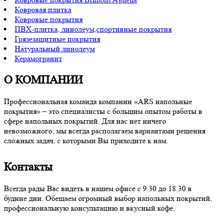
Ковровая плитка
Ковровые покрытия
ПВХ-плитка, линолеум,спортивные покрытия
Грязезащитные покрытия
Натуральный линолеум
Керамогранит
О КОМПАНИИ
Профессиональная команда компании «ARS напольные
покрытия» – это специалисты с большим опытом работы в
сфере напольных покрытий. Для нас нет ничего
невозможного, мы всегда располагаем вариантами решения
сложных задач, с которыми Вы приходите к нам.
Контакты
Всегда рады Вас видеть в нашем офисе с 9.30 до 18.30 в
будние дни. Обещаем огромный выбор напольных покрытий,
профессиональную консультацию и вкусный кофе.