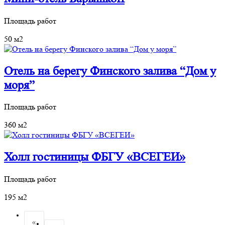
Площадь работ
50 м2
Отель на берегу Финского залива “Дом у
моря”
Площадь работ
360 м2
Холл гостиницы ФБГУ «ВСЕГЕИ»
Площадь работ
195 м2
«