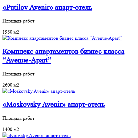
«Putilov Avenir» апарт‐отель
Площадь работ
1950 м2
Комплекс апартаментов бизнес класса
“Avenue-Apart”
Площадь работ
2600 м2
«Moskovsky Avenir» апарт‐отель
Площадь работ
1400 м2