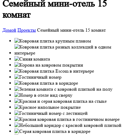
Семейный мини-отель 15
комнат
Домой
Проекты
Семейный мини-отель 15 комнат