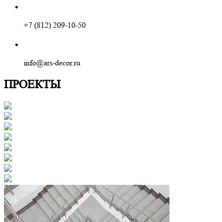
+7 (812) 209-10-50
info@ars-decor.ru
ПРОЕКТЫ