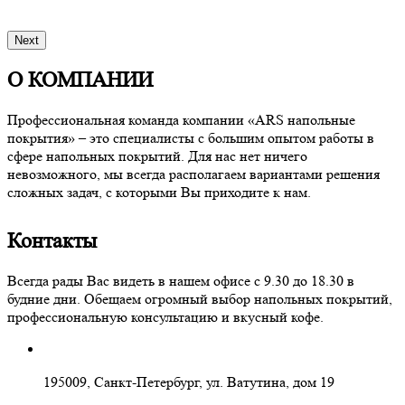
Next
О КОМПАНИИ
Профессиональная команда компании «ARS напольные
покрытия» – это специалисты с большим опытом работы в
сфере напольных покрытий. Для нас нет ничего
невозможного, мы всегда располагаем вариантами решения
сложных задач, с которыми Вы приходите к нам.
Контакты
Всегда рады Вас видеть в нашем офисе с 9.30 до 18.30 в
будние дни. Обещаем огромный выбор напольных покрытий,
профессиональную консультацию и вкусный кофе.
195009, Санкт-Петербург, ул. Ватутина, дом 19