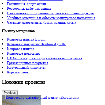
Гостиницы, апарт-отели
Рестораны, кафе, магазины
Выставочные, спортивные и развлекательные центры
Учебные заведения и объекты культурного назначения
Частные апартаменты (дома, здания, яхты)
По типу материалов
Ковровая плитка Escom
Ковровые покрытия Brintons Agnella
Ковровая плитка
Ковровые покрытия
ПВХ-плитка, линолеум,спортивные покрытия
Грязезащитные покрытия
Натуральный линолеум
Керамогранит
Похожие проекты
Previous