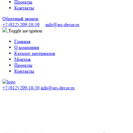
Проекты
Контакты
Обратный звонок
+7 (812) 209-10-50
info@ars-decor.ru
Toggle navigation
Главная
О компании
Каталог материалов
Монтаж
Проекты
Контакты
+7 (812) 209-10-50
info@ars-decor.ru