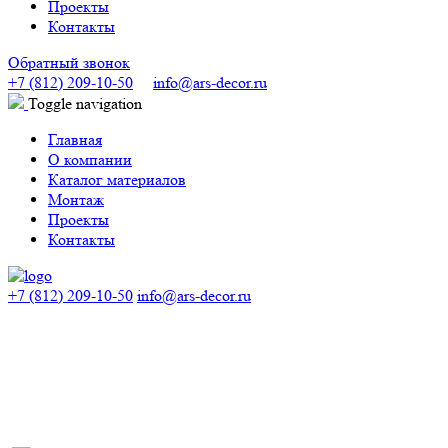
Проекты
Контакты
Обратный звонок
+7 (812) 209-10-50
info@ars-decor.ru
Toggle navigation
Главная
О компании
Каталог материалов
Монтаж
Проекты
Контакты
+7 (812) 209-10-50
info@ars-decor.ru