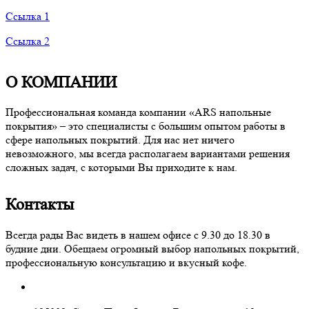
Ссылка 1
Ссылка 2
О КОМПАНИИ
Профессиональная команда компании «ARS напольные
покрытия» – это специалисты с большим опытом работы в
сфере напольных покрытий. Для нас нет ничего
невозможного, мы всегда располагаем вариантами решения
сложных задач, с которыми Вы приходите к нам.
Контакты
Всегда рады Вас видеть в нашем офисе с 9.30 до 18.30 в
будние дни. Обещаем огромный выбор напольных покрытий,
профессиональную консультацию и вкусный кофе.