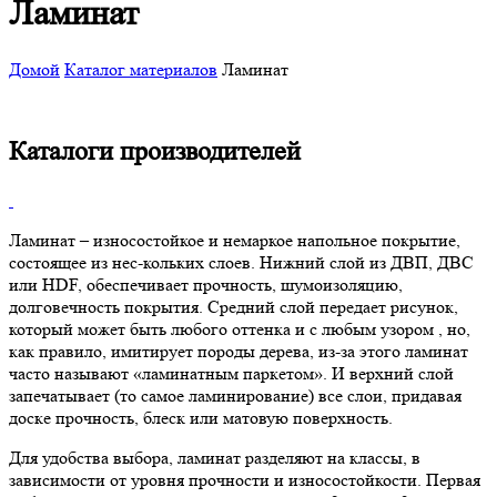
Ламинат
Домой
Каталог материалов
Ламинат
Каталоги производителей
Ламинат – износостойкое и немаркое напольное покрытие,
состоящее из нес-кольких слоев. Нижний слой из ДВП, ДВС
или HDF, обеспечивает прочность, шумоизоляцию,
долговечность покрытия. Средний слой передает рисунок,
который может быть любого оттенка и с любым узором , но,
как правило, имитирует породы дерева, из-за этого ламинат
часто называют «ламинатным паркетом». И верхний слой
запечатывает (то самое ламинирование) все слои, придавая
доске прочность, блеск или матовую поверхность.
Для удобства выбора, ламинат разделяют на классы, в
зависимости от уровня прочности и износостойкости. Первая