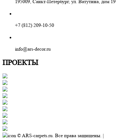
195009, Санкт-Петербург, ул. Ватутина, дом 19
+7 (812) 209-10-50
info@ars-decor.ru
ПРОЕКТЫ
© ARS-carpets.ru. Все права защищены. |