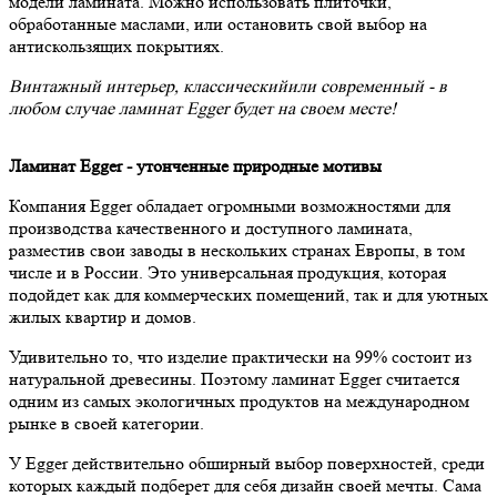
модели ламината. Можно использовать плиточки,
обработанные маслами, или остановить свой выбор на
антискользящих покрытиях.
Винтажный интерьер, классическийили современный - в
любом случае ламинат Egger будет на своем месте!
Ламинат Egger - утонченные природные мотивы
Компания Egger обладает огромными возможностями для
производства качественного и доступного ламината,
разместив свои заводы в нескольких странах Европы, в том
числе и в России. Это универсальная продукция, которая
подойдет как для коммерческих помещений, так и для уютных
жилых квартир и домов.
Удивительно то, что изделие практически на 99% состоит из
натуральной древесины. Поэтому ламинат Egger считается
одним из самых экологичных продуктов на международном
рынке в своей категории.
У Egger действительно обширный выбор поверхностей, среди
которых каждый подберет для себя дизайн своей мечты. Сама