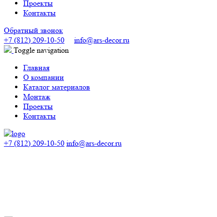
Проекты
Контакты
Обратный звонок
+7 (812) 209-10-50
info@ars-decor.ru
Toggle navigation
Главная
О компании
Каталог материалов
Монтаж
Проекты
Контакты
+7 (812) 209-10-50
info@ars-decor.ru