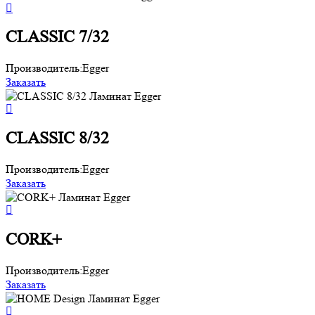
CLASSIC 7/32
Производитель:
Egger
Заказать
CLASSIC 8/32
Производитель:
Egger
Заказать
CORK+
Производитель:
Egger
Заказать