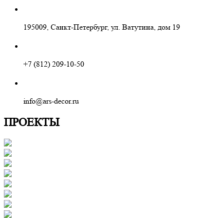
195009, Санкт-Петербург, ул. Ватутина, дом 19
+7 (812) 209-10-50
info@ars-decor.ru
ПРОЕКТЫ