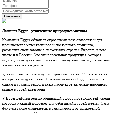
Ламинат Egger - утонченные природные мотивы
Компания Egger обладает огромными возможностями для
производства качественного и доступного ламината,
разместив свои заводы в нескольких странах Европы, в том
числе и в России. Это универсальная продукция, которая
подойдет как для коммерческих помещений, так и для уютных
жилых квартир и домов.
Удивительно то, что изделие практически на 99% состоит из
натуральной древесины. Поэтому ламинат Egger считается
одним из самых экологичных продуктов на международном
рынке в своей категории.
У Egger действительно обширный выбор поверхностей, среди
которых каждый подберет для себя дизайн своей мечты. Сама
фактура также отличается, в зависимости от конкретной