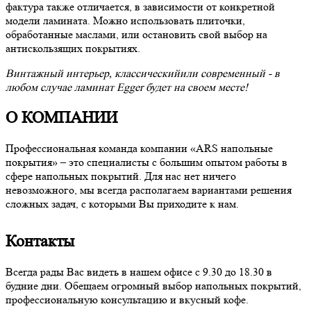
фактура также отличается, в зависимости от конкретной
модели ламината. Можно использовать плиточки,
обработанные маслами, или остановить свой выбор на
антискользящих покрытиях.
Винтажный интерьер, классическийили современный - в
любом случае ламинат Egger будет на своем месте!
О КОМПАНИИ
Профессиональная команда компании «ARS напольные
покрытия» – это специалисты с большим опытом работы в
сфере напольных покрытий. Для нас нет ничего
невозможного, мы всегда располагаем вариантами решения
сложных задач, с которыми Вы приходите к нам.
Контакты
Всегда рады Вас видеть в нашем офисе с 9.30 до 18.30 в
будние дни. Обещаем огромный выбор напольных покрытий,
профессиональную консультацию и вкусный кофе.