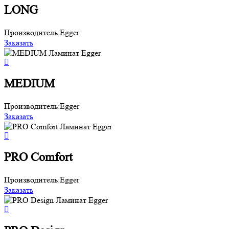
LONG
Производитель:
Egger
Заказать
MEDIUM
Производитель:
Egger
Заказать
PRO Comfort
Производитель:
Egger
Заказать