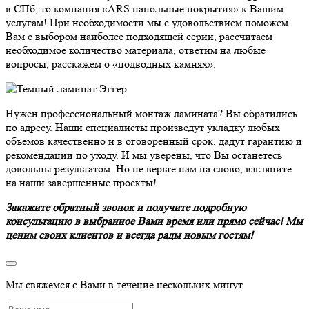
в СПб, то компания «ARS напольные покрытия» к Вашим
услугам! При необходимости мы с удовольствием поможем
Вам с выбором наиболее подходящей серии, рассчитаем
необходимое количество материала, ответим на любые
вопросы, расскажем о «подводных камнях».
Нужен профессиональный монтаж ламината? Вы обратились
по адресу. Наши специалисты произведут укладку любых
объемов качественно и в оговоренный срок, дадут гарантию и
рекомендации по уходу. И мы уверены, что Вы останетесь
довольны результатом. Но не верьте нам на слово, взгляните
на наши завершенные проекты!
Закажите обратный звонок и получите подробную
консультацию в выбранное Вами время или прямо сейчас! Мы
ценим своих клиентов и всегда рады новым гостям!
Мы свяжемся с Вами в течение нескольких минут