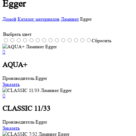
Egger
Домой
Каталог материалов
Ламинат
Egger
Выбрать цвет
Сбросить
AQUA+
Производитель:
Egger
Заказать
CLASSIC 11/33
Производитель:
Egger
Заказать