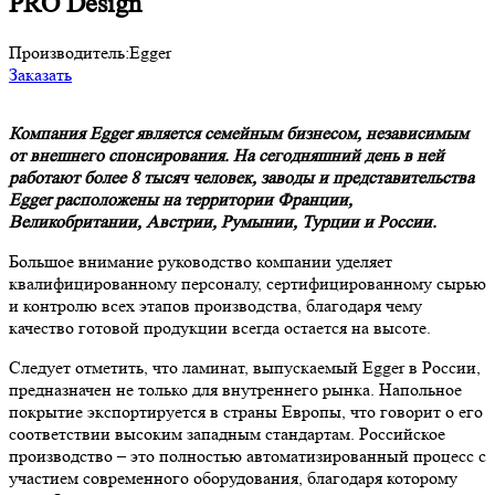
PRO Design
Производитель:
Egger
Заказать
Компания Egger является семейным бизнесом, независимым
от внешнего спонсирования. На сегодняшний день в ней
работают более 8 тысяч человек, заводы и представительства
Egger расположены на территории Франции,
Великобритании, Австрии, Румынии, Турции и России.
Большое внимание руководство компании уделяет
квалифицированному персоналу, сертифицированному сырью
и контролю всех этапов производства, благодаря чему
качество готовой продукции всегда остается на высоте.
Следует отметить, что ламинат, выпускаемый Egger в России,
предназначен не только для внутреннего рынка. Напольное
покрытие экспортируется в страны Европы, что говорит о его
соответствии высоким западным стандартам. Российское
производство – это полностью автоматизированный процесс с
участием современного оборудования, благодаря которому