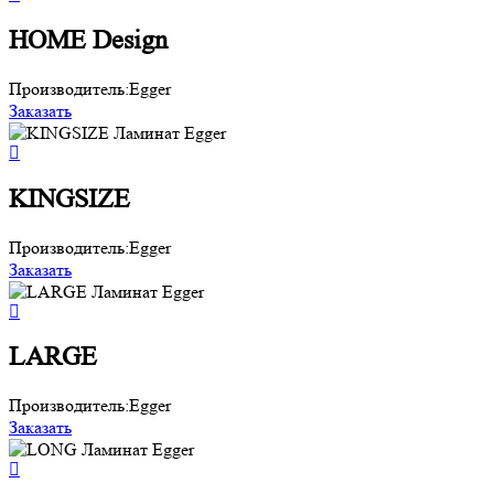
HOME Design
Производитель:
Egger
Заказать
KINGSIZE
Производитель:
Egger
Заказать
LARGE
Производитель:
Egger
Заказать