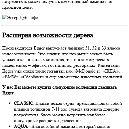
потребитель может получить качественный ламинат по
приятной цене.
Расширяя возможности дерева
Производитель Egger выпускает ламинат 31, 32 и 33 класса
износостойкости. Это значит, что покрытие может быть
уложено как в жилых комнатах, так и в коммерческих
помещениях – офисах, гостиницах, ресторанах. Клиентами
Egger уже стали такие гиганты, как «McDonald's», «IKEA»,
«BMW», «Сбербанк» и еще множество известных компаний.
У нас Вы можете купить следующие коллекции ламината
Egger:
CLASSIC
. Классическая серия, представляющая собой
плашки толщиной 7-11 мм, сумела завоевать доверие
потребителя. Здесь можно встретить наиболее
популярные расцветки древесины;
AQUA+
.Влагостойкий ламинат, который можно