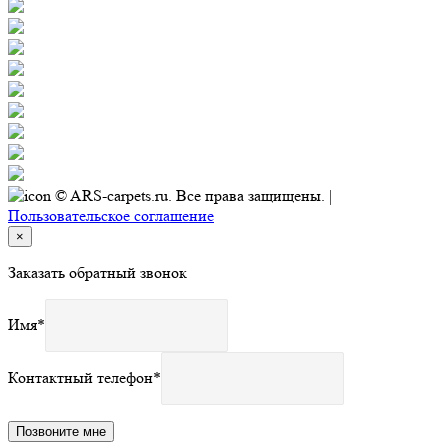
© ARS-carpets.ru. Все права защищены. |
Пользовательское соглашение
×
Заказать обратный звонок
Имя
*
Контактный телефон
*