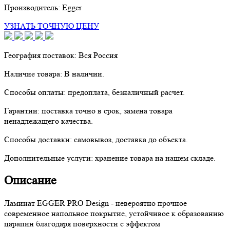
Производитель:
Egger
УЗНАТЬ ТОЧНУЮ ЦЕНУ
География поставок:
Вся Россия
Наличие товара:
В наличии.
Способы оплаты:
предоплата, безналичный расчет.
Гарантии:
поставка точно в срок, замена товара
ненадлежащего качества.
Способы доставки:
самовывоз, доставка до объекта.
Дополнительные услуги:
хранение товара на нашем складе.
Описание
Ламинат EGGER PRO Design - невероятно прочное
современное напольное покрытие, устойчивое к образованию
царапин благодаря поверхности с эффектом