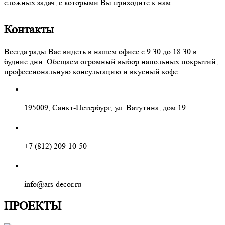
сложных задач, с которыми Вы приходите к нам.
Контакты
Всегда рады Вас видеть в нашем офисе с 9.30 до 18.30 в
будние дни. Обещаем огромный выбор напольных покрытий,
профессиональную консультацию и вкусный кофе.
195009, Санкт-Петербург, ул. Ватутина, дом 19
+7 (812) 209-10-50
info@ars-decor.ru
ПРОЕКТЫ