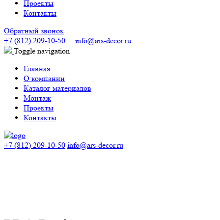
Проекты
Контакты
Обратный звонок
+7 (812) 209-10-50
info@ars-decor.ru
Toggle navigation
Главная
О компании
Каталог материалов
Монтаж
Проекты
Контакты
+7 (812) 209-10-50
info@ars-decor.ru