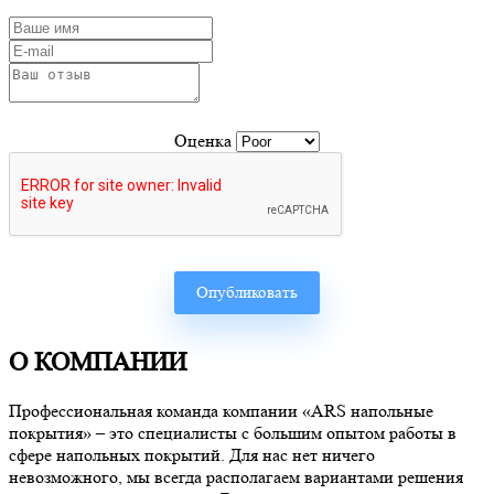
Оценка
О КОМПАНИИ
Профессиональная команда компании «ARS напольные
покрытия» – это специалисты с большим опытом работы в
сфере напольных покрытий. Для нас нет ничего
невозможного, мы всегда располагаем вариантами решения