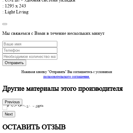
: 1295 x 243
: Light Living
Мы свяжемся с Вами в течение нескольких минут
Нажимая кнопку "Отправить" Вы соглашаетесь c условиями
пользовательского соглашения.
Другие материалы этого производителя
Previous
PRO Design
Next
Производитель:
Egger
Заказать
ОСТАВИТЬ ОТЗЫВ