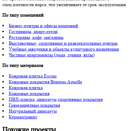
спец.плотности ворса, что увеличивает ее срок эксплуатации
По типу помещений
Бизнес-центры и офисы компаний
Гостиницы, апарт-отели
Рестораны, кафе, магазины
Выставочные, спортивные и развлекательные центры
Учебные заведения и объекты культурного назначения
Частные апартаменты (дома, здания, яхты)
По типу материалов
Ковровая плитка Escom
Ковровые покрытия Brintons Agnella
Ковровая плитка
Ковровые покрытия
ПВХ-плитка, линолеум,спортивные покрытия
Грязезащитные покрытия
Натуральный линолеум
Керамогранит
Похожие проекты