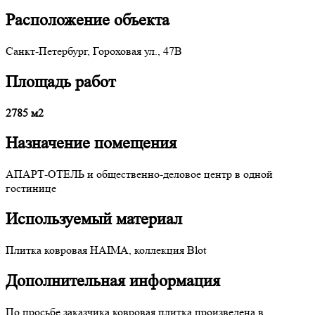
Расположение объекта
Санкт-Петербург, Гороховая ул., 47В
Площадь работ
2785 м2
Назначение помещения
АПАРТ-ОТЕЛЬ и общественно-деловое центр в одной
гостинице
Используемый материал
Плитка ковровая HAIMA, коллекция Blot
Дополнительная информация
По просьбе заказчика ковровая плитка произведена в