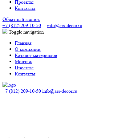
Проекты
Контакты
Обратный звонок
+7 (812) 209-10-50
info@ars-decor.ru
Toggle navigation
Главная
О компании
Каталог материалов
Монтаж
Проекты
Контакты
+7 (812) 209-10-50
info@ars-decor.ru