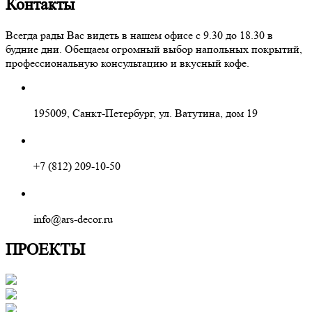
Контакты
Всегда рады Вас видеть в нашем офисе с 9.30 до 18.30 в
будние дни. Обещаем огромный выбор напольных покрытий,
профессиональную консультацию и вкусный кофе.
195009, Санкт-Петербург, ул. Ватутина, дом 19
+7 (812) 209-10-50
info@ars-decor.ru
ПРОЕКТЫ