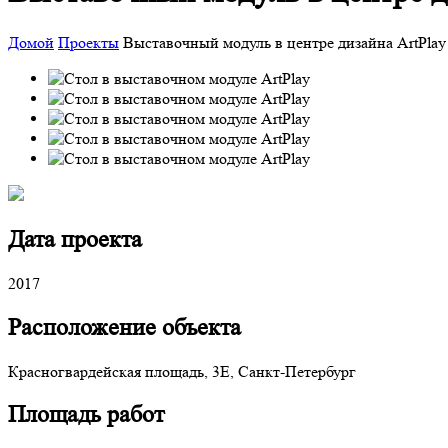
Домой
Проекты
Выставочный модуль в центре дизайна ArtPlay
Дата проекта
2017
Расположение объекта
Красногвардейская площадь, 3Е, Санкт-Петербург
Площадь работ