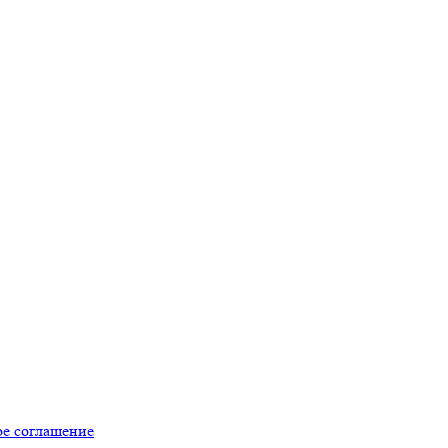
ое соглашение