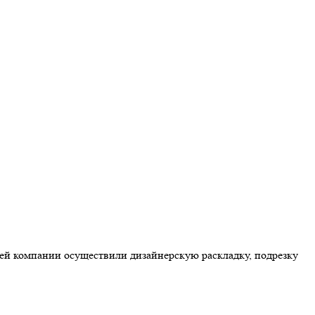
ей компании осуществили дизайнерскую раскладку, подрезку