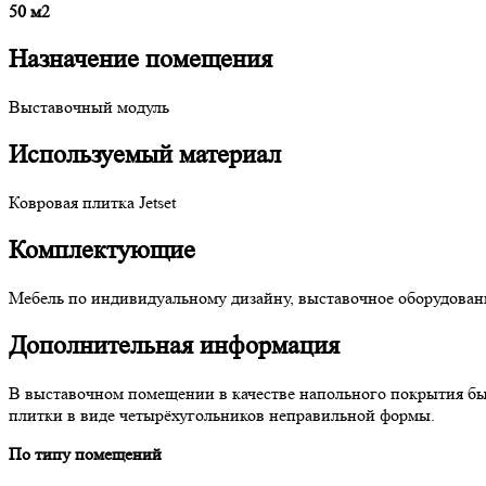
50 м2
Назначение помещения
Выставочный модуль
Используемый материал
Ковровая плитка Jetset
Комплектующие
Мебель по индивидуальному дизайну, выставочное оборудован
Дополнительная информация
В выставочном помещении в качестве напольного покрытия был
плитки в виде четырёхугольников неправильной формы.
По типу помещений