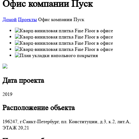
Офис компании Пуск
Домой
Проекты
Офис компании Пуск
Дата проекта
2019
Расположение объекта
196247, г.Санкт-Петербург, пл. Конституции, д.3, к.2, лит.А,
ЭТАЖ 20,21