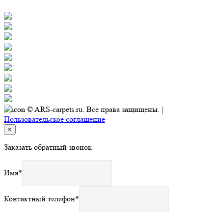
© ARS-carpets.ru. Все права защищены. |
Пользовательское соглашение
×
Заказать обратный звонок
Имя
*
Контактный телефон
*