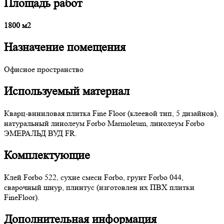
Площадь работ
1800 м2
Назначение помещения
Офисное пространство
Используемый материал
Кварц-виниловая плитка Fine Floor (клеевой тип, 5 дизайнов),
натуральный линолеум Forbo Marmoleum, линолеум Forbo
ЭМЕРАЛЬД ВУД FR.
Комплектующие
Клей Forbo 522, сухие смеси Forbo, грунт Forbo 044,
сварочный шнур, плинтус (изготовлен их ПВХ плитки
FineFloor).
Дополнительная информация