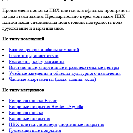
Произведена поставка ПВХ плитки для офисных пространств
на два этажа здания. Предварительно перед монтажом ПВХ
плитки наши специалисты подготовили поверхность пола:
грунтование и выравнивание.
По типу помещений
Бизнес-центры и офисы компаний
Гостиницы, апарт-отели
Рестораны, кафе, магазины
Выставочные, спортивные и развлекательные центры
Учебные заведения и объекты культурного назначения
Частные апартаменты (дома, здания, яхты)
По типу материалов
Ковровая плитка Escom
Ковровые покрытия Brintons Agnella
Ковровая плитка
Ковровые покрытия
ПВХ-плитка, линолеум,спортивные покрытия
Грязезащитные покрытия