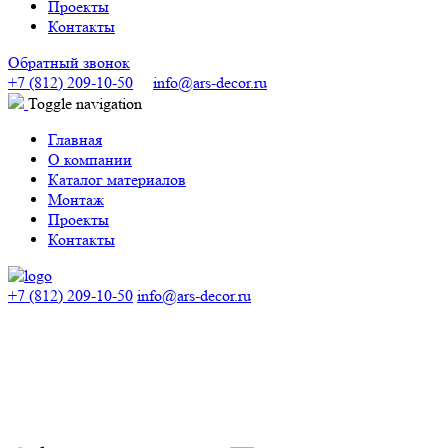
Проекты
Контакты
Обратный звонок
+7 (812) 209-10-50
info@ars-decor.ru
Toggle navigation
Главная
О компании
Каталог материалов
Монтаж
Проекты
Контакты
+7 (812) 209-10-50
info@ars-decor.ru