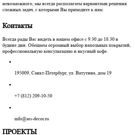
невозможного, мы всегда располагаем вариантами решения
сложных задач, с которыми Вы приходите к нам.
Контакты
Всегда рады Вас видеть в нашем офисе с 9.30 до 18.30 в
будние дни. Обещаем огромный выбор напольных покрытий,
профессиональную консультацию и вкусный кофе.
195009, Санкт-Петербург, ул. Ватутина, дом 19
+7 (812) 209-10-50
info@ars-decor.ru
ПРОЕКТЫ