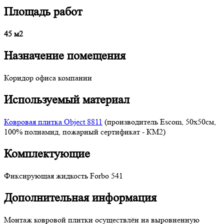
Площадь работ
45 м2
Назначение помещения
Коридор офиса компании
Используемый материал
Ковровая плитка Object 8811
(производитель Escom, 50x50см,
100% полиамид, пожарный сертификат - КМ2)
Комплектующие
Фиксирующая жидкость Forbo 541
Дополнительная информация
Монтаж ковровой плитки осуществлён на выровненную