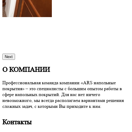
Next
О КОМПАНИИ
Профессиональная команда компании «ARS напольные
покрытия» – это специалисты с большим опытом работы в
сфере напольных покрытий. Для нас нет ничего
невозможного, мы всегда располагаем вариантами решения
сложных задач, с которыми Вы приходите к нам.
Контакты