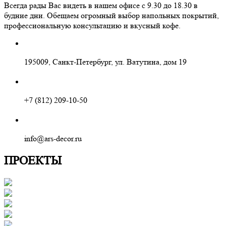
Всегда рады Вас видеть в нашем офисе с 9.30 до 18.30 в
будние дни. Обещаем огромный выбор напольных покрытий,
профессиональную консультацию и вкусный кофе.
195009, Санкт-Петербург, ул. Ватутина, дом 19
+7 (812) 209-10-50
info@ars-decor.ru
ПРОЕКТЫ