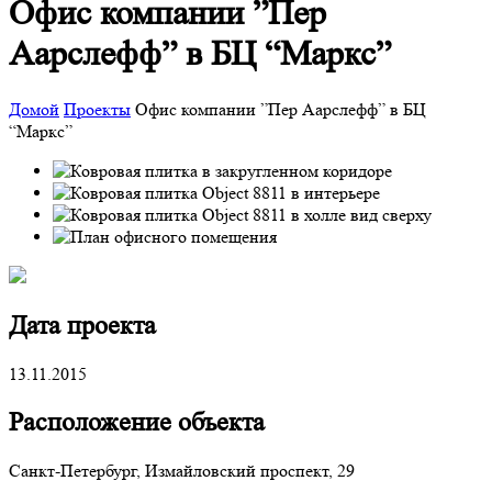
Офис компании ”Пер
Аарслефф” в БЦ “Маркс”
Домой
Проекты
Офис компании ”Пер Аарслефф” в БЦ
“Маркс”
Дата проекта
13.11.2015
Расположение объекта
Санкт-Петербург, Измайловский проспект, 29