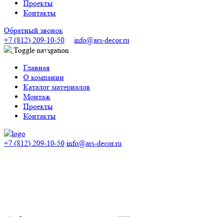
Проекты
Контакты
Обратный звонок
+7 (812) 209-10-50
info@ars-decor.ru
Toggle navigation
Главная
О компании
Каталог материалов
Монтаж
Проекты
Контакты
+7 (812) 209-10-50
info@ars-decor.ru