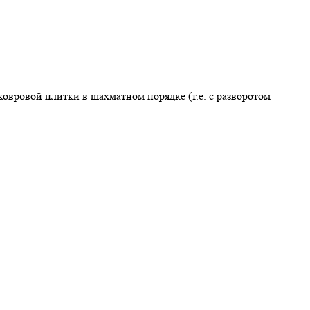
овровой плитки в шахматном порядке (т.е. с разворотом