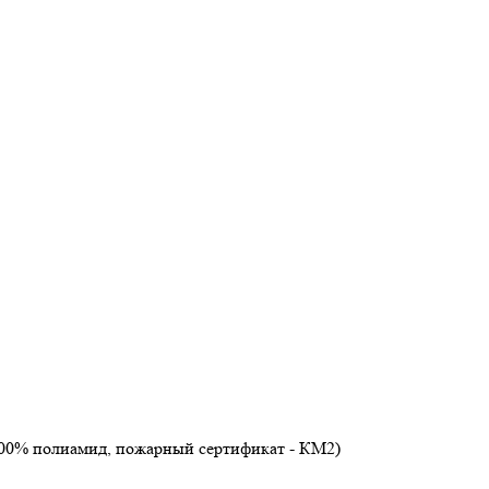
100% полиамид, пожарный сертификат - КМ2)