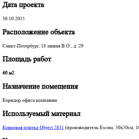
Дата проекта
30.10.2015
Расположение объекта
Санкт-Петербург, 18 линия В.О., д. 29
Площадь работ
60 м2
Назначение помещения
Коридор офиса компании
Используемый материал
Ковровая плитка Object 2831
(производитель Escom, 50x50см, 