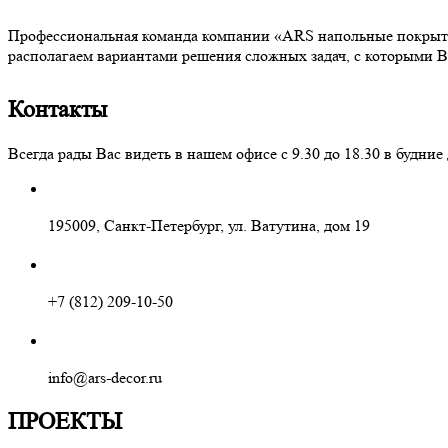
Профессиональная команда компании «ARS напольные покрытия
располагаем вариантами решения сложных задач, с которыми В
Контакты
Всегда рады Вас видеть в нашем офисе с 9.30 до 18.30 в буд
195009, Санкт-Петербург, ул. Ватутина, дом 19
+7 (812) 209-10-50
info@ars-decor.ru
ПРОЕКТЫ