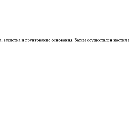
 зачистка и грунтование основания. Затем осуществлён настил к