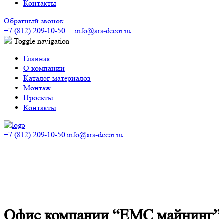
Контакты
Обратный звонок
+7 (812) 209-10-50
info@ars-decor.ru
Toggle navigation
Главная
О компании
Каталог материалов
Монтаж
Проекты
Контакты
+7 (812) 209-10-50
info@ars-decor.ru
Офис компании “EMC майнинг”