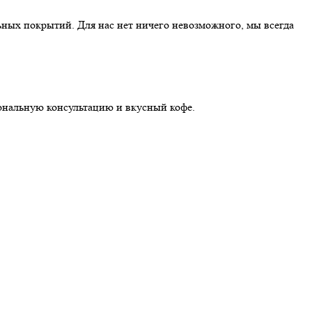
ных покрытий. Для нас нет ничего невозможного, мы всегда
иональную консультацию и вкусный кофе.