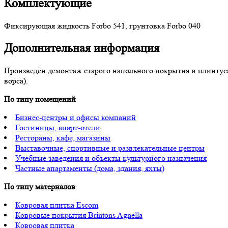
Комплектующие
Фиксирующая жидкость Forbo 541, грунтовка Forbo 040
Дополнительная информация
Произведён демонтаж старого напольного покрытия и плинтуса,
ворса).
По типу помещений
Бизнес-центры и офисы компаний
Гостиницы, апарт-отели
Рестораны, кафе, магазины
Выставочные, спортивные и развлекательные центры
Учебные заведения и объекты культурного назначения
Частные апартаменты (дома, здания, яхты)
По типу материалов
Ковровая плитка Escom
Ковровые покрытия Brintons Agnella
Ковровая плитка