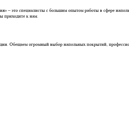
» – это специалисты с большим опытом работы в сфере наполь
ы приходите к нам.
ние дни. Обещаем огромный выбор напольных покрытий, професс