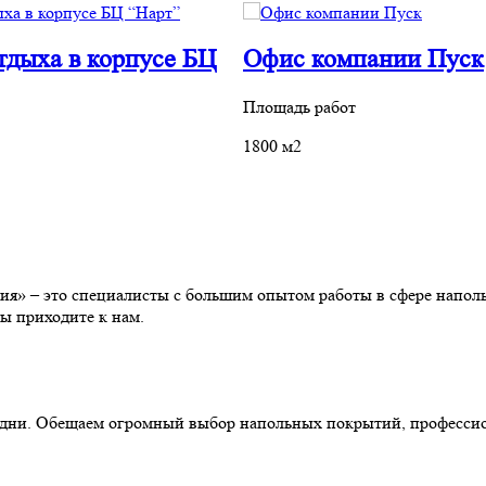
тдыха в корпусе БЦ
Офис компании Пуск
Площадь работ
1800 м2
» – это специалисты с большим опытом работы в сфере наполь
ы приходите к нам.
ние дни. Обещаем огромный выбор напольных покрытий, професс