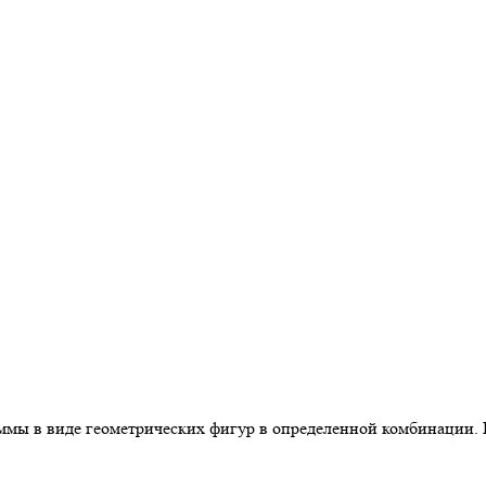
ммы в виде геометрических фигур в определенной комбинации. 