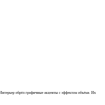
Интерьер обрёл графичные акценты с эффектом объёма. Их