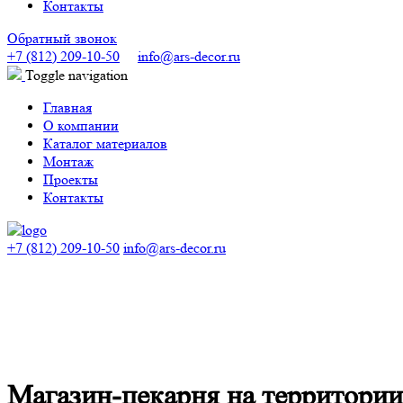
Контакты
Обратный звонок
+7 (812) 209-10-50
info@ars-decor.ru
Toggle navigation
Главная
О компании
Каталог материалов
Монтаж
Проекты
Контакты
+7 (812) 209-10-50
info@ars-decor.ru
Магазин-пекарня на территор