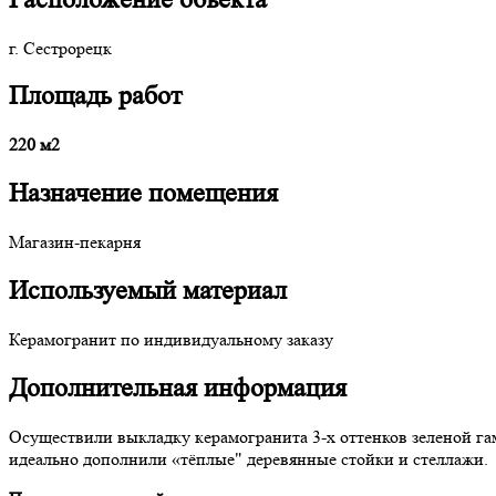
г. Сестрорецк
Площадь работ
220 м2
Назначение помещения
Магазин-пекарня
Используемый материал
Керамогранит по индивидуальному заказу
Дополнительная информация
Осуществили выкладку керамогранита 3-х оттенков зеленой га
идеально дополнили «тёплые" деревянные стойки и стеллажи.