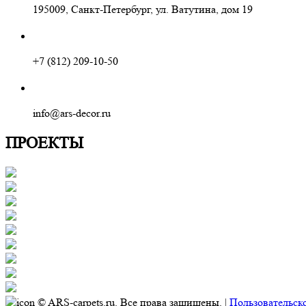
195009, Санкт-Петербург, ул. Ватутина, дом 19
+7 (812) 209-10-50
info@ars-decor.ru
ПРОЕКТЫ
© ARS-carpets.ru. Все права защищены. |
Пользовательск