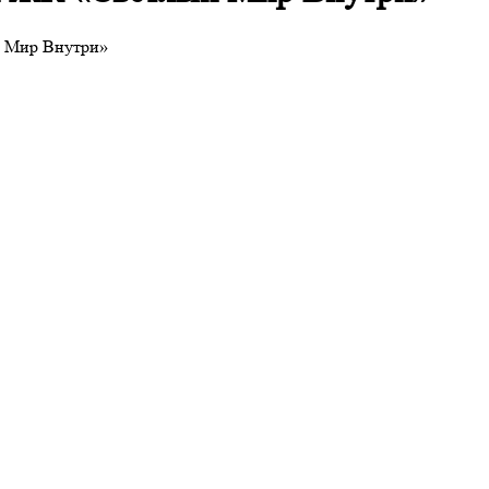
й Мир Внутри»