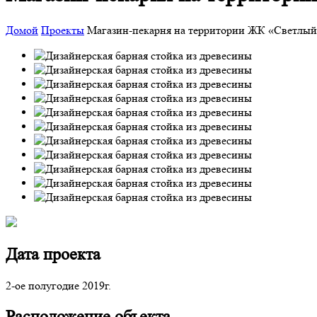
Домой
Проекты
Магазин-пекарня на территории ЖК «Светлы
Дата проекта
2-ое полугодие 2019г.
Расположение объекта