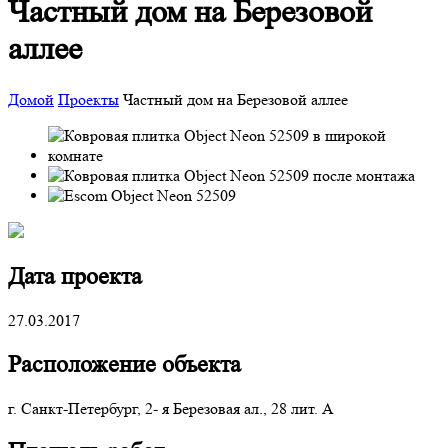
Частный дом на Березовой
аллее
Домой
Проекты
Частный дом на Березовой аллее
Дата проекта
27.03.2017
Расположение объекта
г. Санкт-Петербург, 2- я Березовая ал., 28 лит. А