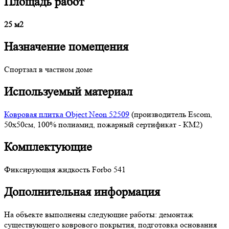
Площадь работ
25 м2
Назначение помещения
Спортзал в частном доме
Используемый материал
Ковровая плитка Object Neon 52509
(производитель Escom,
50x50см, 100% полиамид, пожарный сертификат - КМ2)
Комплектующие
Фиксирующая жидкость Forbo 541
Дополнительная информация
На объекте выполнены следующие работы: демонтаж
существующего коврового покрытия, подготовка основания