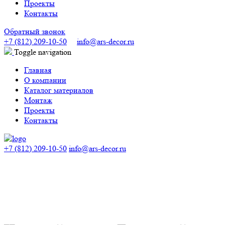
Проекты
Контакты
Обратный звонок
+7 (812) 209-10-50
info@ars-decor.ru
Toggle navigation
Главная
О компании
Каталог материалов
Монтаж
Проекты
Контакты
+7 (812) 209-10-50
info@ars-decor.ru