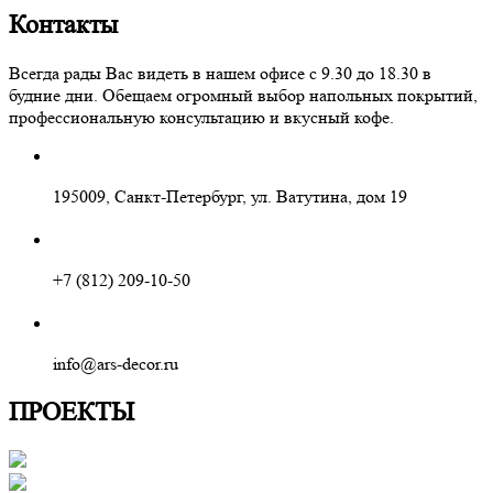
Контакты
Всегда рады Вас видеть в нашем офисе с 9.30 до 18.30 в
будние дни. Обещаем огромный выбор напольных покрытий,
профессиональную консультацию и вкусный кофе.
195009, Санкт-Петербург, ул. Ватутина, дом 19
+7 (812) 209-10-50
info@ars-decor.ru
ПРОЕКТЫ