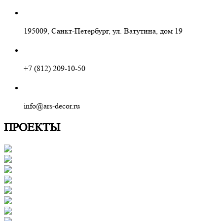
195009, Санкт-Петербург, ул. Ватутина, дом 19
+7 (812) 209-10-50
info@ars-decor.ru
ПРОЕКТЫ