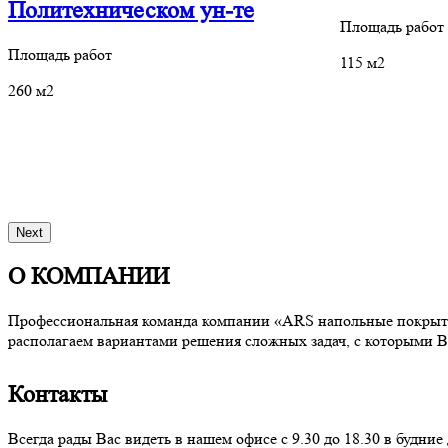
Политехническом ун-те
Площадь работ
Площадь работ
115 м2
260 м2
Next
О КОМПАНИИ
Профессиональная команда компании «ARS напольные покрытия
располагаем вариантами решения сложных задач, с которыми В
Контакты
Всегда рады Вас видеть в нашем офисе с 9.30 до 18.30 в буд