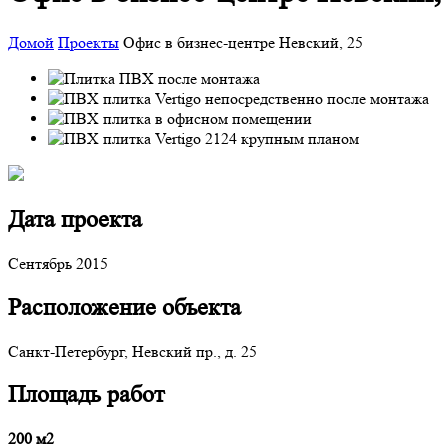
Домой
Проекты
Офис в бизнес-центре Невский, 25
Дата проекта
Сентябрь 2015
Расположение объекта
Санкт-Петербург, Невский пр., д. 25
Площадь работ
200 м2