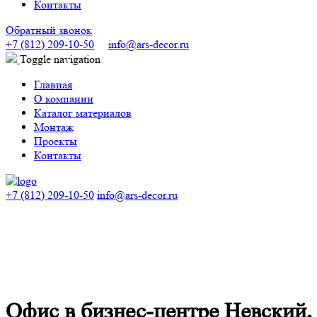
Контакты
Обратный звонок
+7 (812) 209-10-50
info@ars-decor.ru
Toggle navigation
Главная
О компании
Каталог материалов
Монтаж
Проекты
Контакты
+7 (812) 209-10-50
info@ars-decor.ru
Офис в бизнес-центре Невский,