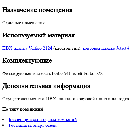
Назначение помещения
Офисные помещения
Используемый материал
ПВХ плитка Vertigo 2124
(клеевой тип),
ковровая плитка Jetset 
Комплектующие
Фиксирующая жидкость Forbo 541, клей Forbo 522
Дополнительная информация
Осуществлён монтаж ПВХ плитки и ковровой плитки на подго
По типу помещений
Бизнес-центры и офисы компаний
Гостиницы, апарт-отели