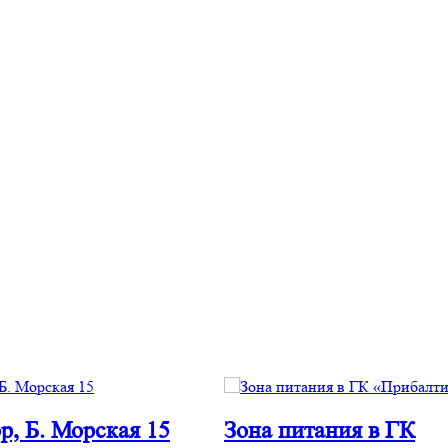
р, Б. Морская 15
Зона питания в ГК