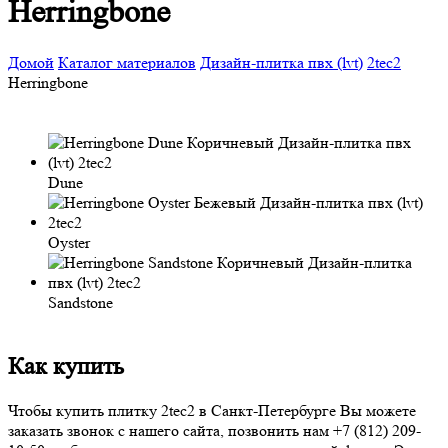
Herringbone
Домой
Каталог материалов
Дизайн-плитка пвх (lvt)
2tec2
Herringbone
Dune
Oyster
Sandstone
Как купить
Чтобы купить плитку 2tec2 в Санкт-Петербурге Вы можете
заказать звонок с нашего сайта, позвонить нам
+7 (812) 209-