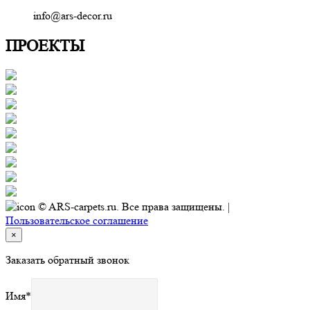
info@ars-decor.ru
ПРОЕКТЫ
© ARS-carpets.ru. Все права защищены. |
Пользовательское соглашение
×
Заказать обратный звонок
Имя
*