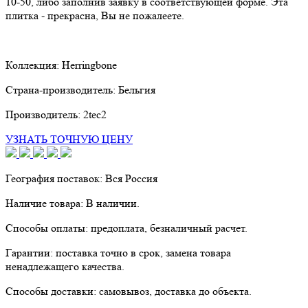
10-50
, либо заполнив заявку в соответствующей форме. Эта
плитка - прекрасна, Вы не пожалеете.
Коллекция:
Herringbone
Страна-производитель:
Бельгия
Производитель:
2tec2
УЗНАТЬ ТОЧНУЮ ЦЕНУ
География поставок:
Вся Россия
Наличие товара:
В наличии.
Способы оплаты:
предоплата, безналичный расчет.
Гарантии:
поставка точно в срок, замена товара
ненадлежащего качества.
Способы доставки:
самовывоз, доставка до объекта.