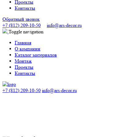
Проекты
Контакты
Обратный звонок
+7 (812) 209-10-50
info@ars-decor.ru
Toggle navigation
Главная
О компании
Каталог материалов
Монтаж
Проекты
Контакты
+7 (812) 209-10-50
info@ars-decor.ru