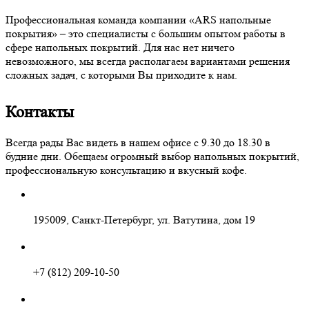
Профессиональная команда компании «ARS напольные
покрытия» – это специалисты с большим опытом работы в
сфере напольных покрытий. Для нас нет ничего
невозможного, мы всегда располагаем вариантами решения
сложных задач, с которыми Вы приходите к нам.
Контакты
Всегда рады Вас видеть в нашем офисе с 9.30 до 18.30 в
будние дни. Обещаем огромный выбор напольных покрытий,
профессиональную консультацию и вкусный кофе.
195009, Санкт-Петербург, ул. Ватутина, дом 19
+7 (812) 209-10-50