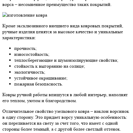
ворса – несомненное преимущество таких покрытий.
Кроме эксклюзивного внешнего вида ковровых покрытий,
ручные изделия ценятся за высокое качество и уникальные
характеристики:
прочность;
износостойкость;
теплосберегающие и шумоизолирующие свойства;
стойкость к выгоранию на солнце;
экологичность;
устойчивое окрашивание;
пожарная безопасность.
Ковры ручной работы впишутся в любой интерьер, наполнят
его теплом, уютом и благородством.
Отличительное свойство узелкового ковра – наклон ворсинок
в одну сторону. Это придает ворсу уникальную особенность:
он переливается на свету за счет того, что имеет с одной
стороны более темный, а с другой более светлый оттенок.