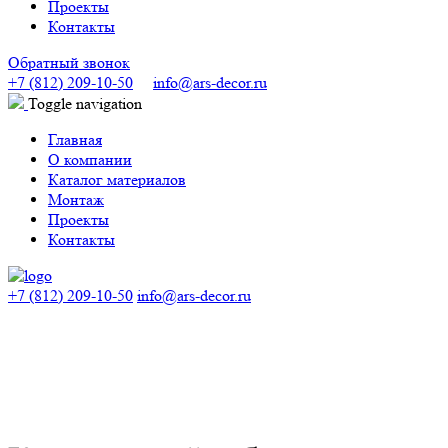
Проекты
Контакты
Обратный звонок
+7 (812) 209-10-50
info@ars-decor.ru
Toggle navigation
Главная
О компании
Каталог материалов
Монтаж
Проекты
Контакты
+7 (812) 209-10-50
info@ars-decor.ru