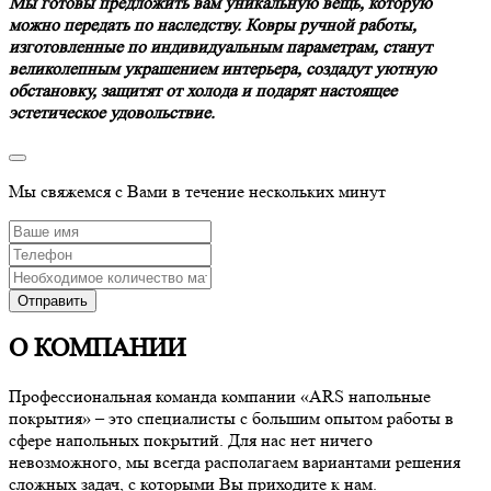
Мы готовы предложить вам уникальную вещь, которую
можно передать по наследству. Ковры ручной работы,
изготовленные по индивидуальным параметрам, станут
великолепным украшением интерьера, создадут уютную
обстановку, защитят от холода и подарят настоящее
эстетическое удовольствие.
Мы свяжемся с Вами в течение нескольких минут
О КОМПАНИИ
Профессиональная команда компании «ARS напольные
покрытия» – это специалисты с большим опытом работы в
сфере напольных покрытий. Для нас нет ничего
невозможного, мы всегда располагаем вариантами решения
сложных задач, с которыми Вы приходите к нам.