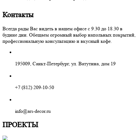
Контакты
Всегда рады Вас видеть в нашем офисе с 9.30 до 18.30 в
будние дни. Обещаем огромный выбор напольных покрытий,
профессиональную консультацию и вкусный кофе.
195009, Санкт-Петербург, ул. Ватутина, дом 19
+7 (812) 209-10-50
info@ars-decor.ru
ПРОЕКТЫ