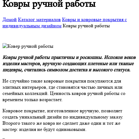
Ковры ручной работы
Домой
Каталог материалов
Ковры и ковровые покрытия с
индивидуальным дизайном
Ковры ручной работы
Ковры ручной работы практичны и роскошны. Испокон веков
изделия мастеров, вручную создающих плетеные или тканые
шедевры, считались символом достатка и высокого статуса.
Не случайно такие ковровые покрытия покупаются для
элитных интерьеров, где становятся частью личных или
семейных коллекций. Ценность ковров ручной работы со
временем только возрастает.
Ковровое покрытие, изготовленное вручную, позволяет
создать уникальный дизайн по индивидуальному заказу.
Второго такого же ковра не сделает даже один и тот же
мастер: изделия не будут одинаковыми.