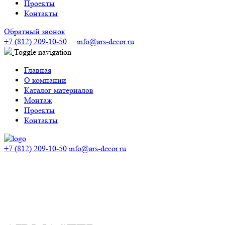
Проекты
Контакты
Обратный звонок
+7 (812) 209-10-50
info@ars-decor.ru
Toggle navigation
Главная
О компании
Каталог материалов
Монтаж
Проекты
Контакты
+7 (812) 209-10-50
info@ars-decor.ru