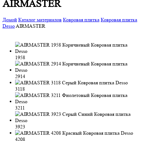
AIRMASTER
Домой
Каталог материалов
Ковровая плитка
Ковровая плитка
Desso
AIRMASTER
1958
2914
3118
3211
3923
4208