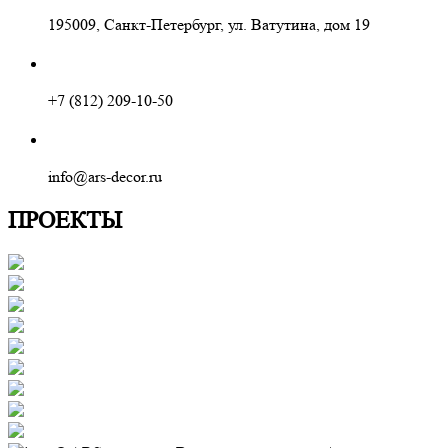
195009, Санкт-Петербург, ул. Ватутина, дом 19
+7 (812) 209-10-50
info@ars-decor.ru
ПРОЕКТЫ