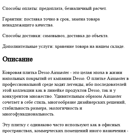
Способы оплаты:
предоплата, безналичный расчет.
Гарантии:
поставка точно в срок, замена товара
ненадлежащего качества.
Способы доставки:
самовывоз, доставка до объекта.
Дополнительные услуги:
хранение товара на нашем складе.
Описание
Ковровая плитка Desso Airmaster - это целая эпоха в жизни
напольных покрытий от кмпании Desso. О плитке Airmaster в
профессиональной среде ходят легенды, ибо последователей
этой коллекции как в линейке продуктов Desso, так и у
конкурентов множество. Удивительным образом Airmaster
сочетает в себе стиль, многообразие дизайнерских решений,
стабильность размера, экологичность и
многофункциональность.
Эту плитку с одинаково часто используют как в офисных
пространствах, коммерческих помещений иного назначения -