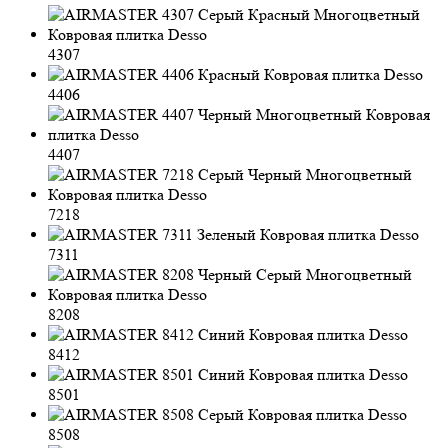
4307
4406
4407
7218
7311
8208
8412
8501
8508