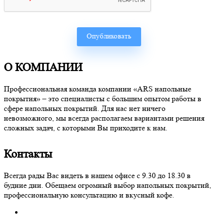
О КОМПАНИИ
Профессиональная команда компании «ARS напольные
покрытия» – это специалисты с большим опытом работы в
сфере напольных покрытий. Для нас нет ничего
невозможного, мы всегда располагаем вариантами решения
сложных задач, с которыми Вы приходите к нам.
Контакты
Всегда рады Вас видеть в нашем офисе с 9.30 до 18.30 в
будние дни. Обещаем огромный выбор напольных покрытий,
профессиональную консультацию и вкусный кофе.