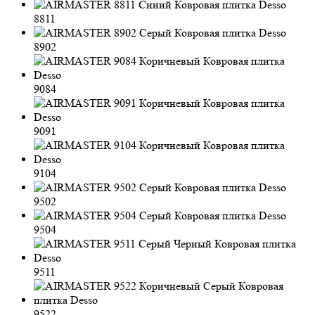
8811
8902
9084
9091
9104
9502
9504
9511
9522