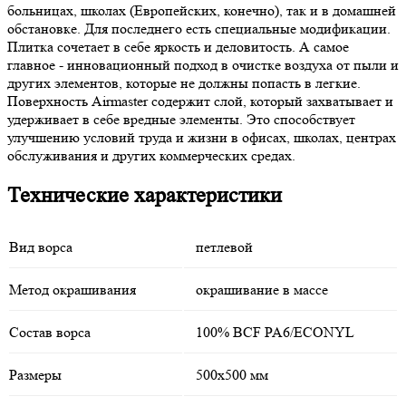
больницах, школах (Европейских, конечно), так и в домашней
обстановке. Для последнего есть специальные модификации.
Плитка сочетает в себе яркость и деловитость. А самое
главное - инновационный подход в очистке воздуха от пыли и
других элементов, которые не должны попасть в легкие.
Поверхность Airmaster содержит слой, который захватывает и
удерживает в себе вредные элементы. Это способствует
улучшению условий труда и жизни в офисах, школах, центрах
обслуживания и других коммерческих средах.
Технические характеристики
Вид ворса
петлевой
Метод окрашивания
окрашивание в массе
Состав ворса
100% BCF PA6/ECONYL
Размеры
500x500 мм