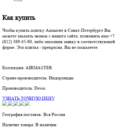
Как купить
Чтобы купить плитку Airmaster в Санкт-Петербурге Вы
можете заказать звонок с нашего сайта, позвонить нам
+7
(812) 389-45-80
, либо заполнив заявку в соответствующей
форме. Эта плитка - прекрасна, Вы не пожалеете.
Коллекция:
AIRMASTER
Страна-производитель:
Нидерланды
Производитель:
Desso
УЗНАТЬ ТОЧНУЮ ЦЕНУ
География поставок:
Вся Россия
Наличие товара:
В наличии.