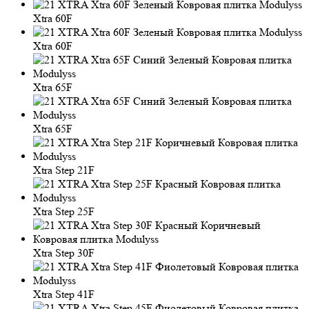
Xtra 60F
Xtra 60F
Xtra 65F
Xtra 65F
Xtra Step 21F
Xtra Step 25F
Xtra Step 30F
Xtra Step 41F