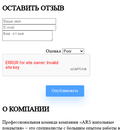
ОСТАВИТЬ ОТЗЫВ
Оценка
О КОМПАНИИ
Профессиональная команда компании «ARS напольные
покрытия» – это специалисты с большим опытом работы в