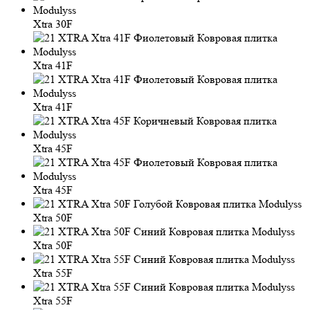
Xtra 30F
Xtra 41F
Xtra 41F
Xtra 45F
Xtra 45F
Xtra 50F
Xtra 50F
Xtra 55F
Xtra 55F