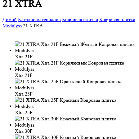
21 XTRA
Домой
Каталог материалов
Ковровая плитка
Ковровая плитка
Modulyss
21 XTRA
Xtra 21F
Xtra 21F
Xtra 25F
Xtra 25F
Xtra 30F