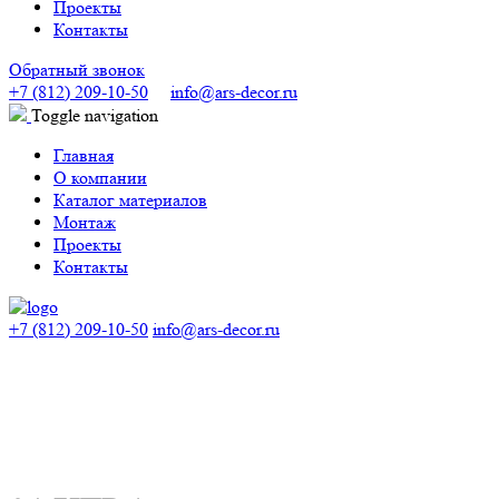
Проекты
Контакты
Обратный звонок
+7 (812) 209-10-50
info@ars-decor.ru
Toggle navigation
Главная
О компании
Каталог материалов
Монтаж
Проекты
Контакты
+7 (812) 209-10-50
info@ars-decor.ru