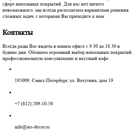
сфере напольных покрытий. Для нас нет ничего
невозможного, мы всегда располагаем вариантами решения
сложных задач, с которыми Вы приходите к нам.
Контакты
Всегда рады Вас видеть в нашем офисе с 9.30 до 18.30 в
будние дни. Обещаем огромный выбор напольных покрытий,
профессиональную консультацию и вкусный кофе.
195009, Санкт-Петербург, ул. Ватутина, дом 19
+7 (812) 209-10-50
info@ars-decor.ru