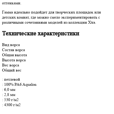
оттенками.
Гамма идеально подойдет для творческих площадок или
детских комнат, где можно смело экспериментировать с
различными сочетаниями моделей из коллекции Xtra.
Технические характеристики
Вид ворса
Состав ворса
Общая высота
Высота ворса
Вес ворса
Общий вес
: петлевой
: 100% PA6 Aqualon
: 6,0 мм
: 2,8 мм
: 530 г/м2
: 4300 г/м2