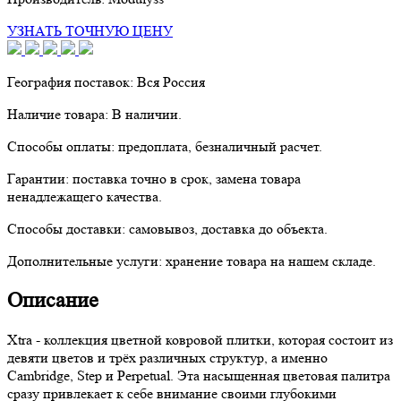
УЗНАТЬ ТОЧНУЮ ЦЕНУ
География поставок:
Вся Россия
Наличие товара:
В наличии.
Способы оплаты:
предоплата, безналичный расчет.
Гарантии:
поставка точно в срок, замена товара
ненадлежащего качества.
Способы доставки:
самовывоз, доставка до объекта.
Дополнительные услуги:
хранение товара на нашем складе.
Описание
Xtra - коллекция цветной ковровой плитки, которая состоит из
девяти цветов и трёх различных структур, а именно
Cambridge, Step и Perpetual. Эта насыщенная цветовая палитра
сразу привлекает к себе внимание своими глубокими