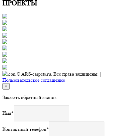
ПРОЕКТЫ
© ARS-carpets.ru. Все права защищены. |
Пользовательское соглашение
×
Заказать обратный звонок
Имя
*
Контактный телефон
*