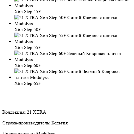
Xtra Step 45F
Xtra Step 50F
Xtra Step 55F
Xtra Step 60F
Xtra Step 65F
Коллекция:
21 XTRA
Страна-производитель:
Бельгия
Производитель:
Modulyss