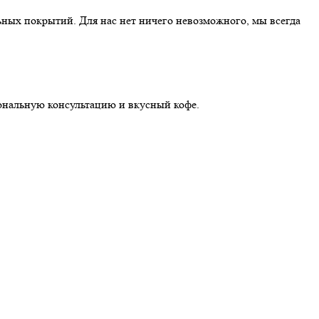
ных покрытий. Для нас нет ничего невозможного, мы всегда
иональную консультацию и вкусный кофе.