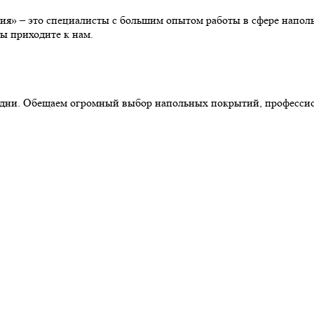
» – это специалисты с большим опытом работы в сфере наполь
ы приходите к нам.
ние дни. Обещаем огромный выбор напольных покрытий, професс