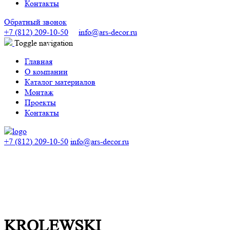
Контакты
Обратный звонок
+7 (812) 209-10-50
info@ars-decor.ru
Toggle navigation
Главная
О компании
Каталог материалов
Монтаж
Проекты
Контакты
+7 (812) 209-10-50
info@ars-decor.ru
KROLEWSKI