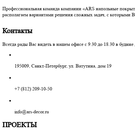
Профессиональная команда компании «ARS напольные покрытия
располагаем вариантами решения сложных задач, с которыми В
Контакты
Всегда рады Вас видеть в нашем офисе с 9.30 до 18.30 в буд
195009, Санкт-Петербург, ул. Ватутина, дом 19
+7 (812) 209-10-50
info@ars-decor.ru
ПРОЕКТЫ