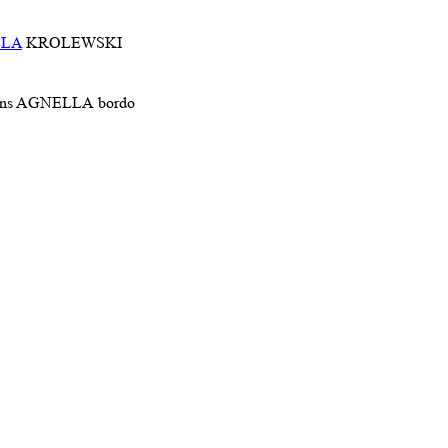
LLA
KROLEWSKI
bordo