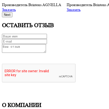
Производитель:
Brintons AGNELLA
Производитель:
Brinton
Заказать
Заказать
Next
ОСТАВИТЬ ОТЗЫВ
О КОМПАНИИ