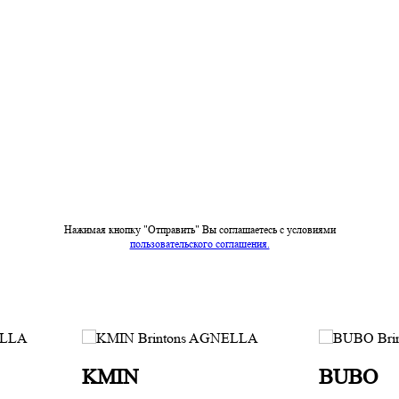
Нажимая кнопку "Отправить" Вы соглашаетесь c условиями
пользовательского соглашения.
KMIN
BUBO