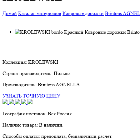
Домой
Каталог материалов
Ковровые дорожки
Brintons AGNE
Коллекция:
KROLEWSKI
Страна-производитель:
Польша
Производитель:
Brintons AGNELLA
УЗНАТЬ ТОЧНУЮ ЦЕНУ
География поставок:
Вся Россия
Наличие товара:
В наличии.
Способы оплаты:
предоплата, безналичный расчет.