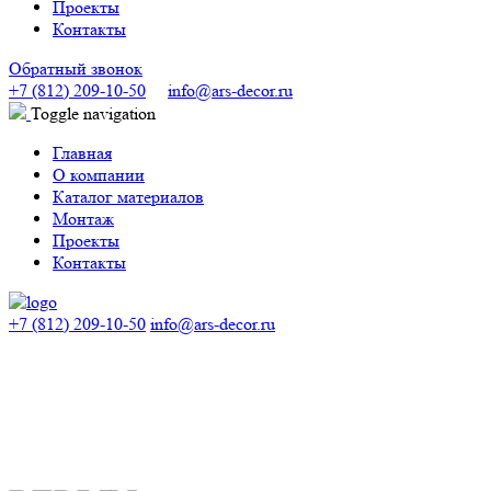
Проекты
Контакты
Обратный звонок
+7 (812) 209-10-50
info@ars-decor.ru
Toggle navigation
Главная
О компании
Каталог материалов
Монтаж
Проекты
Контакты
+7 (812) 209-10-50
info@ars-decor.ru