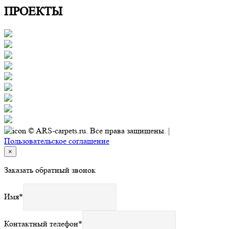
ПРОЕКТЫ
© ARS-carpets.ru. Все права защищены. |
Пользовательское соглашение
×
Заказать обратный звонок
Имя
*
Контактный телефон
*