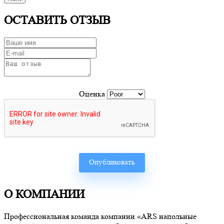
ОСТАВИТЬ ОТЗЫВ
Оценка
О КОМПАНИИ
Профессиональная команда компании «ARS напольные