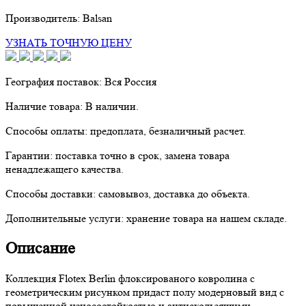
Производитель:
Balsan
УЗНАТЬ ТОЧНУЮ ЦЕНУ
География поставок:
Вся Россия
Наличие товара:
В наличии.
Способы оплаты:
предоплата, безналичный расчет.
Гарантии:
поставка точно в срок, замена товара
ненадлежащего качества.
Способы доставки:
самовывоз, доставка до объекта.
Дополнительные услуги:
хранение товара на нашем складе.
Описание
Коллекция Flotex Berlin флоксированого ковролина с
геометрическим рисунком придаст полу модерновый вид с
повышенной износостойкостью и антискользящими