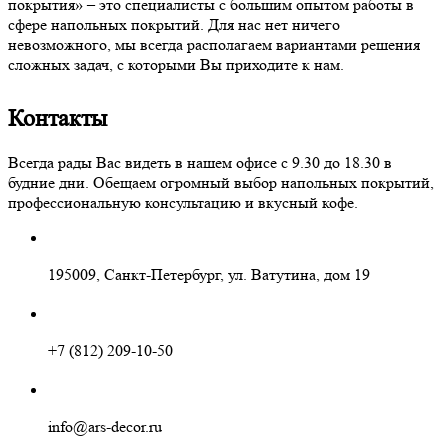
покрытия» – это специалисты с большим опытом работы в
сфере напольных покрытий. Для нас нет ничего
невозможного, мы всегда располагаем вариантами решения
сложных задач, с которыми Вы приходите к нам.
Контакты
Всегда рады Вас видеть в нашем офисе с 9.30 до 18.30 в
будние дни. Обещаем огромный выбор напольных покрытий,
профессиональную консультацию и вкусный кофе.
195009, Санкт-Петербург, ул. Ватутина, дом 19
+7 (812) 209-10-50
info@ars-decor.ru