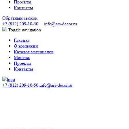
Проекты
Контакты
Обратный звонок
+7 (812) 209-10-50
info@ars-decor.ru
Toggle navigation
Главная
О компании
Каталог материалов
Монтаж
Проекты
Контакты
+7 (812) 209-10-50
info@ars-decor.ru