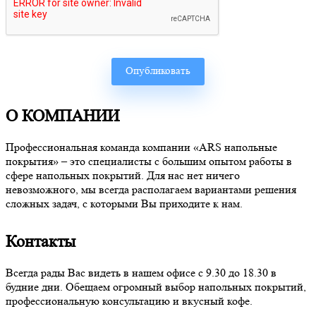
О КОМПАНИИ
Профессиональная команда компании «ARS напольные
покрытия» – это специалисты с большим опытом работы в
сфере напольных покрытий. Для нас нет ничего
невозможного, мы всегда располагаем вариантами решения
сложных задач, с которыми Вы приходите к нам.
Контакты
Всегда рады Вас видеть в нашем офисе с 9.30 до 18.30 в
будние дни. Обещаем огромный выбор напольных покрытий,
профессиональную консультацию и вкусный кофе.