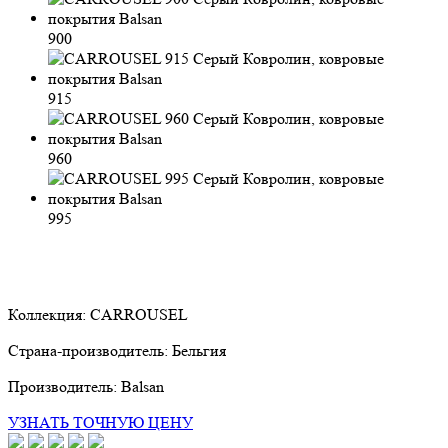
900
915
960
995
Коллекция:
CARROUSEL
Страна-производитель:
Бельгия
Производитель:
Balsan
УЗНАТЬ ТОЧНУЮ ЦЕНУ