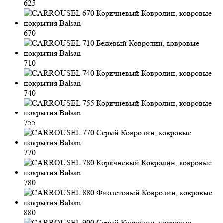
625
670
710
740
755
770
780
880