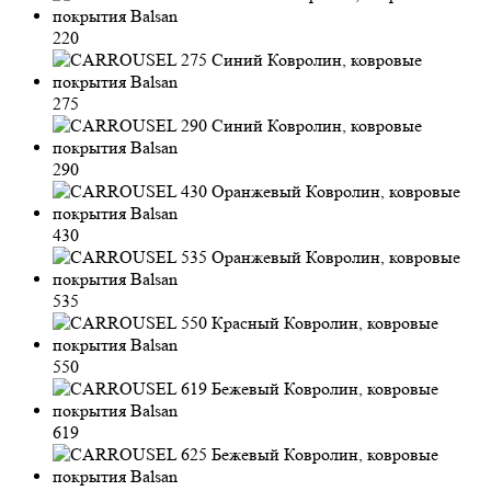
220
275
290
430
535
550
619