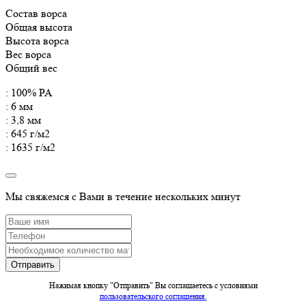
Состав ворса
Общая высота
Высота ворса
Вес ворса
Общий вес
: 100% PA
: 6 мм
: 3,8 мм
: 645 г/м2
: 1635 г/м2
Мы свяжемся с Вами в течение нескольких минут
Нажимая кнопку "Отправить" Вы соглашаетесь c условиями
пользовательского соглашения.