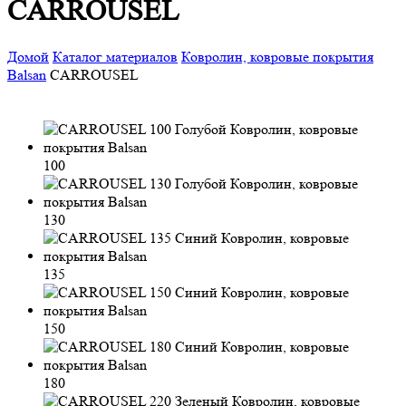
CARROUSEL
Домой
Каталог материалов
Ковролин, ковровые покрытия
Balsan
CARROUSEL
100
130
135
150
180