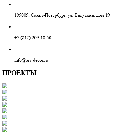
195009, Санкт-Петербург, ул. Ватутина, дом 19
+7 (812) 209-10-50
info@ars-decor.ru
ПРОЕКТЫ