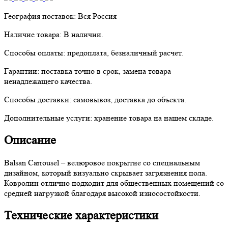
География поставок:
Вся Россия
Наличие товара:
В наличии.
Способы оплаты:
предоплата, безналичный расчет.
Гарантии:
поставка точно в срок, замена товара
ненадлежащего качества.
Способы доставки:
самовывоз, доставка до объекта.
Дополнительные услуги:
хранение товара на нашем складе.
Описание
Balsan Carrousel – велюровое покрытие со специальным
дизайном, который визуально скрывает загрязнения пола.
Ковролин отлично подходит для общественных помещений со
средней нагрузкой благодаря высокой износостойкости.
Технические характеристики