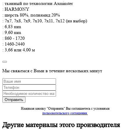
: тканный по технологии Axminster
: HARMONY
: шерсть 80%, полиамид 20%
: 7x7, 7x8, 7x9, 7x10, 7x11, 7x12 (на выбор)
: 6,83 mm
: 9,60 mm
: 860 - 1720
: 1460-2440
: 3,66 или 4,00 м
Мы свяжемся с Вами в течение нескольких минут
Нажимая кнопку "Отправить" Вы соглашаетесь c условиями
пользовательского соглашения.
Другие материалы этого производителя