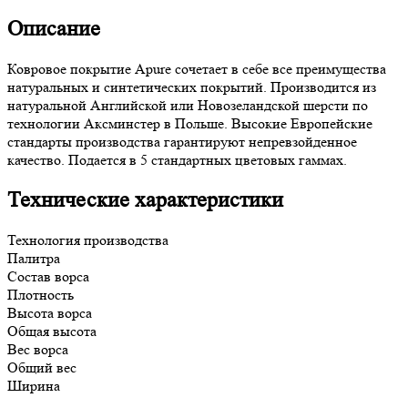
Описание
Ковровое покрытие Apure сочетает в себе все преимущества
натуральных и синтетических покрытий. Производится из
натуральной Английской или Новозеландской шерсти по
технологии Аксминстер в Польше. Высокие Европейские
стандарты производства гарантируют непревзойденное
качество. Подается в 5 стандартных цветовых гаммах.
Технические характеристики
Технология производства
Палитра
Состав ворса
Плотность
Высота ворса
Общая высота
Вес ворса
Общий вес
Ширина