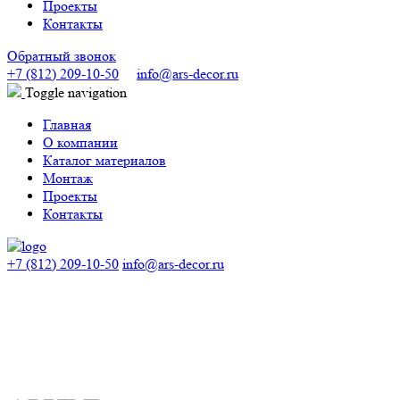
Проекты
Контакты
Обратный звонок
+7 (812) 209-10-50
info@ars-decor.ru
Toggle navigation
Главная
О компании
Каталог материалов
Монтаж
Проекты
Контакты
+7 (812) 209-10-50
info@ars-decor.ru