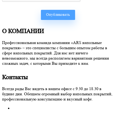
О КОМПАНИИ
Профессиональная команда компании «ARS напольные
покрытия» – это специалисты с большим опытом работы в
сфере напольных покрытий. Для нас нет ничего
невозможного, мы всегда располагаем вариантами решения
сложных задач, с которыми Вы приходите к нам.
Контакты
Всегда рады Вас видеть в нашем офисе с 9.30 до 18.30 в
будние дни. Обещаем огромный выбор напольных покрытий,
профессиональную консультацию и вкусный кофе.