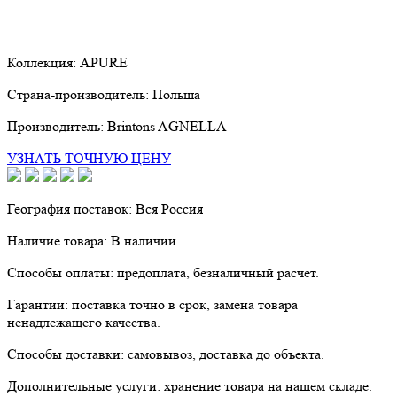
Коллекция:
APURE
Страна-производитель:
Польша
Производитель:
Brintons AGNELLA
УЗНАТЬ ТОЧНУЮ ЦЕНУ
География поставок:
Вся Россия
Наличие товара:
В наличии.
Способы оплаты:
предоплата, безналичный расчет.
Гарантии:
поставка точно в срок, замена товара
ненадлежащего качества.
Способы доставки:
самовывоз, доставка до объекта.
Дополнительные услуги:
хранение товара на нашем складе.