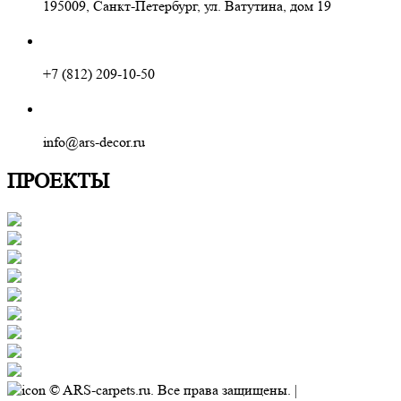
195009, Санкт-Петербург, ул. Ватутина, дом 19
+7 (812) 209-10-50
info@ars-decor.ru
ПРОЕКТЫ
© ARS-carpets.ru. Все права защищены. |