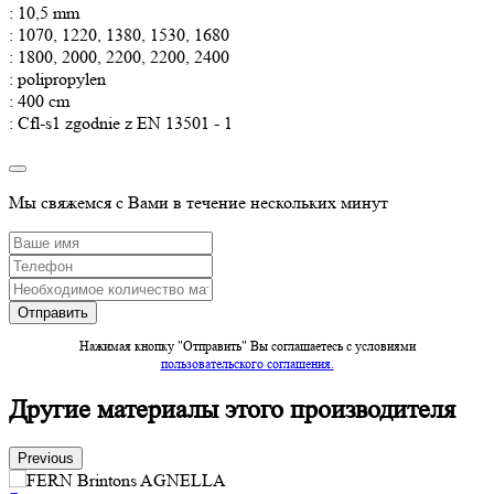
: 10,5 mm
: 1070, 1220, 1380, 1530, 1680
: 1800, 2000, 2200, 2200, 2400
: polipropylen
: 400 cm
: Cfl-s1 zgodnie z EN 13501 - 1
Мы свяжемся с Вами в течение нескольких минут
Нажимая кнопку "Отправить" Вы соглашаетесь c условиями
пользовательского соглашения.
Другие материалы этого производителя
Previous