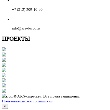
+7 (812) 209-10-50
info@ars-decor.ru
ПРОЕКТЫ
© ARS-carpets.ru. Все права защищены. |
Пользовательское соглашение
×