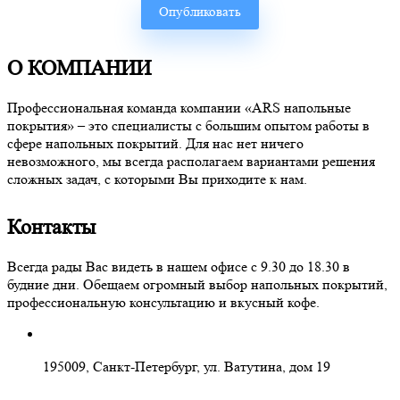
О КОМПАНИИ
Профессиональная команда компании «ARS напольные
покрытия» – это специалисты с большим опытом работы в
сфере напольных покрытий. Для нас нет ничего
невозможного, мы всегда располагаем вариантами решения
сложных задач, с которыми Вы приходите к нам.
Контакты
Всегда рады Вас видеть в нашем офисе с 9.30 до 18.30 в
будние дни. Обещаем огромный выбор напольных покрытий,
профессиональную консультацию и вкусный кофе.
195009, Санкт-Петербург, ул. Ватутина, дом 19