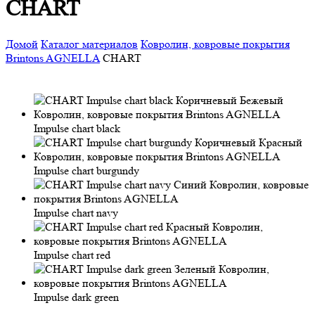
CHART
Домой
Каталог материалов
Ковролин, ковровые покрытия
Brintons AGNELLA
CHART
Impulse chart black
Impulse chart burgundy
Impulse chart navy
Impulse chart red
Impulse dark green