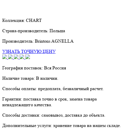
Коллекция:
CHART
Страна-производитель:
Польша
Производитель:
Brintons AGNELLA
УЗНАТЬ ТОЧНУЮ ЦЕНУ
География поставок:
Вся Россия
Наличие товара:
В наличии.
Способы оплаты:
предоплата, безналичный расчет.
Гарантии:
поставка точно в срок, замена товара
ненадлежащего качества.
Способы доставки:
самовывоз, доставка до объекта.
Дополнительные услуги:
хранение товара на нашем складе.