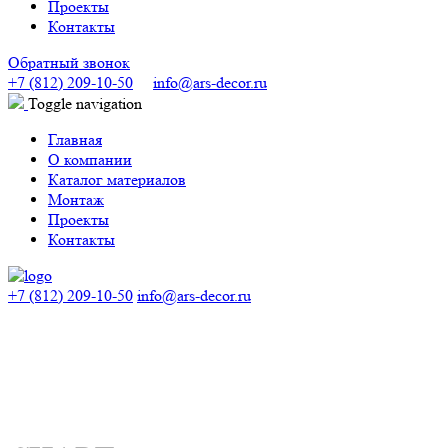
Проекты
Контакты
Обратный звонок
+7 (812) 209-10-50
info@ars-decor.ru
Toggle navigation
Главная
О компании
Каталог материалов
Монтаж
Проекты
Контакты
+7 (812) 209-10-50
info@ars-decor.ru