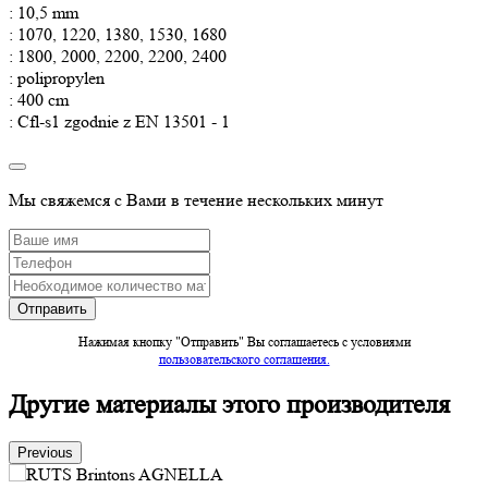
: 10,5 mm
: 1070, 1220, 1380, 1530, 1680
: 1800, 2000, 2200, 2200, 2400
: polipropylen
: 400 cm
: Cfl-s1 zgodnie z EN 13501 - 1
Мы свяжемся с Вами в течение нескольких минут
Нажимая кнопку "Отправить" Вы соглашаетесь c условиями
пользовательского соглашения.
Другие материалы этого производителя
Previous