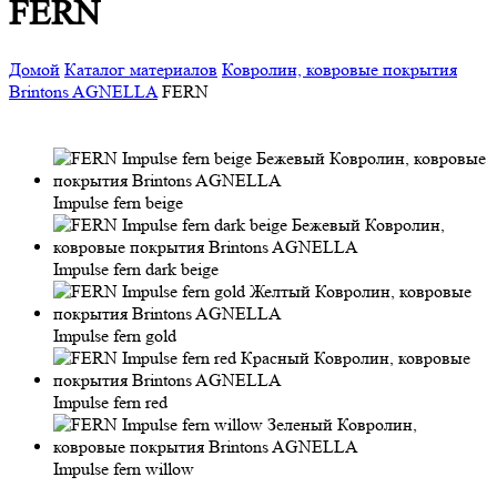
FERN
Домой
Каталог материалов
Ковролин, ковровые покрытия
Brintons AGNELLA
FERN
Impulse fern beige
Impulse fern dark beige
Impulse fern gold
Impulse fern red
Impulse fern willow