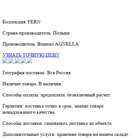
Коллекция:
FERN
Страна-производитель:
Польша
Производитель:
Brintons AGNELLA
УЗНАТЬ ТОЧНУЮ ЦЕНУ
География поставок:
Вся Россия
Наличие товара:
В наличии.
Способы оплаты:
предоплата, безналичный расчет.
Гарантии:
поставка точно в срок, замена товара
ненадлежащего качества.
Способы доставки:
самовывоз, доставка до объекта.
Дополнительные услуги:
хранение товара на нашем складе.