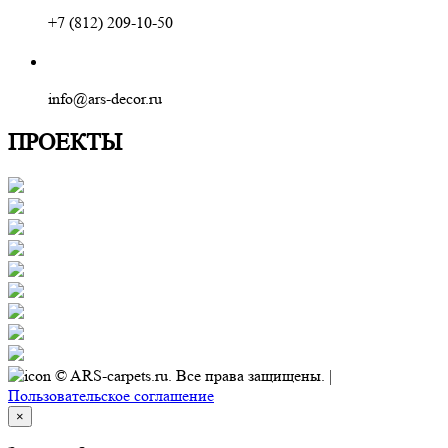
+7 (812) 209-10-50
info@ars-decor.ru
ПРОЕКТЫ
© ARS-carpets.ru. Все права защищены. |
Пользовательское соглашение
×