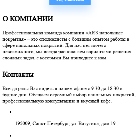
О КОМПАНИИ
Профессиональная команда компании «ARS напольные
покрытия» – это специалисты с большим опытом работы в
сфере напольных покрытий. Для нас нет ничего
невозможного, мы всегда располагаем вариантами решения
сложных задач, с которыми Вы приходите к нам.
Контакты
Всегда рады Вас видеть в нашем офисе с 9.30 до 18.30 в
будние дни. Обещаем огромный выбор напольных покрытий,
профессиональную консультацию и вкусный кофе.
195009, Санкт-Петербург, ул. Ватутина, дом 19