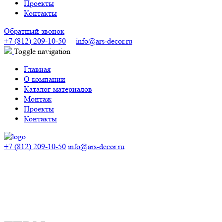
Проекты
Контакты
Обратный звонок
+7 (812) 209-10-50
info@ars-decor.ru
Toggle navigation
Главная
О компании
Каталог материалов
Монтаж
Проекты
Контакты
+7 (812) 209-10-50
info@ars-decor.ru