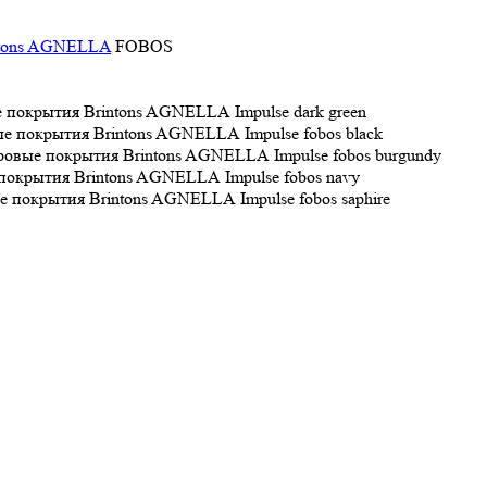
ntons AGNELLA
FOBOS
Impulse dark green
Impulse fobos black
Impulse fobos burgundy
Impulse fobos navy
Impulse fobos saphire