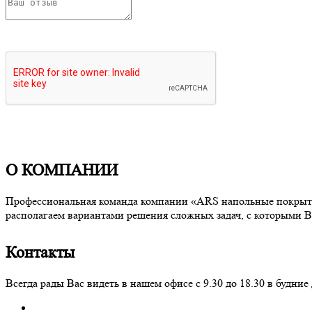
О КОМПАНИИ
Профессиональная команда компании «ARS напольные покрытия
располагаем вариантами решения сложных задач, с которыми В
Контакты
Всегда рады Вас видеть в нашем офисе с 9.30 до 18.30 в буд