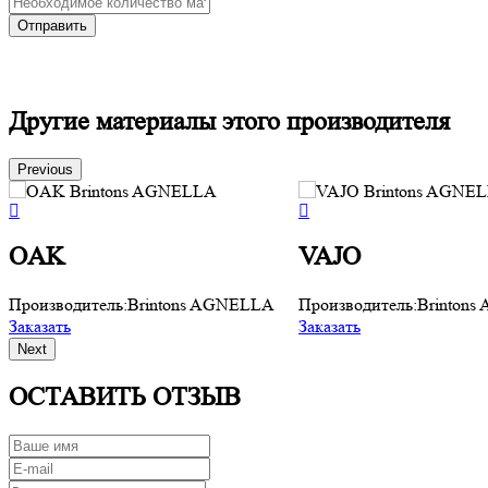
Другие материалы этого производителя
Previous
OAK
VAJO
Производитель:
Brintons AGNELLA
Производитель:
Brinton
Заказать
Заказать
Next
ОСТАВИТЬ ОТЗЫВ