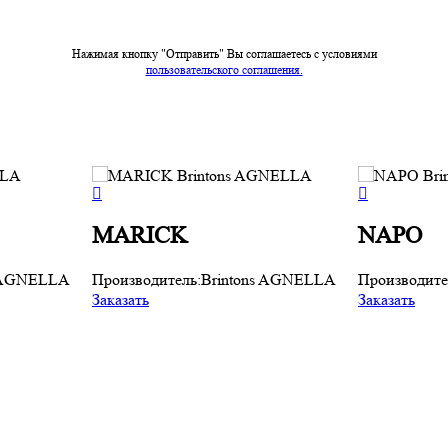
Нажимая кнопку "Отправить" Вы соглашаетесь c условиями
пользовательского соглашения.
MARICK
NAPO
s AGNELLA
Производитель:
Brintons AGNELLA
Производите
Заказать
Заказать