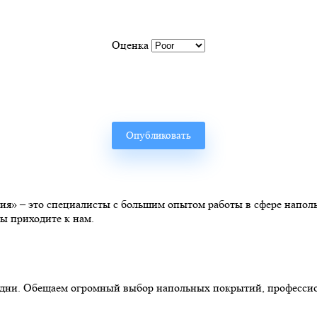
Оценка
» – это специалисты с большим опытом работы в сфере наполь
ы приходите к нам.
ние дни. Обещаем огромный выбор напольных покрытий, професс