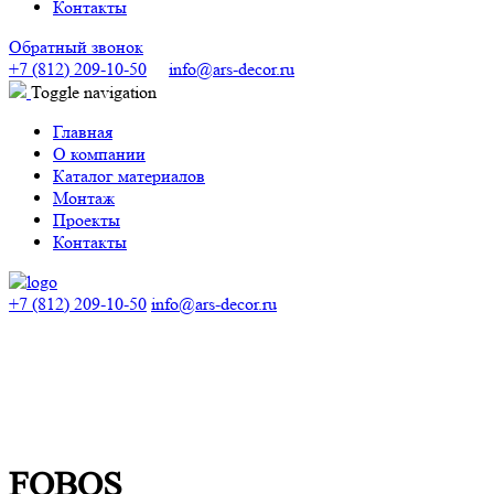
Контакты
Обратный звонок
+7 (812) 209-10-50
info@ars-decor.ru
Toggle navigation
Главная
О компании
Каталог материалов
Монтаж
Проекты
Контакты
+7 (812) 209-10-50
info@ars-decor.ru
FOBOS