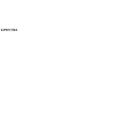
 качества.