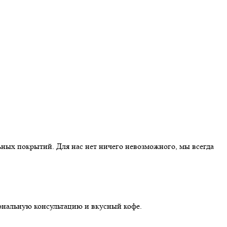
ных покрытий. Для нас нет ничего невозможного, мы всегда
иональную консультацию и вкусный кофе.