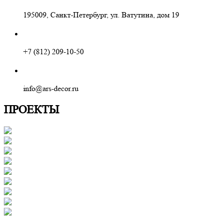
195009, Санкт-Петербург, ул. Ватутина, дом 19
+7 (812) 209-10-50
info@ars-decor.ru
ПРОЕКТЫ