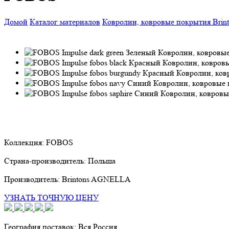
Домой
Каталог материалов
Ковролин, ковровые покрытия
Bri
Коллекция:
FOBOS
Страна-производитель:
Польша
Производитель:
Brintons AGNELLA
УЗНАТЬ ТОЧНУЮ ЦЕНУ
География поставок:
Вся Россия