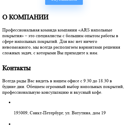
О КОМПАНИИ
Профессиональная команда компании «ARS напольные
покрытия» – это специалисты с большим опытом работы в
сфере напольных покрытий. Для нас нет ничего
невозможного, мы всегда располагаем вариантами решения
сложных задач, с которыми Вы приходите к нам.
Контакты
Всегда рады Вас видеть в нашем офисе с 9.30 до 18.30 в
будние дни. Обещаем огромный выбор напольных покрытий,
профессиональную консультацию и вкусный кофе.
195009, Санкт-Петербург, ул. Ватутина, дом 19