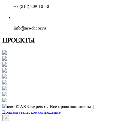
+7 (812) 209-10-50
info@ars-decor.ru
ПРОЕКТЫ
© ARS-carpets.ru. Все права защищены. |
Пользовательское соглашение
×