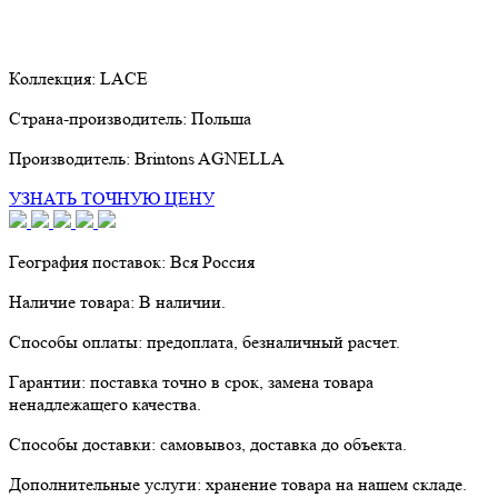
Коллекция:
LACE
Страна-производитель:
Польша
Производитель:
Brintons AGNELLA
УЗНАТЬ ТОЧНУЮ ЦЕНУ
География поставок:
Вся Россия
Наличие товара:
В наличии.
Способы оплаты:
предоплата, безналичный расчет.
Гарантии:
поставка точно в срок, замена товара
ненадлежащего качества.
Способы доставки:
самовывоз, доставка до объекта.
Дополнительные услуги:
хранение товара на нашем складе.