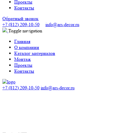
Проекты
Контакты
Обратный звонок
+7 (812) 209-10-50
info@ars-decor.ru
Toggle navigation
Главная
О компании
Каталог материалов
Монтаж
Проекты
Контакты
+7 (812) 209-10-50
info@ars-decor.ru