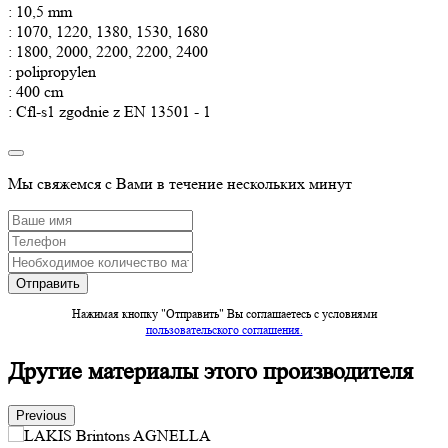
: 10,5 mm
: 1070, 1220, 1380, 1530, 1680
: 1800, 2000, 2200, 2200, 2400
: polipropylen
: 400 cm
: Cfl-s1 zgodnie z EN 13501 - 1
Мы свяжемся с Вами в течение нескольких минут
Нажимая кнопку "Отправить" Вы соглашаетесь c условиями
пользовательского соглашения.
Другие материалы этого производителя
Previous