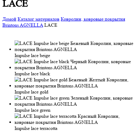
LACE
Домой
Каталог материалов
Ковролин, ковровые покрытия
Brintons AGNELLA
LACE
Impulse lace beige
Impulse lace black
Impulse lace gold
Impulse lace green
Impulse lace terracotta