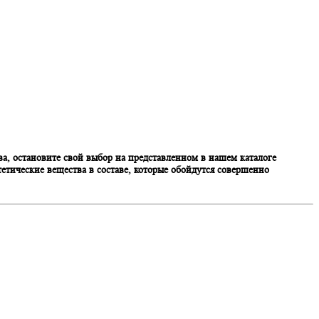
а, остановите свой выбор на представленном в нашем каталоге
етические вещества в составе, которые обойдутся совершенно