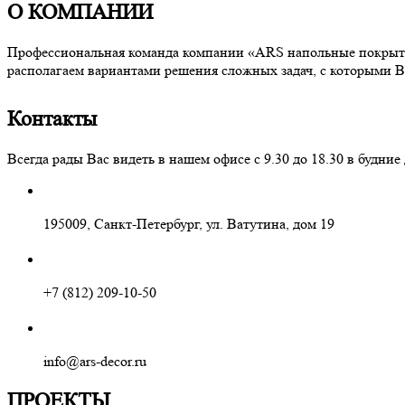
О КОМПАНИИ
Профессиональная команда компании «ARS напольные покрытия
располагаем вариантами решения сложных задач, с которыми В
Контакты
Всегда рады Вас видеть в нашем офисе с 9.30 до 18.30 в буд
195009, Санкт-Петербург, ул. Ватутина, дом 19
+7 (812) 209-10-50
info@ars-decor.ru
ПРОЕКТЫ