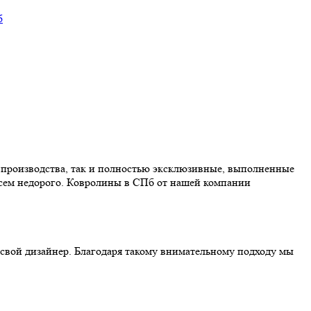
 производства, так и полностью эксклюзивные, выполненные
всем недорого. Ковролины в СПб от нашей компании
 свой дизайнер. Благодаря такому внимательному подходу мы