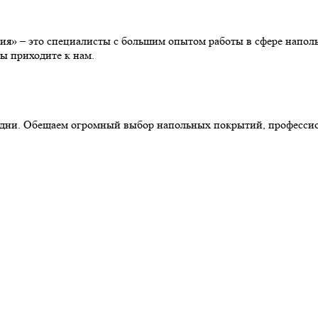
» – это специалисты с большим опытом работы в сфере наполь
ы приходите к нам.
ние дни. Обещаем огромный выбор напольных покрытий, професс