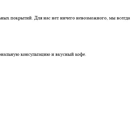
ных покрытий. Для нас нет ничего невозможного, мы всегда
иональную консультацию и вкусный кофе.