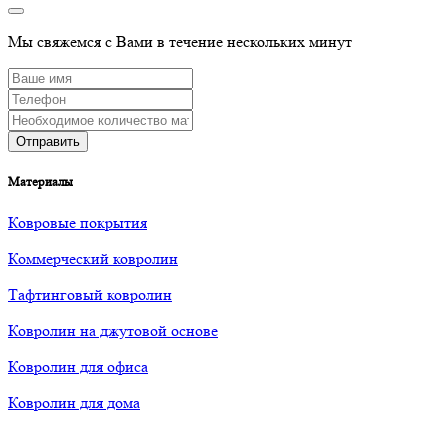
Мы свяжемся с Вами в течение нескольких минут
Материалы
Ковровые покрытия
Коммерческий ковролин
Тафтинговый ковролин
Ковролин на джутовой основе
Ковролин для офиса
Ковролин для дома