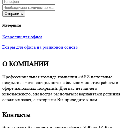
Материалы
Ковролин для офиса
Ковры для офиса на резиновой основе
О КОМПАНИИ
Профессиональная команда компании «ARS напольные
покрытия» – это специалисты с большим опытом работы в
сфере напольных покрытий. Для нас нет ничего
невозможного, мы всегда располагаем вариантами решения
сложных задач, с которыми Вы приходите к нам.
Контакты
Всегда рады Вас видеть в нашем офисе с 9.30 до 18.30 в