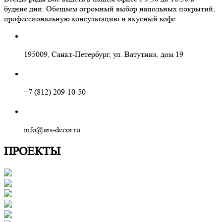
будние дни. Обещаем огромный выбор напольных покрытий,
профессиональную консультацию и вкусный кофе.
195009, Санкт-Петербург, ул. Ватутина, дом 19
+7 (812) 209-10-50
info@ars-decor.ru
ПРОЕКТЫ