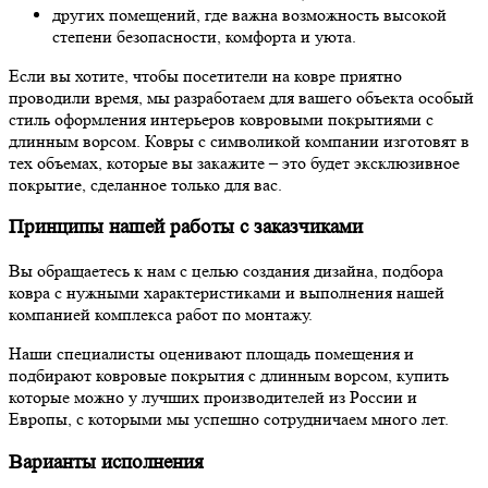
других помещений, где важна возможность высокой
степени безопасности, комфорта и уюта.
Если вы хотите, чтобы посетители на ковре приятно
проводили время, мы разработаем для вашего объекта особый
стиль оформления интерьеров ковровыми покрытиями с
длинным ворсом. Ковры с символикой компании изготовят в
тех объемах, которые вы закажите – это будет эксклюзивное
покрытие, сделанное только для вас.
Принципы нашей работы с заказчиками
Вы обращаетесь к нам с целью создания дизайна, подбора
ковра с нужными характеристиками и выполнения нашей
компанией комплекса работ по монтажу.
Наши специалисты оценивают площадь помещения и
подбирают ковровые покрытия с длинным ворсом, купить
которые можно у лучших производителей из России и
Европы, с которыми мы успешно сотрудничаем много лет.
Варианты исполнения