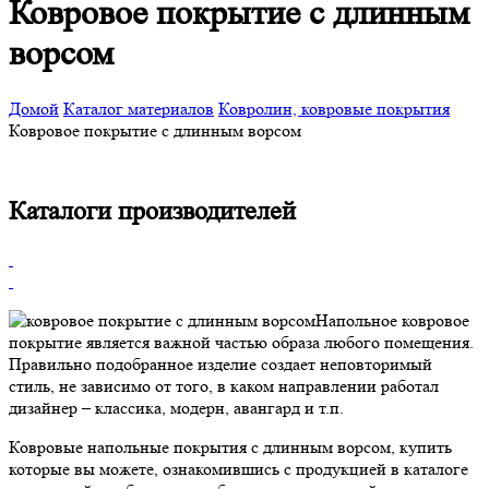
Ковровое покрытие с длинным
ворсом
Домой
Каталог материалов
Ковролин, ковровые покрытия
Ковровое покрытие с длинным ворсом
Каталоги производителей
Напольное ковровое
покрытие является важной частью образа любого помещения.
Правильно подобранное изделие создает неповторимый
стиль, не зависимо от того, в каком направлении работал
дизайнер – классика, модерн, авангард и т.п.
Ковровые напольные покрытия с длинным ворсом, купить
которые вы можете, ознакомившись с продукцией в каталоге