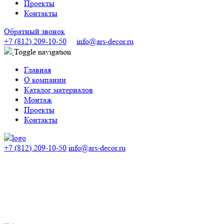
Проекты
Контакты
Обратный звонок
+7 (812) 209-10-50
info@ars-decor.ru
Toggle navigation
Главная
О компании
Каталог материалов
Монтаж
Проекты
Контакты
+7 (812) 209-10-50
info@ars-decor.ru