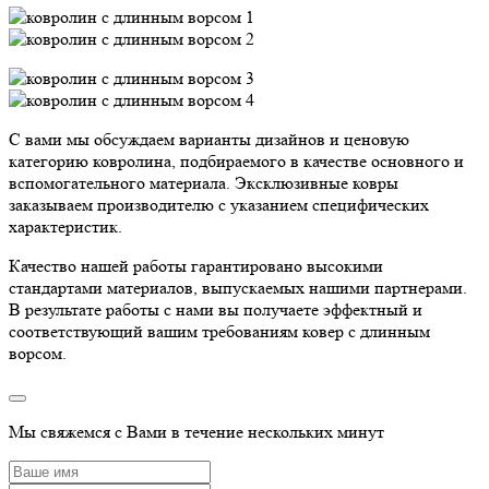
С вами мы обсуждаем варианты дизайнов и ценовую
категорию ковролина, подбираемого в качестве основного и
вспомогательного материала. Эксклюзивные ковры
заказываем производителю с указанием специфических
характеристик.
Качество нашей работы гарантировано высокими
стандартами материалов, выпускаемых нашими партнерами.
В результате работы с нами вы получаете эффектный и
соответствующий вашим требованиям ковер с длинным
ворсом.
Мы свяжемся с Вами в течение нескольких минут