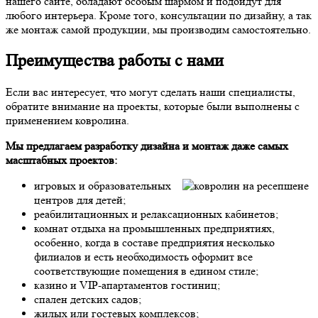
нашего сайте, обладают особым шармом и подойдут для
любого интерьера. Кроме того, консультации по дизайну, а так
же монтаж самой продукции, мы производим самостоятельно.
Преимущества работы с нами
Если вас интересует, что могут сделать наши специалисты,
обратите внимание на проекты, которые были выполнены с
применением ковролина.
Мы предлагаем разработку дизайна и монтаж даже самых
масштабных проектов:
игровых и образовательных
центров для детей;
реабилитационных и релаксационных кабинетов;
комнат отдыха на промышленных предприятиях,
особенно, когда в составе предприятия несколько
филиалов и есть необходимость оформит все
соответствующие помещения в едином стиле;
казино и VIP-апартаментов гостиниц;
спален детских садов;
жилых или гостевых комплексов;