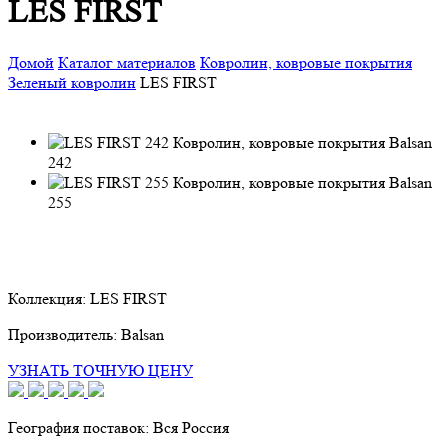
LES FIRST
Домой
Каталог материалов
Ковролин, ковровые покрытия
Зеленый ковролин
LES FIRST
242
255
Коллекция:
LES FIRST
Производитель:
Balsan
УЗНАТЬ ТОЧНУЮ ЦЕНУ
География поставок:
Вся Россия