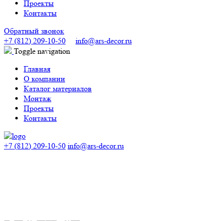
Проекты
Контакты
Обратный звонок
+7 (812) 209-10-50
info@ars-decor.ru
Toggle navigation
Главная
О компании
Каталог материалов
Монтаж
Проекты
Контакты
+7 (812) 209-10-50
info@ars-decor.ru