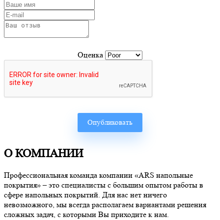
Оценка
О КОМПАНИИ
Профессиональная команда компании «ARS напольные
покрытия» – это специалисты с большим опытом работы в
сфере напольных покрытий. Для нас нет ничего
невозможного, мы всегда располагаем вариантами решения
сложных задач, с которыми Вы приходите к нам.