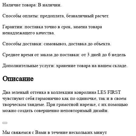
Наличие товара:
В наличии.
Способы оплаты:
предоплата, безналичный расчет.
Гарантии:
поставка точно в срок, замена товара
ненадлежащего качества.
Способы доставки:
самовывоз, доставка до объекта.
Среднее время от заказа до поставки:
от 3 дней до 6 недель
Дополнительные услуги:
хранение товара на нашем складе.
Описание
Два зеленый оттенка в коллекции ковролина LES FIRST
чувствуют себя гармонично как по одиночке, так и в своем
творческом тандеме. При грамотной нарезке, с их помощью
можно создать совершенно неповторимый дизайн.
Мы свяжемся с Вами в течение нескольких минут