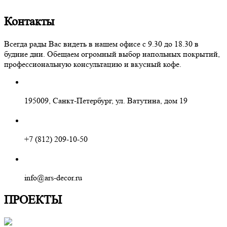
Контакты
Всегда рады Вас видеть в нашем офисе с 9.30 до 18.30 в
будние дни. Обещаем огромный выбор напольных покрытий,
профессиональную консультацию и вкусный кофе.
195009, Санкт-Петербург, ул. Ватутина, дом 19
+7 (812) 209-10-50
info@ars-decor.ru
ПРОЕКТЫ