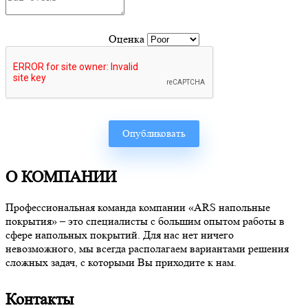
Оценка
О КОМПАНИИ
Профессиональная команда компании «ARS напольные
покрытия» – это специалисты с большим опытом работы в
сфере напольных покрытий. Для нас нет ничего
невозможного, мы всегда располагаем вариантами решения
сложных задач, с которыми Вы приходите к нам.
Контакты