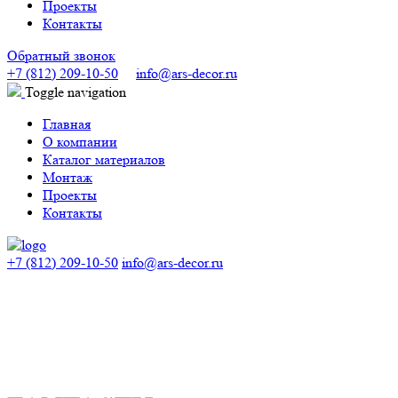
Проекты
Контакты
Обратный звонок
+7 (812) 209-10-50
info@ars-decor.ru
Toggle navigation
Главная
О компании
Каталог материалов
Монтаж
Проекты
Контакты
+7 (812) 209-10-50
info@ars-decor.ru