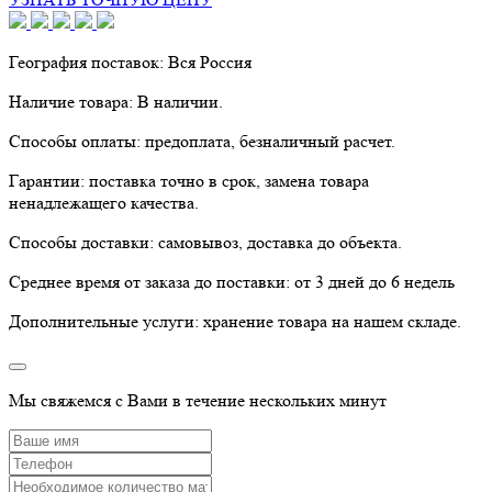
География поставок:
Вся Россия
Наличие товара:
В наличии.
Способы оплаты:
предоплата, безналичный расчет.
Гарантии:
поставка точно в срок, замена товара
ненадлежащего качества.
Способы доставки:
самовывоз, доставка до объекта.
Среднее время от заказа до поставки:
от 3 дней до 6 недель
Дополнительные услуги:
хранение товара на нашем складе.
Мы свяжемся с Вами в течение нескольких минут