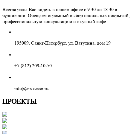
Всегда рады Вас видеть в нашем офисе с 9.30 до 18.30 в
будние дни. Обещаем огромный выбор напольных покрытий,
профессиональную консультацию и вкусный кофе.
195009, Санкт-Петербург, ул. Ватутина, дом 19
+7 (812) 209-10-50
info@ars-decor.ru
ПРОЕКТЫ