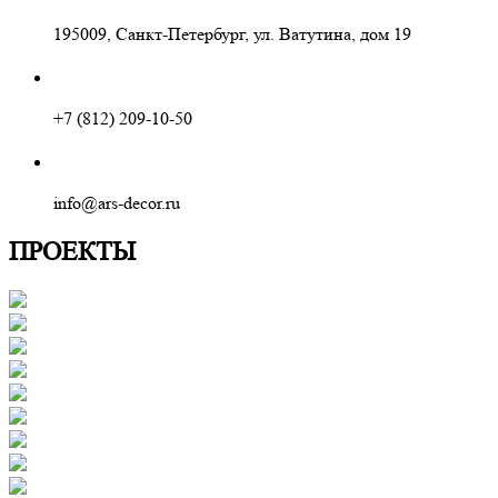
195009, Санкт-Петербург, ул. Ватутина, дом 19
+7 (812) 209-10-50
info@ars-decor.ru
ПРОЕКТЫ