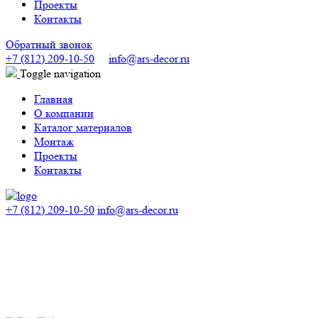
Проекты
Контакты
Обратный звонок
+7 (812) 209-10-50
info@ars-decor.ru
Toggle navigation
Главная
О компании
Каталог материалов
Монтаж
Проекты
Контакты
+7 (812) 209-10-50
info@ars-decor.ru