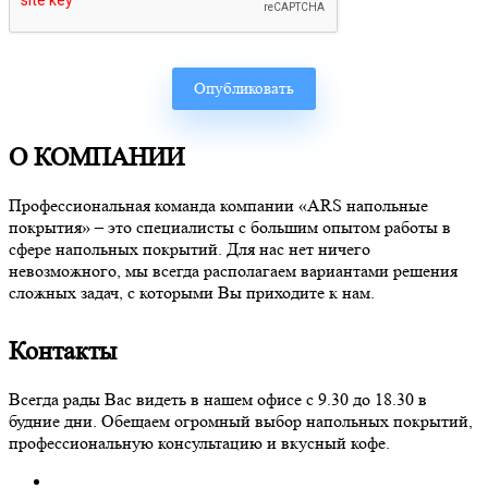
О КОМПАНИИ
Профессиональная команда компании «ARS напольные
покрытия» – это специалисты с большим опытом работы в
сфере напольных покрытий. Для нас нет ничего
невозможного, мы всегда располагаем вариантами решения
сложных задач, с которыми Вы приходите к нам.
Контакты
Всегда рады Вас видеть в нашем офисе с 9.30 до 18.30 в
будние дни. Обещаем огромный выбор напольных покрытий,
профессиональную консультацию и вкусный кофе.