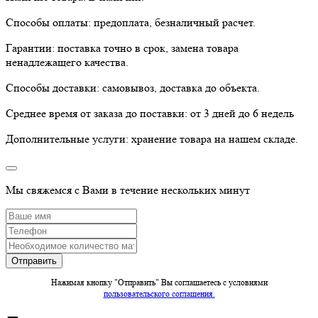
Способы оплаты:
предоплата, безналичный расчет.
Гарантии:
поставка точно в срок, замена товара
ненадлежащего качества.
Способы доставки:
самовывоз, доставка до объекта.
Среднее время от заказа до поставки:
от 3 дней до 6 недель
Дополнительные услуги:
хранение товара на нашем складе.
Мы свяжемся с Вами в течение нескольких минут
Нажимая кнопку "Отправить" Вы соглашаетесь c условиями
пользовательского соглашения.