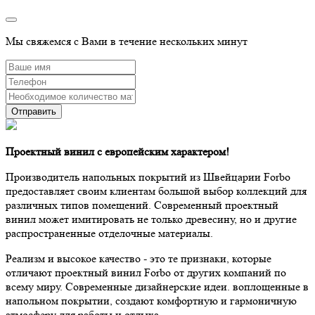
Производитель:
Forbo
Заказать
Мы свяжемся с Вами в течение нескольких минут
Проектный винил с европейским характером!
Производитель напольных покрытий из Швейцарии Forbo
предоставляет своим клиентам большой выбор коллекций для
различных типов помещений. Современный проектный
винил может имитировать не только древесину, но и другие
распространенные отделочные материалы.
Реализм и высокое качество - это те признаки, которые
отличают проектный винил Forbo от других компаний по
всему миру. Современные дизайнерские идеи. воплощенные в
напольном покрытии, создают комфортную и гармоничную
атмосферу для работы и отдыха.