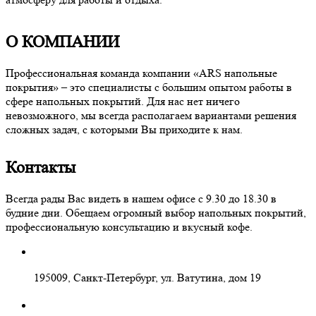
О КОМПАНИИ
Профессиональная команда компании «ARS напольные
покрытия» – это специалисты с большим опытом работы в
сфере напольных покрытий. Для нас нет ничего
невозможного, мы всегда располагаем вариантами решения
сложных задач, с которыми Вы приходите к нам.
Контакты
Всегда рады Вас видеть в нашем офисе с 9.30 до 18.30 в
будние дни. Обещаем огромный выбор напольных покрытий,
профессиональную консультацию и вкусный кофе.
195009, Санкт-Петербург, ул. Ватутина, дом 19