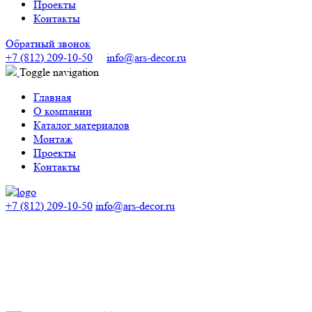
Проекты
Контакты
Обратный звонок
+7 (812) 209-10-50
info@ars-decor.ru
Toggle navigation
Главная
О компании
Каталог материалов
Монтаж
Проекты
Контакты
+7 (812) 209-10-50
info@ars-decor.ru