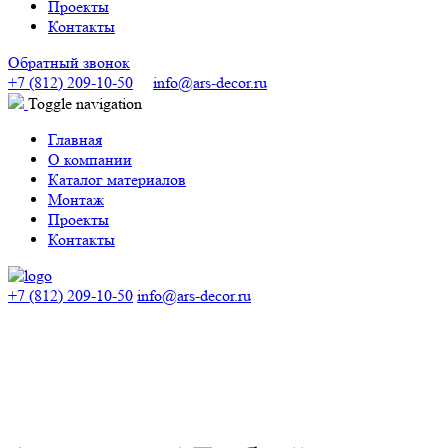
Проекты
Контакты
Обратный звонок
+7 (812) 209-10-50
info@ars-decor.ru
Toggle navigation
Главная
О компании
Каталог материалов
Монтаж
Проекты
Контакты
+7 (812) 209-10-50
info@ars-decor.ru