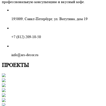
профессиональную консультацию и вкусный кофе.
195009, Санкт-Петербург, ул. Ватутина, дом 19
+7 (812) 209-10-50
info@ars-decor.ru
ПРОЕКТЫ