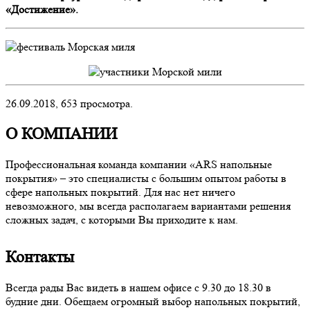
«Достижение».
26.09.2018,
653
просмотра.
О КОМПАНИИ
Профессиональная команда компании «ARS напольные
покрытия» – это специалисты с большим опытом работы в
сфере напольных покрытий. Для нас нет ничего
невозможного, мы всегда располагаем вариантами решения
сложных задач, с которыми Вы приходите к нам.
Контакты
Всегда рады Вас видеть в нашем офисе с 9.30 до 18.30 в
будние дни. Обещаем огромный выбор напольных покрытий,