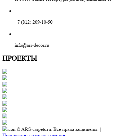
+7 (812) 209-10-50
info@ars-decor.ru
ПРОЕКТЫ
© ARS-carpets.ru. Все права защищены. |
Пользовательское соглашение