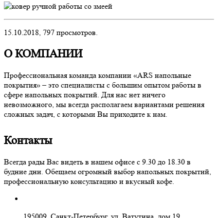
15.10.2018,
797
просмотров.
О КОМПАНИИ
Профессиональная команда компании «ARS напольные
покрытия» – это специалисты с большим опытом работы в
сфере напольных покрытий. Для нас нет ничего
невозможного, мы всегда располагаем вариантами решения
сложных задач, с которыми Вы приходите к нам.
Контакты
Всегда рады Вас видеть в нашем офисе с 9.30 до 18.30 в
будние дни. Обещаем огромный выбор напольных покрытий,
профессиональную консультацию и вкусный кофе.
195009, Санкт-Петербург, ул. Ватутина, дом 19