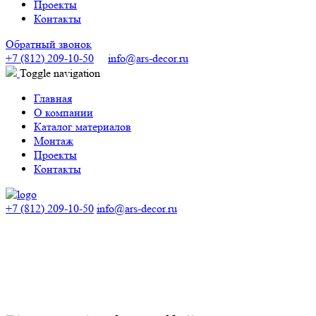
Проекты
Контакты
Обратный звонок
+7 (812) 209-10-50
info@ars-decor.ru
Toggle navigation
Главная
О компании
Каталог материалов
Монтаж
Проекты
Контакты
+7 (812) 209-10-50
info@ars-decor.ru