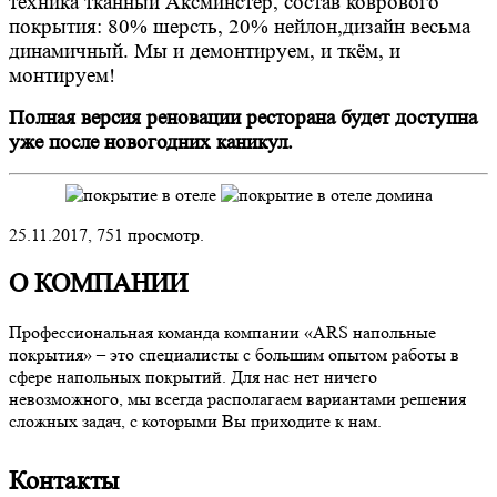
техника тканный Аксминстер, состав коврового
покрытия: 80% шерсть, 20% нейлон,дизайн весьма
динамичный. Мы и демонтируем, и ткём, и
монтируем!
Полная версия реновации ресторана будет доступна
уже после новогодних каникул.
25.11.2017,
751
просмотр.
О КОМПАНИИ
Профессиональная команда компании «ARS напольные
покрытия» – это специалисты с большим опытом работы в
сфере напольных покрытий. Для нас нет ничего
невозможного, мы всегда располагаем вариантами решения
сложных задач, с которыми Вы приходите к нам.
Контакты