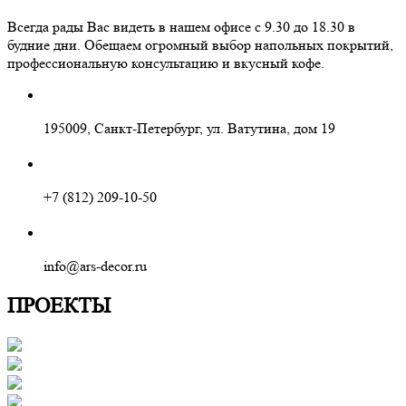
Всегда рады Вас видеть в нашем офисе с 9.30 до 18.30 в
будние дни. Обещаем огромный выбор напольных покрытий,
профессиональную консультацию и вкусный кофе.
195009, Санкт-Петербург, ул. Ватутина, дом 19
+7 (812) 209-10-50
info@ars-decor.ru
ПРОЕКТЫ