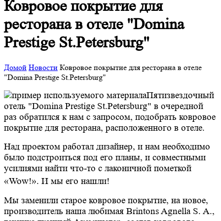
Ковровое покрытие для
ресторана в отеле "Domina
Prestige St.Petersburg"
Домой
Новости
Ковровое покрытие для ресторана в отеле
"Domina Prestige St.Petersburg"
Пятизвездочный
отель "Domina Prestige St.Petersburg" в очередной
раз обратился к нам с запросом, подобрать ковровое
покрытие для ресторана, расположенного в отеле.
Над проектом работал дизайнер, и нам необходимо
было подстроиться под его планы, и совместными
усилиями найти что-то с лаконичной пометкой
«Wow!». И мы его нашли!
Мы заменили старое ковровое покрытие, на новое,
производитель наша любимая Brintons Agnella S. A.,