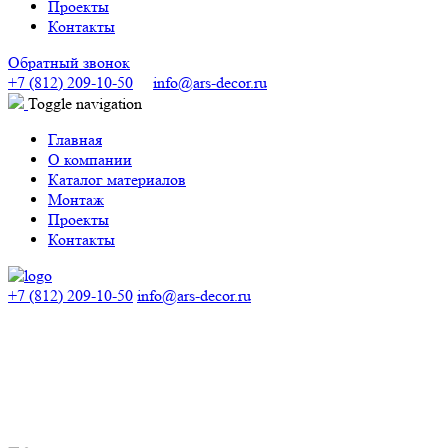
Проекты
Контакты
Обратный звонок
+7 (812) 209-10-50
info@ars-decor.ru
Toggle navigation
Главная
О компании
Каталог материалов
Монтаж
Проекты
Контакты
+7 (812) 209-10-50
info@ars-decor.ru