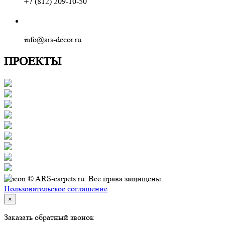
+7 (812) 209-10-50
info@ars-decor.ru
ПРОЕКТЫ
© ARS-carpets.ru. Все права защищены. |
Пользовательское соглашение
×
Заказать обратный звонок