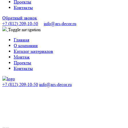
Проекты
Контакты
Обратный звонок
+7 (812) 209-10-50
info@ars-decor.ru
Toggle navigation
Главная
О компании
Каталог материалов
Монтаж
Проекты
Контакты
+7 (812) 209-10-50
info@ars-decor.ru