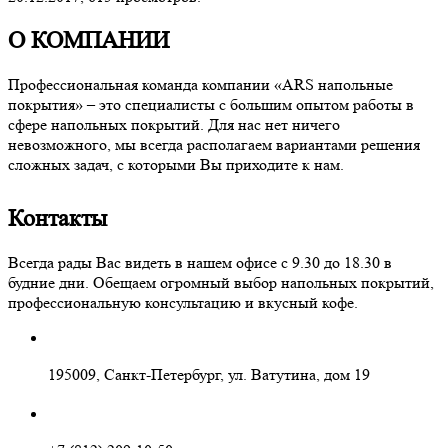
О КОМПАНИИ
Профессиональная команда компании «ARS напольные
покрытия» – это специалисты с большим опытом работы в
сфере напольных покрытий. Для нас нет ничего
невозможного, мы всегда располагаем вариантами решения
сложных задач, с которыми Вы приходите к нам.
Контакты
Всегда рады Вас видеть в нашем офисе с 9.30 до 18.30 в
будние дни. Обещаем огромный выбор напольных покрытий,
профессиональную консультацию и вкусный кофе.
195009, Санкт-Петербург, ул. Ватутина, дом 19