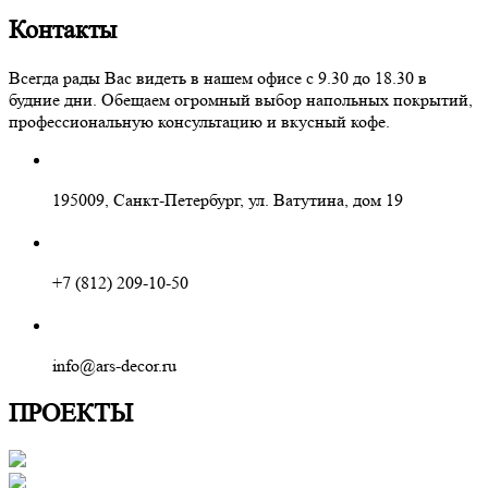
Контакты
Всегда рады Вас видеть в нашем офисе с 9.30 до 18.30 в
будние дни. Обещаем огромный выбор напольных покрытий,
профессиональную консультацию и вкусный кофе.
195009, Санкт-Петербург, ул. Ватутина, дом 19
+7 (812) 209-10-50
info@ars-decor.ru
ПРОЕКТЫ