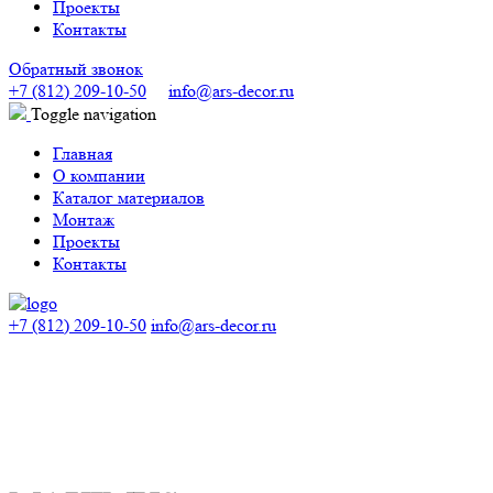
Проекты
Контакты
Обратный звонок
+7 (812) 209-10-50
info@ars-decor.ru
Toggle navigation
Главная
О компании
Каталог материалов
Монтаж
Проекты
Контакты
+7 (812) 209-10-50
info@ars-decor.ru