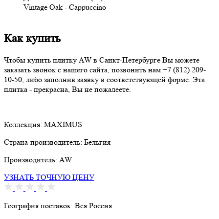
Vintage Oak - Cappuccino
Как купить
Чтобы купить плитку AW в Санкт-Петербурге Вы можете
заказать звонок с нашего сайта, позвонить нам
+7 (812) 209-
10-50
, либо заполнив заявку в соответствующей форме. Эта
плитка - прекрасна, Вы не пожалеете.
Коллекция:
MAXIMUS
Страна-производитель:
Бельгия
Производитель:
AW
УЗНАТЬ ТОЧНУЮ ЦЕНУ
География поставок:
Вся Россия