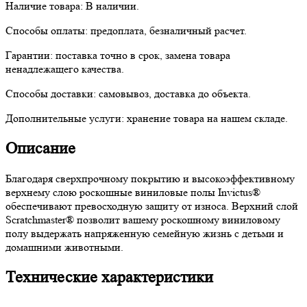
Наличие товара:
В наличии.
Способы оплаты:
предоплата, безналичный расчет.
Гарантии:
поставка точно в срок, замена товара
ненадлежащего качества.
Способы доставки:
самовывоз, доставка до объекта.
Дополнительные услуги:
хранение товара на нашем складе.
Описание
Благодаря сверхпрочному покрытию и высокоэффективному
верхнему слою роскошные виниловые полы Invictus®
обеспечивают превосходную защиту от износа. Верхний слой
Scratchmaster® позволит вашему роскошному виниловому
полу выдержать напряженную семейную жизнь с детьми и
домашними животными.
Технические характеристики