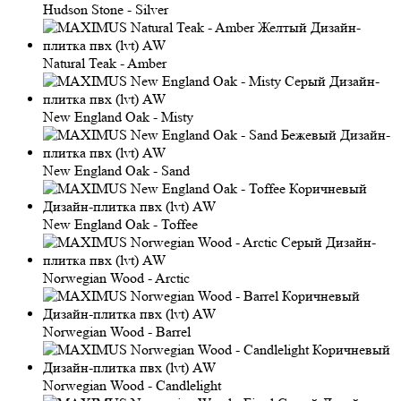
Hudson Stone - Silver
Natural Teak - Amber
New England Oak - Misty
New England Oak - Sand
New England Oak - Toffee
Norwegian Wood - Arctic
Norwegian Wood - Barrel
Norwegian Wood - Candlelight