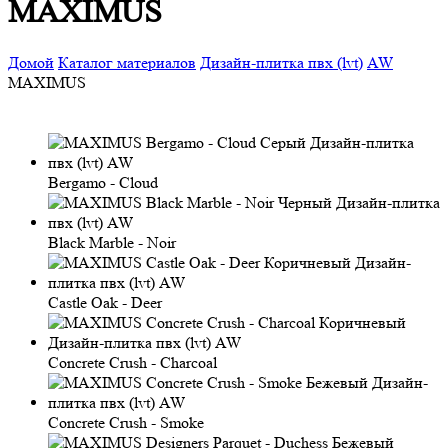
MAXIMUS
Домой
Каталог материалов
Дизайн-плитка пвх (lvt)
AW
MAXIMUS
Bergamo - Cloud
Black Marble - Noir
Castle Oak - Deer
Concrete Crush - Charcoal
Concrete Crush - Smoke