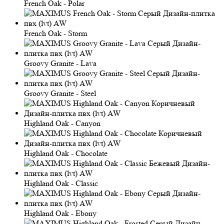
French Oak - Polar
French Oak - Storm
Groovy Granite - Lava
Groovy Granite - Steel
Highland Oak - Canyon
Highland Oak - Chocolate
Highland Oak - Classic
Highland Oak - Ebony