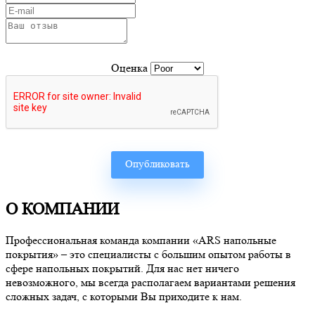
Оценка
О КОМПАНИИ
Профессиональная команда компании «ARS напольные
покрытия» – это специалисты с большим опытом работы в
сфере напольных покрытий. Для нас нет ничего
невозможного, мы всегда располагаем вариантами решения
сложных задач, с которыми Вы приходите к нам.