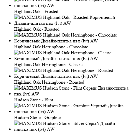
Highland Oak - Frosted
Highland Oak - Roasted
Highland Oak Herringbone - Chocolate
Highland Oak Herringbone - Classic
Highland Oak Herringbone - Roasted
Hudson Stone - Flint
Hudson Stone - Graphite