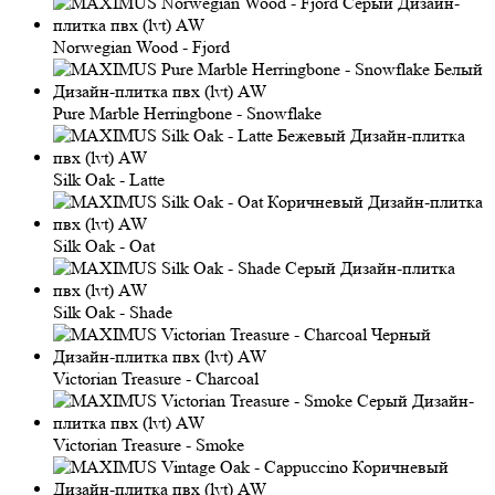
Norwegian Wood - Fjord
Pure Marble Herringbone - Snowflake
Silk Oak - Latte
Silk Oak - Oat
Silk Oak - Shade
Victorian Treasure - Charcoal
Victorian Treasure - Smoke