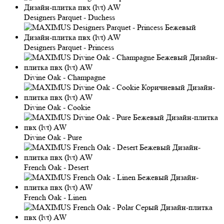
Designers Parquet - Duchess
Designers Parquet - Princess
Divine Oak - Champagne
Divine Oak - Cookie
Divine Oak - Pure
French Oak - Desert
French Oak - Linen