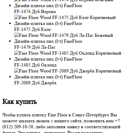
FF-1474 Дуб Верона
FF-1475 Дуб Кале
FF-1479 Дуб Ла-Пас
FF-1485 Дуб Окленд
FF-2089 Дуб Джерба
Как купить
Чтобы купить плитку
Fine Floor
в Санкт-Петербурге Вы
можете заказать звонок с нашего сайта, позвонить нам
+7
(812) 209-10-50
, либо заполнив заявку в соответствующей
форме. Эта плитка - прекрасна, Вы не пожалеете.