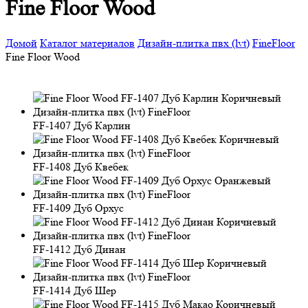
Fine Floor Wood
Домой
Каталог материалов
Дизайн-плитка пвх (lvt)
FineFloor
Fine Floor Wood
FF-1407 Дуб Карлин
FF-1408 Дуб Квебек
FF-1409 Дуб Орхус
FF-1412 Дуб Динан
FF-1414 Дуб Шер