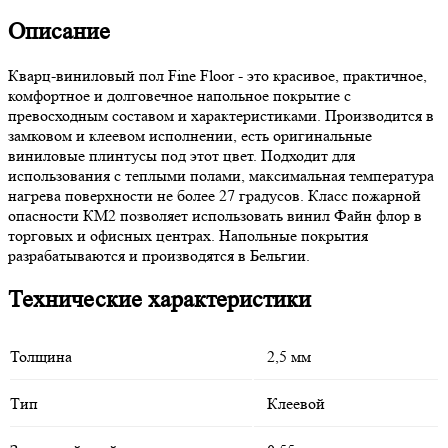
Описание
Кварц-виниловый пол Fine Floor
- это красивое, практичное,
комфортное и долговечное напольное покрытие с
превосходным составом и характеристиками. Производится в
замковом и клеевом исполнении, есть оригинальные
виниловые плинтусы под этот цвет.
Подходит для
использования с теплыми полами, максимальная температура
нагрева поверхности не более 27 градусов.
Класс пожарной
опасности КМ2 позволяет использовать винил Файн флор в
торговых и офисных центрах. Напольные покрытия
разрабатываются и производятся в Бельгии.
Технические характеристики
Толщина
2,5 мм
Тип
Клеевой