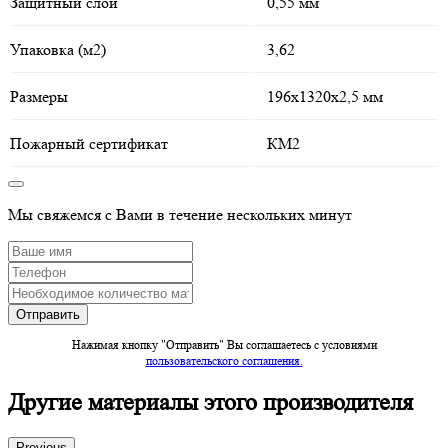
Защитный слой
0,55 мм
Упаковка (м2)
3,62
Размеры
196х1320х2,5 мм
Пожарный сертификат
КМ2
Мы свяжемся с Вами в течение нескольких минут
Нажимая кнопку "Отправить" Вы соглашаетесь c условиями
пользовательского соглашения.
Другие материалы этого производителя
Previous