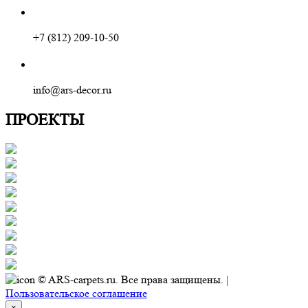
+7 (812) 209-10-50
info@ars-decor.ru
ПРОЕКТЫ
© ARS-carpets.ru. Все права защищены. |
Пользовательское соглашение
×