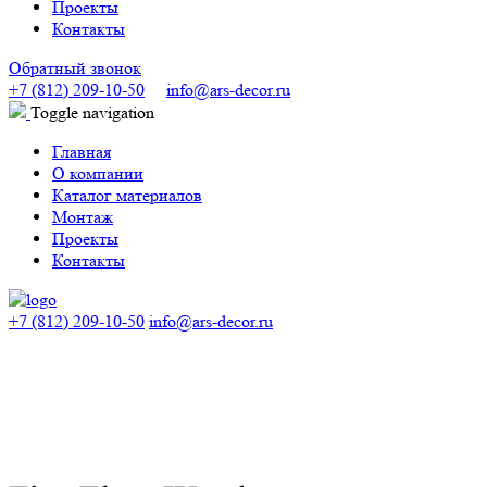
Проекты
Контакты
Обратный звонок
+7 (812) 209-10-50
info@ars-decor.ru
Toggle navigation
Главная
О компании
Каталог материалов
Монтаж
Проекты
Контакты
+7 (812) 209-10-50
info@ars-decor.ru