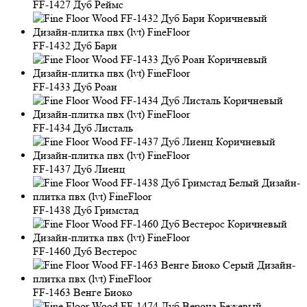
FF-1427 Дуб Реймс
FF-1432 Дуб Бари
FF-1433 Дуб Роан
FF-1434 Дуб Листаль
FF-1437 Дуб Лиенц
FF-1438 Дуб Гримстад
FF-1460 Дуб Вестерос
FF-1463 Венге Биоко