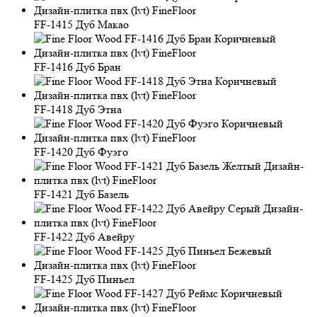
FF-1415 Дуб Макао
FF-1416 Дуб Бран
FF-1418 Дуб Этна
FF-1420 Дуб Фуэго
FF-1421 Дуб Базель
FF-1422 Дуб Авейру
FF-1425 Дуб Пиньел