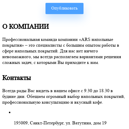
О КОМПАНИИ
Профессиональная команда компании «ARS напольные
покрытия» – это специалисты с большим опытом работы в
сфере напольных покрытий. Для нас нет ничего
невозможного, мы всегда располагаем вариантами решения
сложных задач, с которыми Вы приходите к нам.
Контакты
Всегда рады Вас видеть в нашем офисе с 9.30 до 18.30 в
будние дни. Обещаем огромный выбор напольных покрытий,
профессиональную консультацию и вкусный кофе.
195009, Санкт-Петербург, ул. Ватутина, дом 19