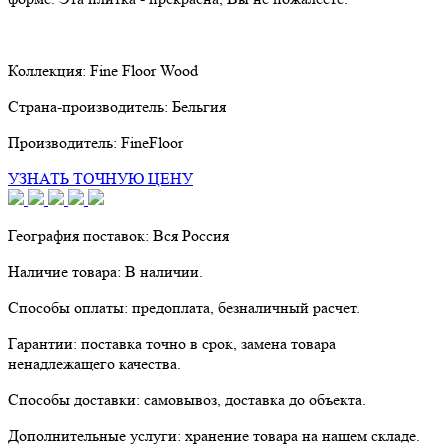
Коллекция:
Fine Floor Wood
Страна-производитель:
Бельгия
Производитель:
FineFloor
УЗНАТЬ ТОЧНУЮ ЦЕНУ
География поставок:
Вся Россия
Наличие товара:
В наличии.
Способы оплаты:
предоплата, безналичный расчет.
Гарантии:
поставка точно в срок, замена товара
ненадлежащего качества.
Способы доставки:
самовывоз, доставка до объекта.
Дополнительные услуги:
хранение товара на нашем складе.