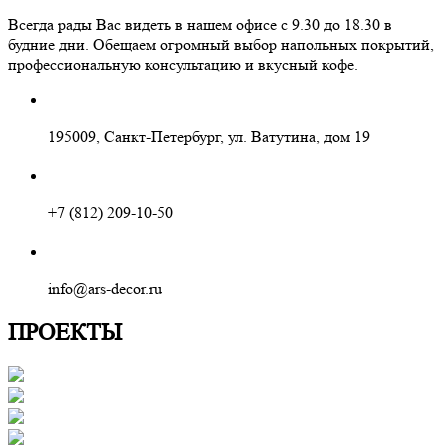
Всегда рады Вас видеть в нашем офисе с 9.30 до 18.30 в
будние дни. Обещаем огромный выбор напольных покрытий,
профессиональную консультацию и вкусный кофе.
195009, Санкт-Петербург, ул. Ватутина, дом 19
+7 (812) 209-10-50
info@ars-decor.ru
ПРОЕКТЫ