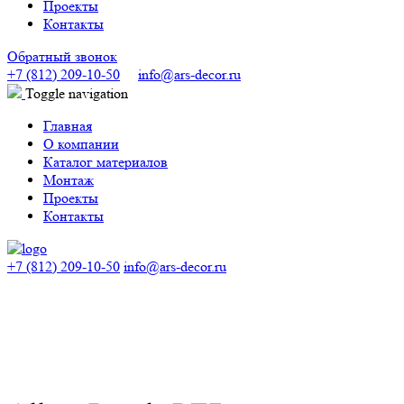
Проекты
Контакты
Обратный звонок
+7 (812) 209-10-50
info@ars-decor.ru
Toggle navigation
Главная
О компании
Каталог материалов
Монтаж
Проекты
Контакты
+7 (812) 209-10-50
info@ars-decor.ru