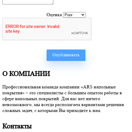
Оценка
О КОМПАНИИ
Профессиональная команда компании «ARS напольные
покрытия» – это специалисты с большим опытом работы в
сфере напольных покрытий. Для нас нет ничего
невозможного, мы всегда располагаем вариантами решения
сложных задач, с которыми Вы приходите к нам.
Контакты