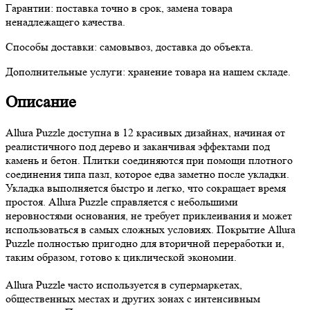
Гарантии:
поставка точно в срок, замена товара
ненадлежащего качества.
Способы доставки:
самовывоз, доставка до объекта.
Дополнительные услуги:
хранение товара на нашем складе.
Описание
Allura Puzzle доступна в 12 красивых дизайнах, начиная от
реалистичного под дерево и заканчивая эффектами под
камень и бетон. Плитки соединяются при помощи плотного
соединения типа пазл, которое едва заметно после укладки.
Укладка выполняется быстро и легко, что сокращает время
простоя. Allura Puzzle справляется с небольшими
неровностями основания, не требует приклеивания и может
использоваться в самых сложных условиях. Покрытие Allura
Puzzle полностью пригодно для вторичной переработки и,
таким образом, готово к циклической экономии.
Allura Puzzle часто используется в супермаркетах,
общественных местах и других зонах с интенсивным