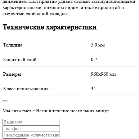
движением. Пол приятно удивит своими эксплуатационными
характеристиками, внешним видом, а также простотой и
скоростью свободной укладки.
Технические характеристики
Толщина
5,0 мм
Защитный слой
0,7
Размеры
960х960 мм
Класс использования
34
Мы свяжемся с Вами в течение нескольких минут