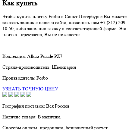
Как купить
Чтобы купить плитку Forbo в Санкт-Петербурге Вы можете
заказать звонок с нашего сайта, позвонить нам
+7 (812) 209-
10-50
, либо заполнив заявку в соответствующей форме. Эта
плитка - прекрасна, Вы не пожалеете.
Коллекция:
Allura Puzzle PZ7
Страна-производитель:
Швейцария
Производитель:
Forbo
УЗНАТЬ ТОЧНУЮ ЦЕНУ
География поставок:
Вся Россия
Наличие товара:
В наличии.
Способы оплаты:
предоплата, безналичный расчет.