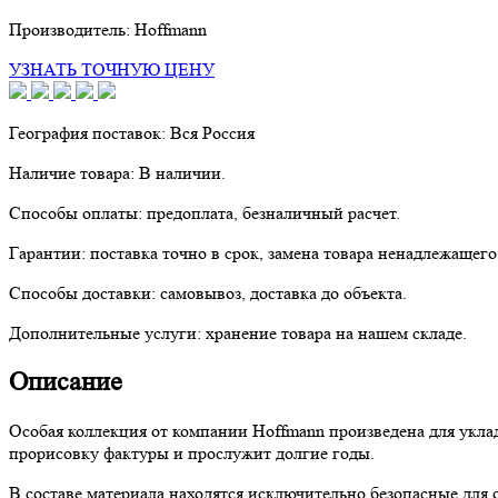
Производитель:
Hoffmann
УЗНАТЬ ТОЧНУЮ ЦЕНУ
География поставок:
Вся Россия
Наличие товара:
В наличии.
Способы оплаты:
предоплата, безналичный расчет.
Гарантии:
поставка точно в срок, замена товара ненадлежащего
Способы доставки:
самовывоз, доставка до объекта.
Дополнительные услуги:
хранение товара на нашем складе.
Описание
Особая коллекция от компании Hoffmann произведена для укладк
прорисовку фактуры и прослужит долгие годы.
В составе материала находятся исключительно безопасные для