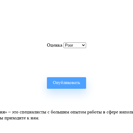
Оценка
» – это специалисты с большим опытом работы в сфере наполь
ы приходите к нам.