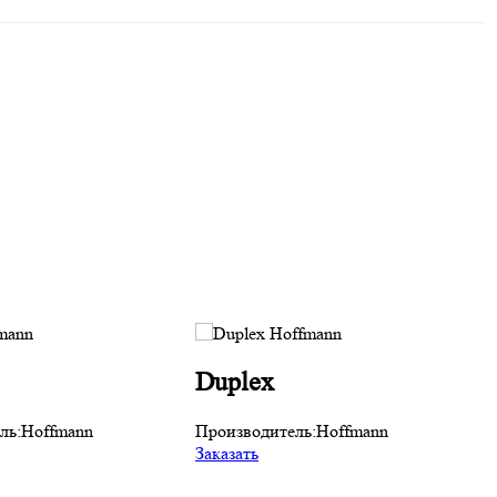
Duplex
ль:
Hoffmann
Производитель:
Hoffmann
Заказать