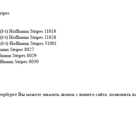
tripes
Stripes 11016
Stripes 11026
Stripes 31001
Stripes 8027
Stripes 8029
Stripes 8030
ербурге Вы можете заказать звонок с нашего сайта, позвонить н