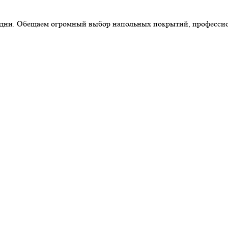
ние дни. Обещаем огромный выбор напольных покрытий, професс