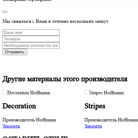
Мы свяжемся с Вами в течение нескольких минут
Другие материалы этого производителя
Decoration
Stripes
Производитель:
Hoffmann
Производитель:
Hoffmann
Заказать
Заказать