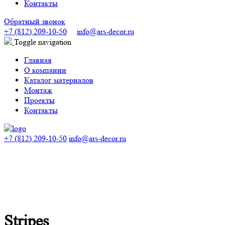
Контакты
Обратный звонок
+7 (812) 209-10-50
info@ars-decor.ru
Toggle navigation
Главная
О компании
Каталог материалов
Монтаж
Проекты
Контакты
+7 (812) 209-10-50
info@ars-decor.ru
Stripes