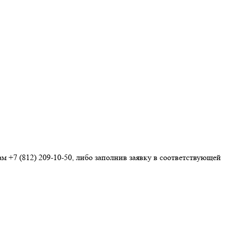
ам
+7 (812) 209-10-50
, либо заполнив заявку в соответствующей