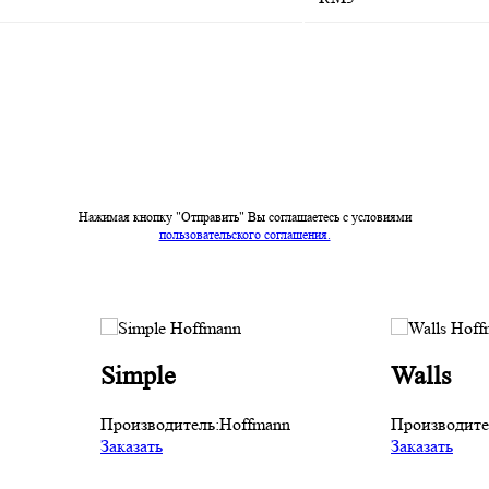
Нажимая кнопку "Отправить" Вы соглашаетесь c условиями
пользовательского соглашения.
Simple
Walls
Производитель:
Hoffmann
Производите
Заказать
Заказать