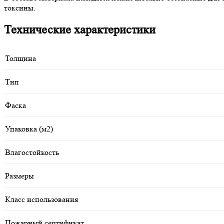
токсины.
Технические характеристики
Толщина
Тип
Фаска
Упаковка (м2)
Влагостойкость
Размеры
Класс использования
Пожарный сертификат