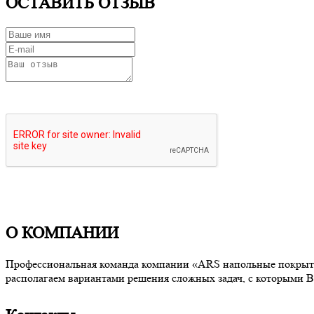
ОСТАВИТЬ ОТЗЫВ
О КОМПАНИИ
Профессиональная команда компании «ARS напольные покрытия
располагаем вариантами решения сложных задач, с которыми В