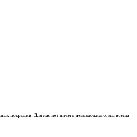
ных покрытий. Для нас нет ничего невозможного, мы всегда