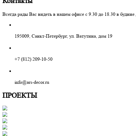
Контакты
Всегда рады Вас видеть в нашем офисе с 9.30 до 18.30 в буд
195009, Санкт-Петербург, ул. Ватутина, дом 19
+7 (812) 209-10-50
info@ars-decor.ru
ПРОЕКТЫ