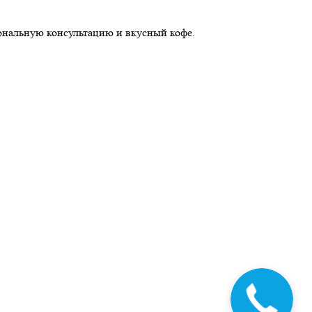
иональную консультацию и вкусный кофе.