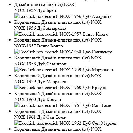
NOX-1955 Дуб Брей
NOX-1956 Дуб Амаранта
NOX-1957 Венге Конго
NOX-1958 Дуб Савиньон
NOX-1959 Дуб Марракеш
NOX-1960 Дуб Кроули
NOX-1961 Дуб Сан Томе