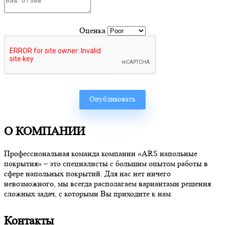
Оценка
О КОМПАНИИ
Профессиональная команда компании «ARS напольные
покрытия» – это специалисты с большим опытом работы в
сфере напольных покрытий. Для нас нет ничего
невозможного, мы всегда располагаем вариантами решения
сложных задач, с которыми Вы приходите к нам.
Контакты