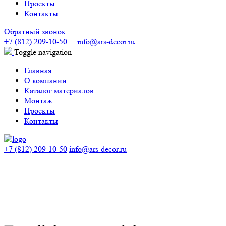
Проекты
Контакты
Обратный звонок
+7 (812) 209-10-50
info@ars-decor.ru
Toggle navigation
Главная
О компании
Каталог материалов
Монтаж
Проекты
Контакты
+7 (812) 209-10-50
info@ars-decor.ru