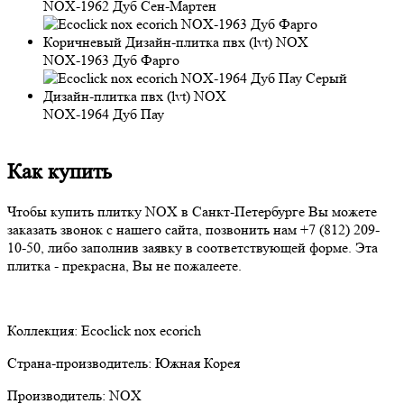
NOX-1962 Дуб Сен-Мартен
NOX-1963 Дуб Фарго
NOX-1964 Дуб Пау
Как купить
Чтобы купить плитку NOX в Санкт-Петербурге Вы можете
заказать звонок с нашего сайта, позвонить нам
+7 (812) 209-
10-50
, либо заполнив заявку в соответствующей форме. Эта
плитка - прекрасна, Вы не пожалеете.
Коллекция:
Ecoclick nox ecorich
Страна-производитель:
Южная Корея
Производитель:
NOX