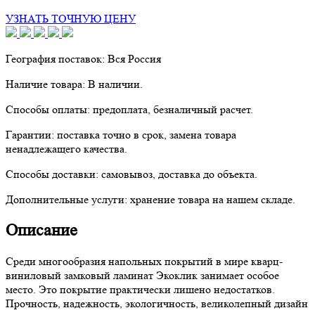
УЗНАТЬ ТОЧНУЮ ЦЕНУ
География поставок:
Вся Россия
Наличие товара:
В наличии.
Способы оплаты:
предоплата, безналичный расчет.
Гарантии:
поставка точно в срок, замена товара
ненадлежащего качества.
Способы доставки:
самовывоз, доставка до объекта.
Дополнительные услуги:
хранение товара на нашем складе.
Описание
Среди многообразия напольных покрытий в мире кварц-
виниловый замковый ламинат Экоклик занимает особое
место. Это покрытие практически лишено недостатков.
Прочность, надежность, экологичность, великолепный дизайн