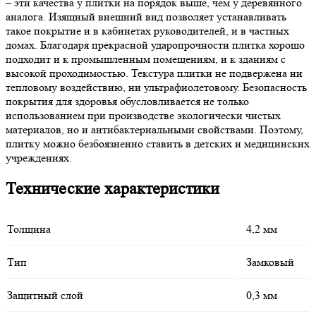
– эти качества у плитки на порядок выше, чем у деревянного
аналога. Изящный внешний вид позволяет устанавливать
такое покрытие и в кабинетах руководителей, и в частных
домах. Благодаря прекрасной ударопрочности плитка хорошо
подходит и к промышленным помещениям, и к зданиям с
высокой проходимостью. Текстура плитки не подвержена ни
тепловому воздействию, ни ультрафиолетовому. Безопасность
покрытия для здоровья обусловливается не только
использованием при производстве экологически чистых
материалов, но и антибактериальными свойствами. Поэтому,
плитку можно безбоязненно ставить в детских и медицинских
учреждениях.
Технические характеристики
Толщина
4,2 мм
Тип
Замковый
Защитный слой
0,3 мм