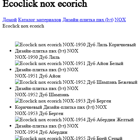
Ecoclick nox ecorich
Домой
Каталог материалов
Дизайн-плитка пвх (lvt)
NOX
Ecoclick nox ecorich
NOX-1950 Дуб Лиль
NOX-1951 Дуб Айон
NOX-1952 Дуб Шампань
NOX-1953 Дуб Берген
NOX-1954 Дуб Абердин