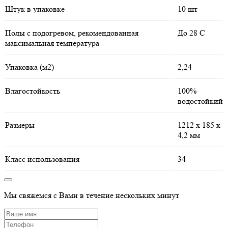
Штук в упаковке
10 шт
Полы с подогревом, рекомендованная
До 28 С
максимальная температура
Упаковка (м2)
2,24
Влагостойкость
100%
водостойкий
Размеры
1212 х 185 х
4,2 мм
Класс использования
34
Мы свяжемся с Вами в течение нескольких минут