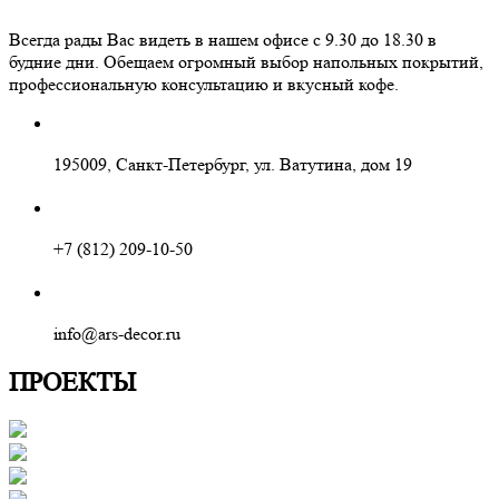
Всегда рады Вас видеть в нашем офисе с 9.30 до 18.30 в
будние дни. Обещаем огромный выбор напольных покрытий,
профессиональную консультацию и вкусный кофе.
195009, Санкт-Петербург, ул. Ватутина, дом 19
+7 (812) 209-10-50
info@ars-decor.ru
ПРОЕКТЫ