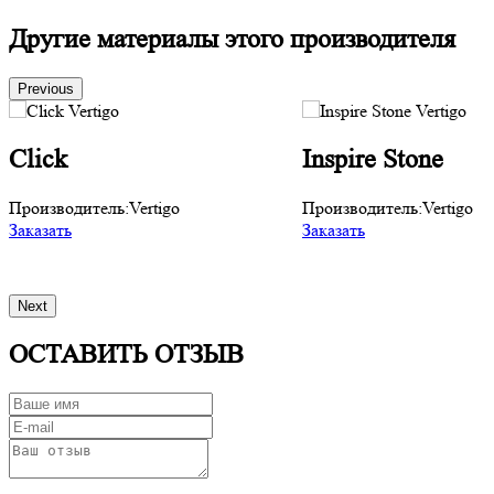
Другие материалы этого производителя
Previous
Click
Inspire Stone
Производитель:
Vertigo
Производитель:
Vertigo
Заказать
Заказать
Next
ОСТАВИТЬ ОТЗЫВ