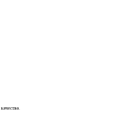
 качества.