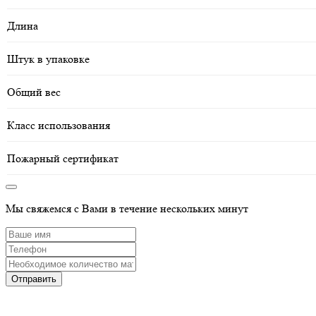
Длина
Штук в упаковке
Общий вес
Класс использования
Пожарный сертификат
Мы свяжемся с Вами в течение нескольких минут