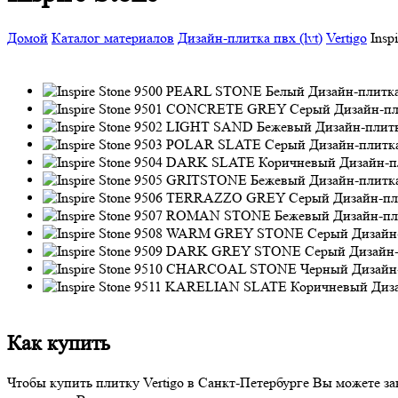
Домой
Каталог материалов
Дизайн-плитка пвх (lvt)
Vertigo
Insp
Как купить
Чтобы купить плитку Vertigo в Санкт-Петербурге Вы можете зак