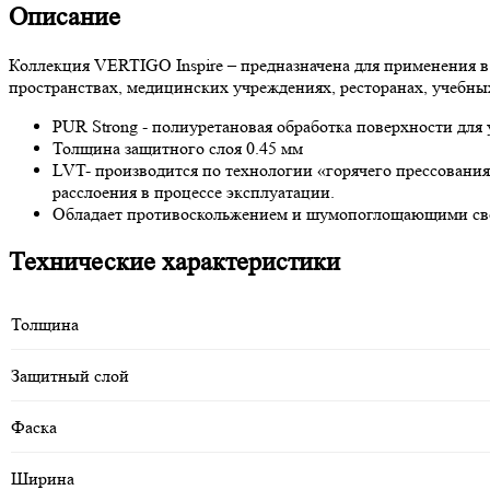
Описание
Коллекция VERTIGO Inspire – предназначена для применения в
пространствах, медицинских учреждениях, ресторанах, учебны
PUR Strong - полиуретановая обработка поверхности для
Толщина защитного слоя 0.45 мм
LVT- производится по технологии «горячего прессования
расслоения в процессе эксплуатации.
Обладает противоскольжением и шумопоглощающими свой
Технические характеристики
Толщина
Защитный слой
Фаска
Ширина