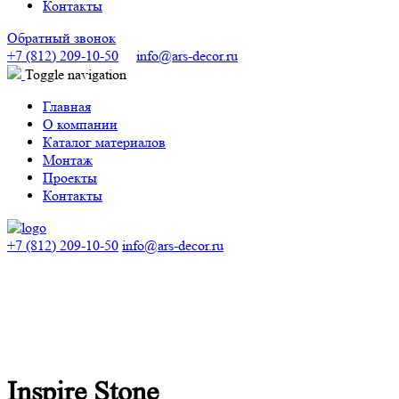
Контакты
Обратный звонок
+7 (812) 209-10-50
info@ars-decor.ru
Toggle navigation
Главная
О компании
Каталог материалов
Монтаж
Проекты
Контакты
+7 (812) 209-10-50
info@ars-decor.ru
Inspire Stone