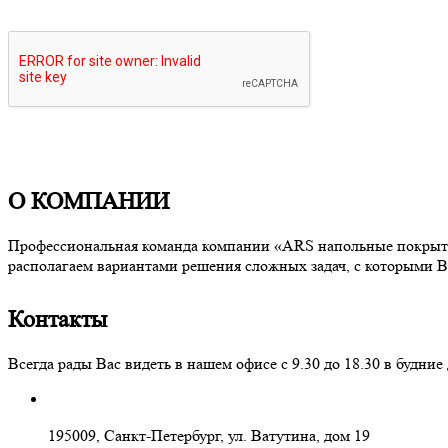
О КОМПАНИИ
Профессиональная команда компании «ARS напольные покрытия
располагаем вариантами решения сложных задач, с которыми В
Контакты
Всегда рады Вас видеть в нашем офисе с 9.30 до 18.30 в буд
195009, Санкт-Петербург, ул. Ватутина, дом 19