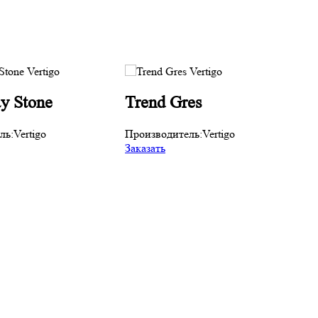
y Stone
Trend Gres
ль:
Vertigo
Производитель:
Vertigo
Заказать