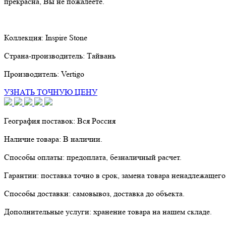
прекрасна, Вы не пожалеете.
Коллекция:
Inspire Stone
Страна-производитель:
Тайвань
Производитель:
Vertigo
УЗНАТЬ ТОЧНУЮ ЦЕНУ
География поставок:
Вся Россия
Наличие товара:
В наличии.
Способы оплаты:
предоплата, безналичный расчет.
Гарантии:
поставка точно в срок, замена товара ненадлежащего
Способы доставки:
самовывоз, доставка до объекта.
Дополнительные услуги:
хранение товара на нашем складе.