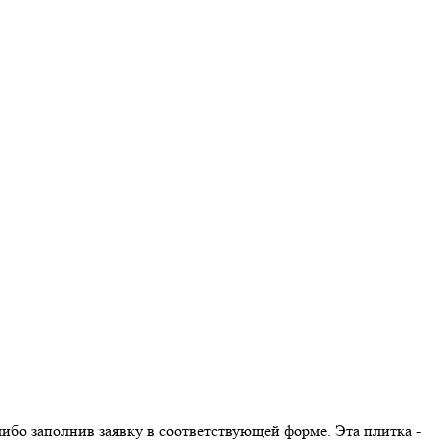
 либо заполнив заявку в соответствующей форме. Эта плитка -