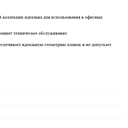
й коллекции идеальна для использования в офисных
рощает техническое обслуживание.
беспечивает идеальную геометрию планок и не допускает