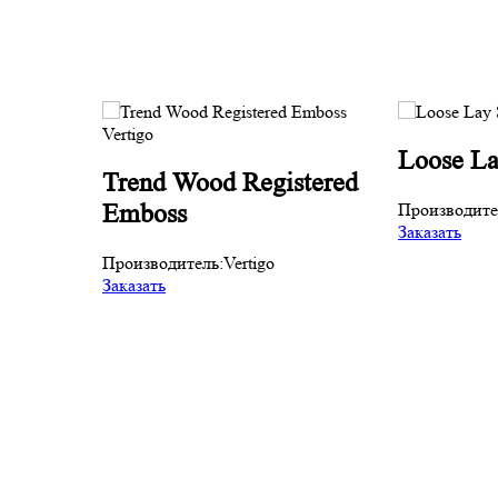
Loose La
Trend Wood Registered
Производите
Emboss
Заказать
Производитель:
Vertigo
Заказать