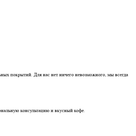
ных покрытий. Для нас нет ничего невозможного, мы всегда
иональную консультацию и вкусный кофе.