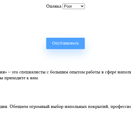
Оценка
» – это специалисты с большим опытом работы в сфере наполь
ы приходите к нам.
ние дни. Обещаем огромный выбор напольных покрытий, професс