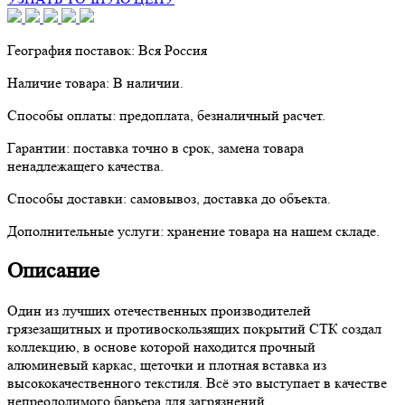
География поставок:
Вся Россия
Наличие товара:
В наличии.
Способы оплаты:
предоплата, безналичный расчет.
Гарантии:
поставка точно в срок, замена товара
ненадлежащего качества.
Способы доставки:
самовывоз, доставка до объекта.
Дополнительные услуги:
хранение товара на нашем складе.
Описание
Один из лучших отечественных производителей
грязезащитных и противоскользящих покрытий СТК создал
коллекцию, в основе которой находится прочный
алюминевый каркас, щеточки и плотная вставка из
высококачественного текстиля. Всё это выступает в качестве
непреодолимого барьера для загрязнений.