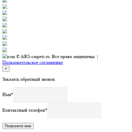
© ARS-carpets.ru. Все права защищены. |
Пользовательское соглашение
×
Заказать обратный звонок
Имя
*
Контактный телефон
*