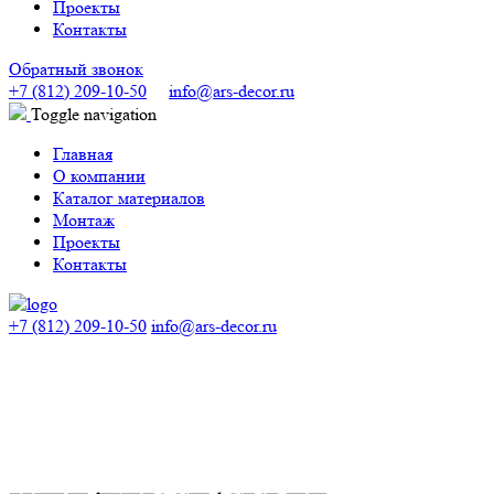
Проекты
Контакты
Обратный звонок
+7 (812) 209-10-50
info@ars-decor.ru
Toggle navigation
Главная
О компании
Каталог материалов
Монтаж
Проекты
Контакты
+7 (812) 209-10-50
info@ars-decor.ru