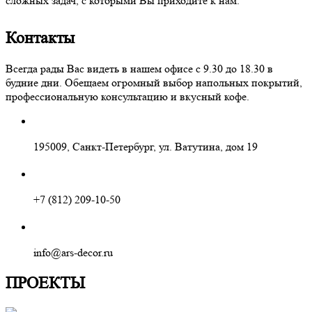
сложных задач, с которыми Вы приходите к нам.
Контакты
Всегда рады Вас видеть в нашем офисе с 9.30 до 18.30 в
будние дни. Обещаем огромный выбор напольных покрытий,
профессиональную консультацию и вкусный кофе.
195009, Санкт-Петербург, ул. Ватутина, дом 19
+7 (812) 209-10-50
info@ars-decor.ru
ПРОЕКТЫ