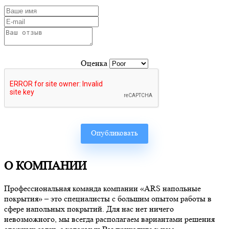
Оценка
О КОМПАНИИ
Профессиональная команда компании «ARS напольные
покрытия» – это специалисты с большим опытом работы в
сфере напольных покрытий. Для нас нет ничего
невозможного, мы всегда располагаем вариантами решения