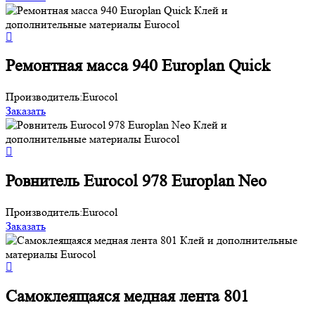
Ремонтная масса 940 Europlan Quick
Производитель:
Eurocol
Заказать
Ровнитель Eurocol 978 Europlan Neo
Производитель:
Eurocol
Заказать
Самоклеящаяся медная лента 801