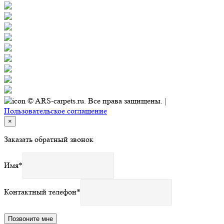
© ARS-carpets.ru. Все права защищены. |
Пользовательское соглашение
×
Заказать обратный звонок
Имя
*
Контактный телефон
*