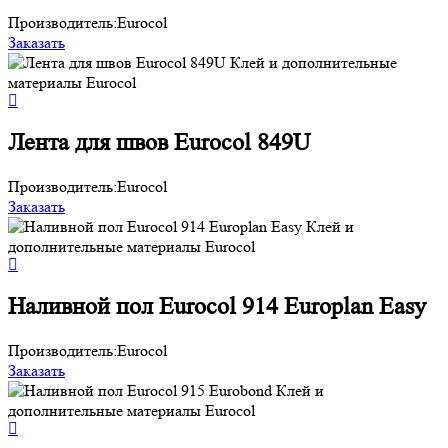
Производитель:
Eurocol
Заказать
Лента для швов Eurocol 849U
Производитель:
Eurocol
Заказать
Наливной пол Eurocol 914 Europlan Easy
Производитель:
Eurocol
Заказать