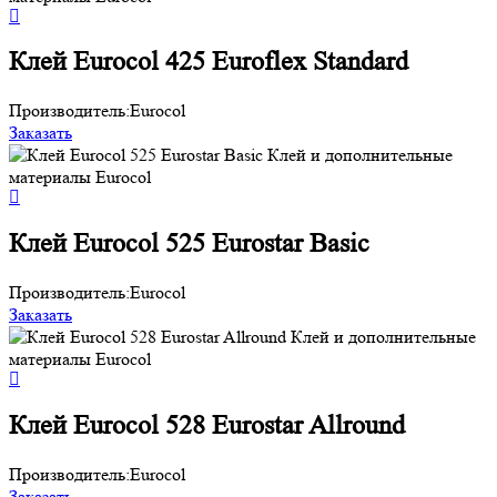
Клей Eurocol 425 Euroflex Standard
Производитель:
Eurocol
Заказать
Клей Eurocol 525 Eurostar Basic
Производитель:
Eurocol
Заказать
Клей Eurocol 528 Eurostar Allround
Производитель:
Eurocol
Заказать