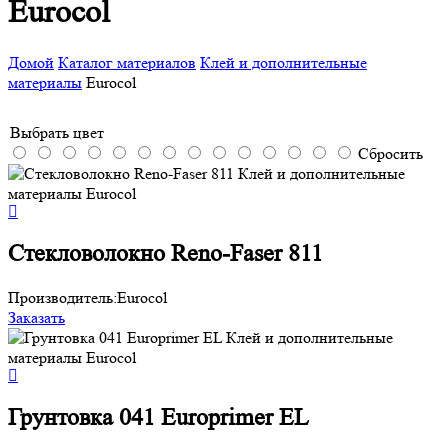
Eurocol
Домой
Каталог материалов
Клей и дополнительные
материалы
Eurocol
Выбрать цвет
Сбросить
Cтекловолокно Reno-Faser 811
Производитель:
Eurocol
Заказать
Грунтовка 041 Europrimer EL