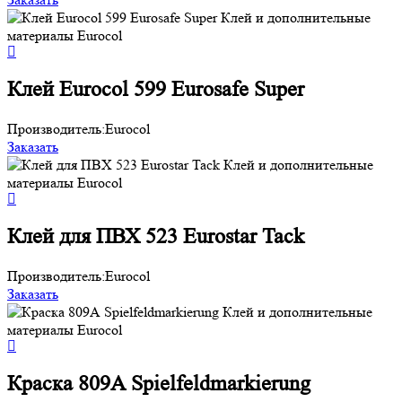
Клей Eurocol 599 Eurosafe Super
Производитель:
Eurocol
Заказать
Клей для ПВХ 523 Eurostar Tack
Производитель:
Eurocol
Заказать
Краска 809А Spielfeldmarkierung