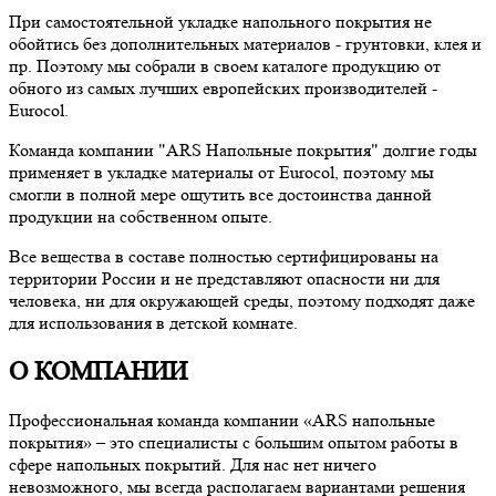
При самостоятельной укладке напольного покрытия не
обойтись без дополнительных материалов - грунтовки, клея и
пр. Поэтому мы собрали в своем каталоге продукцию от
обного из самых лучших европейских производителей -
Eurocol.
Команда компании "ARS Напольные покрытия" долгие годы
применяет в укладке материалы от Eurocol, поэтому мы
смогли в полной мере ощутить все достоинства данной
продукции на собственном опыте.
Все вещества в составе полностью сертифицированы на
территории России и не представляют опасности ни для
человека, ни для окружающей среды, поэтому подходят даже
для использования в детской комнате.
О КОМПАНИИ
Профессиональная команда компании «ARS напольные
покрытия» – это специалисты с большим опытом работы в
сфере напольных покрытий. Для нас нет ничего
невозможного, мы всегда располагаем вариантами решения