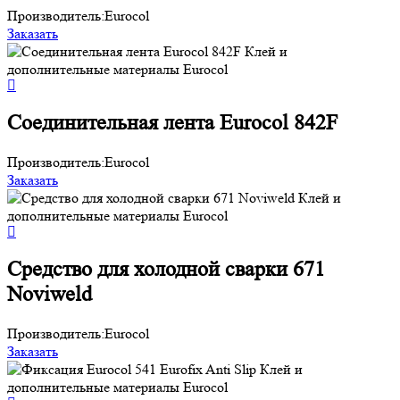
Производитель:
Eurocol
Заказать
Соединительная лента Eurocol 842F
Производитель:
Eurocol
Заказать
Средство для холодной сварки 671
Noviweld
Производитель:
Eurocol
Заказать