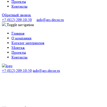
Проекты
Контакты
Обратный звонок
+7 (812) 209-10-50
info@ars-decor.ru
Toggle navigation
Главная
О компании
Каталог материалов
Монтаж
Проекты
Контакты
+7 (812) 209-10-50
info@ars-decor.ru