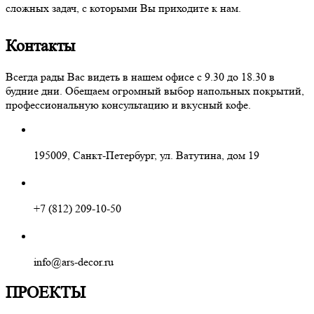
сложных задач, с которыми Вы приходите к нам.
Контакты
Всегда рады Вас видеть в нашем офисе с 9.30 до 18.30 в
будние дни. Обещаем огромный выбор напольных покрытий,
профессиональную консультацию и вкусный кофе.
195009, Санкт-Петербург, ул. Ватутина, дом 19
+7 (812) 209-10-50
info@ars-decor.ru
ПРОЕКТЫ