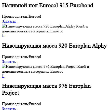
Наливной пол Eurocol 915 Eurobond
Производитель:
Eurocol
Заказать
Нивелирующая масса 920 Europlan Alphy
Производитель:
Eurocol
Заказать
Нивелирующая масса 976 Europlan
Project
Производитель:
Eurocol
Заказать