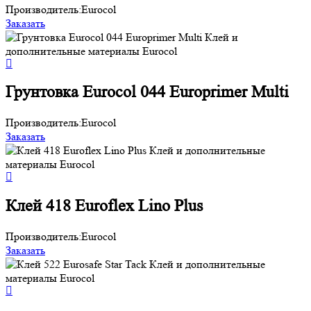
Производитель:
Eurocol
Заказать
Грунтовка Eurocol 044 Europrimer Multi
Производитель:
Eurocol
Заказать
Клей 418 Euroflex Lino Plus
Производитель:
Eurocol
Заказать