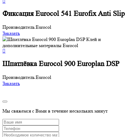
Фиксация Eurocol 541 Eurofix Anti Slip
Производитель:
Eurocol
Заказать
Шпатлёвка Eurocol 900 Europlan DSP
Производитель:
Eurocol
Заказать
Мы свяжемся с Вами в течение нескольких минут