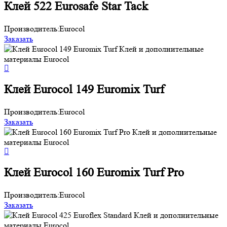
Клей 522 Eurosafe Star Tack
Производитель:
Eurocol
Заказать
Клей Eurocol 149 Euromix Turf
Производитель:
Eurocol
Заказать
Клей Eurocol 160 Euromix Turf Pro
Производитель:
Eurocol
Заказать