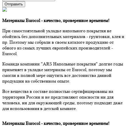
Материалы Eurocol - качество, проверенное временем!
При самостоятельной укладке напольного покрытия не
обойтись без дополнительных материалов - грунтовки, клея и
пр. Поэтому мы собрали в своем каталоге продукцию от
обного из самых лучших европейских производителей -
Eurocol.
Команда компании "ARS Напольные покрытия" долгие годы
применяет в укладке материалы от Eurocol, поэтому мы
смогли в полной мере ощутить все достоинства данной
продукции на собственном опыте.
Все вещества в составе полностью сертифицированы на
территории России и не представляют опасности ни для
человека, ни для окружающей среды, поэтому подходят даже
для использования в детской комнате.
Материалы Eurocol - качество, проверенное временем!